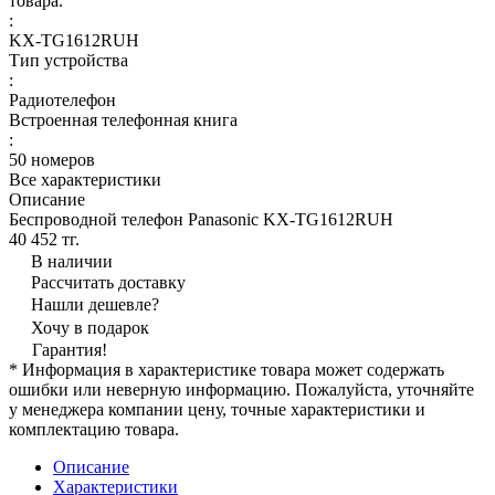
товара.
:
KX-TG1612RUH
Тип устройства
:
Радиотелефон
Встроенная телефонная книга
:
50 номеров
Все характеристики
Описание
Беспроводной телефон Panasonic KX-TG1612RUH
40 452 тг.
В наличии
Рассчитать доставку
Нашли дешевле?
Хочу в подарок
Гарантия!
* Информация в характеристике товара может содержать
ошибки или неверную информацию. Пожалуйста, уточняйте
у менеджера компании цену, точные характеристики и
комплектацию товара.
Описание
Характеристики