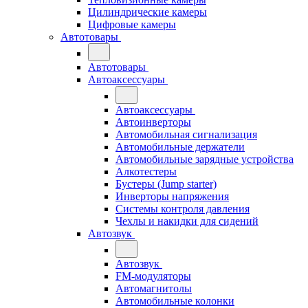
Цилиндрические камеры
Цифровые камеры
Автотовары
Автотовары
Автоаксессуары
Автоаксессуары
Автоинверторы
Автомобильная сигнализация
Автомобильные держатели
Автомобильные зарядные устройства
Алкотестеры
Бустеры (Jump starter)
Инверторы напряжения
Системы контроля давления
Чехлы и накидки для сидений
Автозвук
Автозвук
FM-модуляторы
Автомагнитолы
Автомобильные колонки