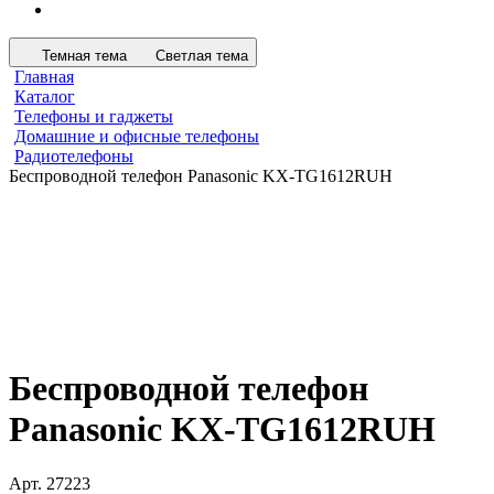
Темная тема
Светлая тема
Главная
Каталог
Телефоны и гаджеты
Домашние и офисные телефоны
Радиотелефоны
Беспроводной телефон Panasonic KX-TG1612RUH
Беспроводной телефон
Panasonic KX-TG1612RUH
Арт.
27223