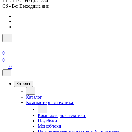
Пн - Пт: с 9:00 до 18:00
Сб - Вс: Выходные дни
0
0
0
Каталог
Каталог
Компьютерная техника
Компьютерная техника
Ноутбуки
Моноблоки
Персональные компьютеры (Системные