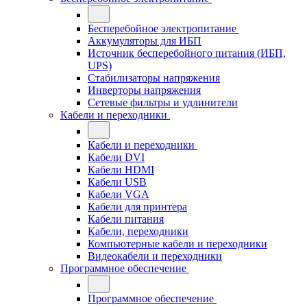
Бесперебойное электропитание
Аккумуляторы для ИБП
Источник бесперебойного питания (ИБП,
UPS)
Стабилизаторы напряжения
Инверторы напряжения
Сетевые фильтры и удлинители
Кабели и переходники
Кабели и переходники
Кабели DVI
Кабели HDMI
Кабели USB
Кабели VGA
Кабели для принтера
Кабели питания
Кабели, переходники
Компьютерные кабели и переходники
Видеокабели и переходники
Программное обеспечение
Программное обеспечение