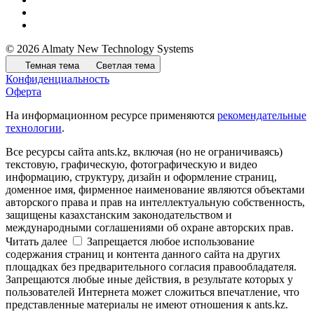
© 2026 Almaty New Technology Systems
Темная тема
Светлая тема
Конфиденциальность
Оферта
На информационном ресурсе применяются
рекомендательные
технологии
.
Все ресурсы сайта ants.kz, включая (но не ограничиваясь)
текстовую, графическую, фотографическую и видео
информацию, структуру, дизайн и оформление страниц,
доменное имя, фирменное наименование являются объектами
авторского права и прав на интеллектуальную собственность,
защищены казахстанским законодательством и
международными соглашениями об охране авторских прав.
Читать далее
Запрещается любое использование
содержания страниц и контента данного сайта на других
площадках без предварительного согласия правообладателя.
Запрещаются любые иные действия, в результате которых у
пользователей Интернета может сложиться впечатление, что
представленные материалы не имеют отношения к ants.kz.