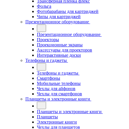
Трансферная плёнка флекс
Фольга
Фотобарабаны для картриджей
Чипы для картриджей
Презентационное оборудование
Презентационное оборудование
Проекторы
Проекционные экраны
Аксессуары для проекторов
Интерактивные доски
Телефоны и гаджеты
Телефоны и гаджеты
Смартфоны
Мобильные телефоны
Чехлы для айфонов
Чехлы для смартфонов
Планшеты и электронные книги
Планшеты и электронные книги
Планшеты
Электронные книги
Чехлы для планшетов