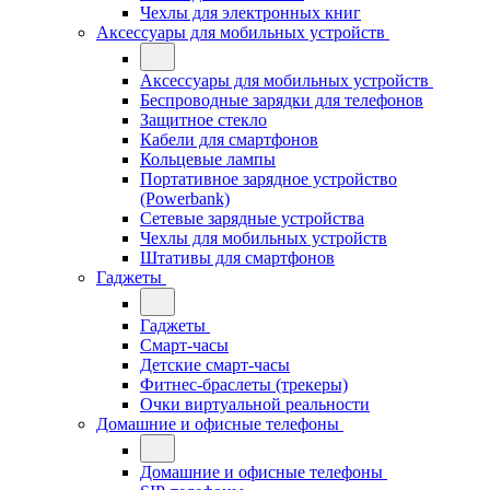
Чехлы для электронных книг
Аксессуары для мобильных устройств
Аксессуары для мобильных устройств
Беспроводные зарядки для телефонов
Защитное стекло
Кабели для смартфонов
Кольцевые лампы
Портативное зарядное устройство
(Powerbank)
Сетевые зарядные устройства
Чехлы для мобильных устройств
Штативы для смартфонов
Гаджеты
Гаджеты
Смарт-часы
Детские смарт-часы
Фитнес-браслеты (трекеры)
Очки виртуальной реальности
Домашние и офисные телефоны
Домашние и офисные телефоны