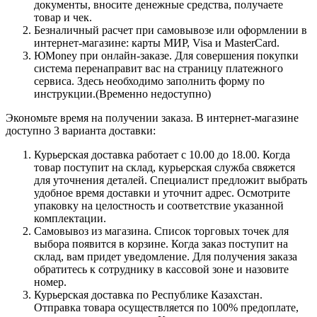
документы, вносите денежные средства, получаете
товар и чек.
Безналичный расчет при самовывозе или оформлении в
интернет-магазине: карты МИР, Visa и MasterCard.
ЮMoney при онлайн-заказе. Для совершения покупки
система перенаправит вас на страницу платежного
сервиса. Здесь необходимо заполнить форму по
инструкции.(Временно недоступно)
Экономьте время на получении заказа. В интернет-магазине
доступно 3 варианта доставки:
Курьерская доставка работает с 10.00 до 18.00. Когда
товар поступит на склад, курьерская служба свяжется
для уточнения деталей. Специалист предложит выбрать
удобное время доставки и уточнит адрес. Осмотрите
упаковку на целостность и соответствие указанной
комплектации.
Самовывоз из магазина. Список торговых точек для
выбора появится в корзине. Когда заказ поступит на
склад, вам придет уведомление. Для получения заказа
обратитесь к сотруднику в кассовой зоне и назовите
номер.
Курьерская доставка по Республике Казахстан.
Отправка товара осуществляется по 100% предоплате,