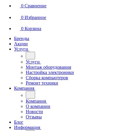
0
Сравнение
0
Избранное
0
Корзина
Бренды
Акции
Услуги
Услуги
Монтаж оборудования
Настройка электроники
Сборка компьютеров
Ремонт техники
Компания
Компания
О компании
Новости
Отзывы
Блог
Информация