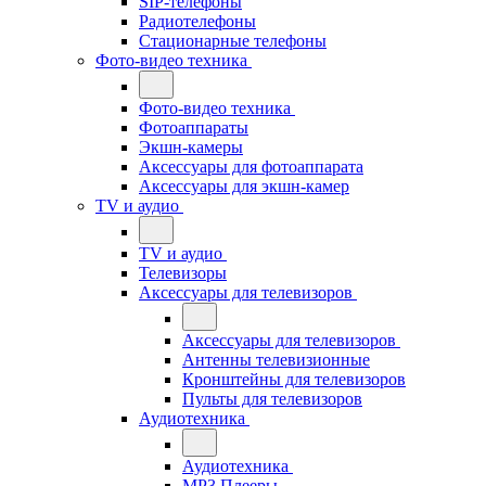
SIP-телефоны
Радиотелефоны
Стационарные телефоны
Фото-видео техника
Фото-видео техника
Фотоаппараты
Экшн-камеры
Аксессуары для фотоаппарата
Аксессуары для экшн-камер
TV и аудио
TV и аудио
Телевизоры
Аксессуары для телевизоров
Аксессуары для телевизоров
Антенны телевизионные
Кронштейны для телевизоров
Пульты для телевизоров
Аудиотехника
Аудиотехника
MP3 Плееры