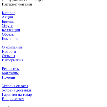
Интернет-магазин
Каталог
Акции
Бренды
Услуги
Коллекции
Образы
Компания
О компании
Новости
Отзывы
Информация
Реквизиты
Магазины
Помощь
Условия оплаты
Условия доставки
Гарантия на товар
Вопрос-ответ