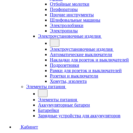
Отбойные молотки
Перфораторы
Прочие инструменты
Шлифовальные машины
Электролобзики
Электропилы
Электроустановочные изделия
Электроустановочные изделия
Автоматические выключатели
Накладки для розеток и выключателей
Подрозетники
Рамки для розеток и выключателей
Розетки и выключатели
Хомуты, изолента
Элементы питания
Элементы питания
Аккумуляторные батареи
Батарейки
Зарядные устройства для аккумуляторов
Кабинет