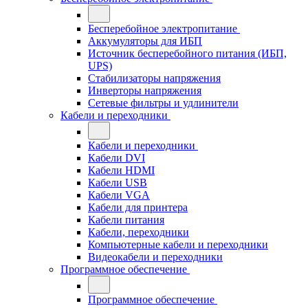
Бесперебойное электропитание
Аккумуляторы для ИБП
Источник бесперебойного питания (ИБП,
UPS)
Стабилизаторы напряжения
Инверторы напряжения
Сетевые фильтры и удлинители
Кабели и переходники
Кабели и переходники
Кабели DVI
Кабели HDMI
Кабели USB
Кабели VGA
Кабели для принтера
Кабели питания
Кабели, переходники
Компьютерные кабели и переходники
Видеокабели и переходники
Программное обеспечение
Программное обеспечение