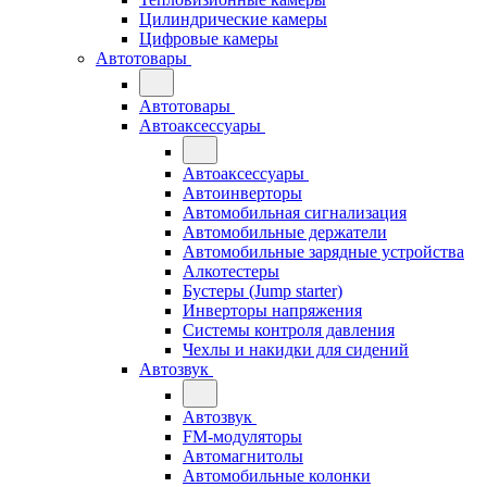
Цилиндрические камеры
Цифровые камеры
Автотовары
Автотовары
Автоаксессуары
Автоаксессуары
Автоинверторы
Автомобильная сигнализация
Автомобильные держатели
Автомобильные зарядные устройства
Алкотестеры
Бустеры (Jump starter)
Инверторы напряжения
Системы контроля давления
Чехлы и накидки для сидений
Автозвук
Автозвук
FM-модуляторы
Автомагнитолы
Автомобильные колонки