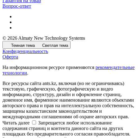
Гарантия на товар
Вопрос-ответ
© 2026 Almaty New Technology Systems
Темная тема
Светлая тема
Конфиденциальность
Оферта
На информационном ресурсе применяются
рекомендательные
технологии
.
Все ресурсы сайта ants.kz, включая (но не ограничиваясь)
текстовую, графическую, фотографическую и видео
информацию, структуру, дизайн и оформление страниц,
доменное имя, фирменное наименование являются объектами
авторского права и прав на интеллектуальную собственность,
защищены казахстанским законодательством и
международными соглашениями об охране авторских прав.
Читать далее
Запрещается любое использование
содержания страниц и контента данного сайта на других
площадках без предварительного согласия правообладателя.