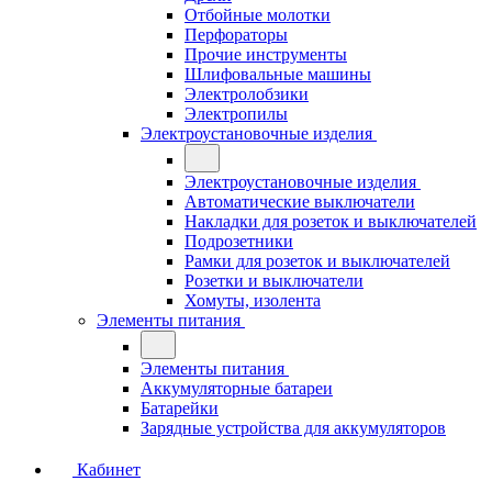
Отбойные молотки
Перфораторы
Прочие инструменты
Шлифовальные машины
Электролобзики
Электропилы
Электроустановочные изделия
Электроустановочные изделия
Автоматические выключатели
Накладки для розеток и выключателей
Подрозетники
Рамки для розеток и выключателей
Розетки и выключатели
Хомуты, изолента
Элементы питания
Элементы питания
Аккумуляторные батареи
Батарейки
Зарядные устройства для аккумуляторов
Кабинет