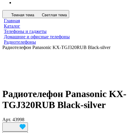
Темная тема
Светлая тема
Главная
Каталог
Телефоны и гаджеты
Домашние и офисные телефоны
Радиотелефоны
Радиотелефон Panasonic KX-TGJ320RUB Black-silver
Радиотелефон Panasonic KX-
TGJ320RUB Black-silver
Арт.
43998