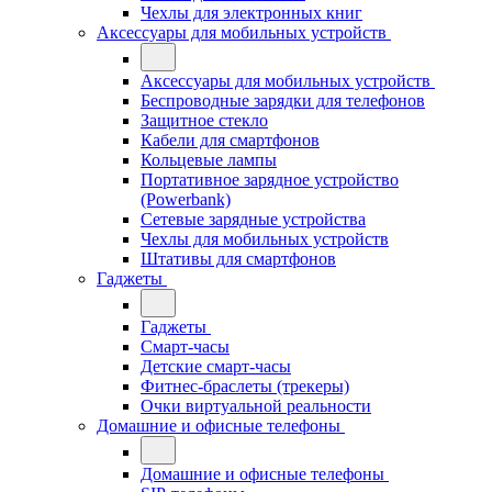
Чехлы для электронных книг
Аксессуары для мобильных устройств
Аксессуары для мобильных устройств
Беспроводные зарядки для телефонов
Защитное стекло
Кабели для смартфонов
Кольцевые лампы
Портативное зарядное устройство
(Powerbank)
Сетевые зарядные устройства
Чехлы для мобильных устройств
Штативы для смартфонов
Гаджеты
Гаджеты
Смарт-часы
Детские смарт-часы
Фитнес-браслеты (трекеры)
Очки виртуальной реальности
Домашние и офисные телефоны
Домашние и офисные телефоны