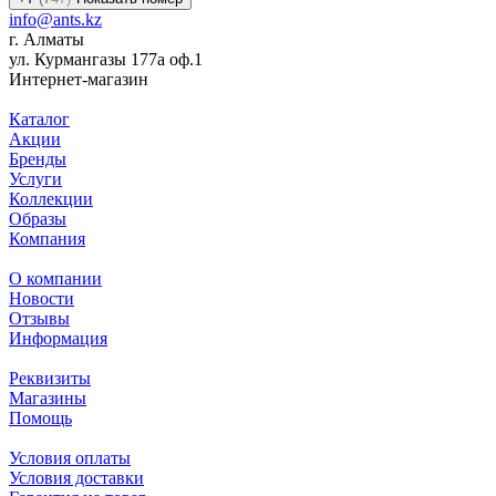
info@ants.kz
г. Алматы
ул. Курмангазы 177а оф.1
Интернет-магазин
Каталог
Акции
Бренды
Услуги
Коллекции
Образы
Компания
О компании
Новости
Отзывы
Информация
Реквизиты
Магазины
Помощь
Условия оплаты
Условия доставки