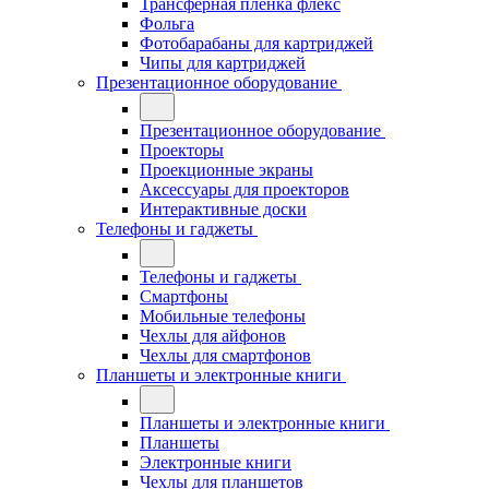
Трансферная плёнка флекс
Фольга
Фотобарабаны для картриджей
Чипы для картриджей
Презентационное оборудование
Презентационное оборудование
Проекторы
Проекционные экраны
Аксессуары для проекторов
Интерактивные доски
Телефоны и гаджеты
Телефоны и гаджеты
Смартфоны
Мобильные телефоны
Чехлы для айфонов
Чехлы для смартфонов
Планшеты и электронные книги
Планшеты и электронные книги
Планшеты
Электронные книги
Чехлы для планшетов