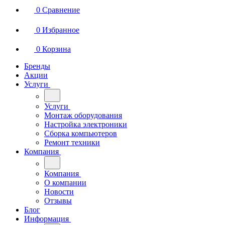
0
Сравнение
0
Избранное
0
Корзина
Бренды
Акции
Услуги
Услуги
Монтаж оборудования
Настройка электроники
Сборка компьютеров
Ремонт техники
Компания
Компания
О компании
Новости
Отзывы
Блог
Информация