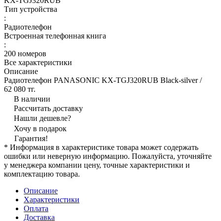
KX-TGJ320RUB
Тип устройства
:
Радиотелефон
Встроенная телефонная книга
:
200 номеров
Все характеристики
Описание
Радиотелефон PANASONIC KX-TGJ320RUB Black-silver /
62 080 тг.
В наличии
Рассчитать доставку
Нашли дешевле?
Хочу в подарок
Гарантия!
* Информация в характеристике товара может содержать
ошибки или неверную информацию. Пожалуйста, уточняйте
у менеджера компании цену, точные характеристики и
комплектацию товара.
Описание
Характеристики
Оплата
Доставка