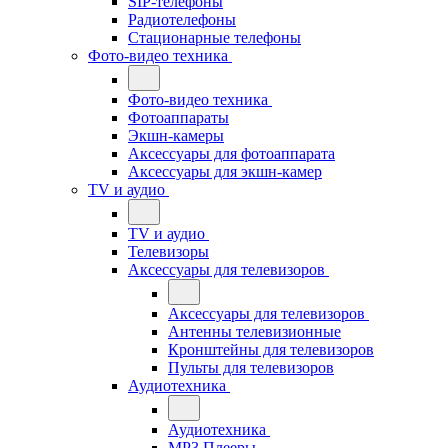
SIP-телефоны
Радиотелефоны
Стационарные телефоны
Фото-видео техника
Фото-видео техника
Фотоаппараты
Экшн-камеры
Аксессуары для фотоаппарата
Аксессуары для экшн-камер
TV и аудио
TV и аудио
Телевизоры
Аксессуары для телевизоров
Аксессуары для телевизоров
Антенны телевизионные
Кронштейны для телевизоров
Пульты для телевизоров
Аудиотехника
Аудиотехника
MP3 Плееры