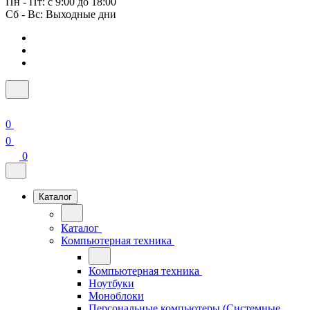
Пн - Пт: с 9:00 до 18:00
Сб - Вс: Выходные дни
0
0
0
Каталог
Каталог
Компьютерная техника
Компьютерная техника
Ноутбуки
Моноблоки
Персональные компьютеры (Системные