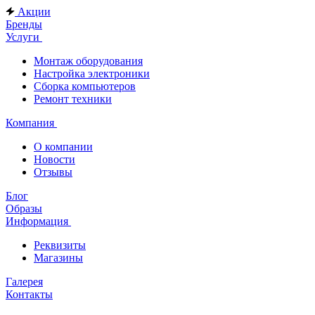
Акции
Бренды
Услуги
Монтаж оборудования
Настройка электроники
Сборка компьютеров
Ремонт техники
Компания
О компании
Новости
Отзывы
Блог
Образы
Информация
Реквизиты
Магазины
Галерея
Контакты