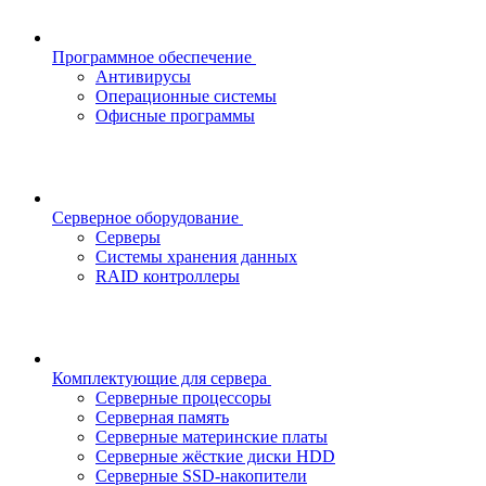
Программное обеспечение
Антивирусы
Операционные системы
Офисные программы
Серверное оборудование
Серверы
Системы хранения данных
RAID контроллеры
Комплектующие для сервера
Серверные процессоры
Серверная память
Серверные материнские платы
Серверные жёсткие диски HDD
Серверные SSD-накопители