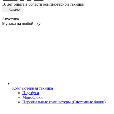
16 лет опыта в области компьютерной техники
Каталог
Акустика
Музыка на любой вкус
Компьютерная техника
Ноутбуки
Моноблоки
Персональные компьютеры (Системные блоки)