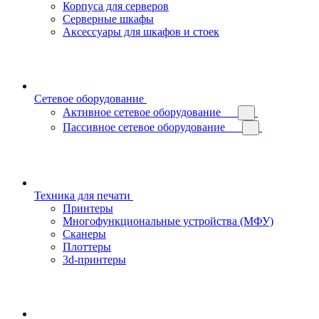
Корпуса для серверов
Серверные шкафы
Аксессуары для шкафов и стоек
Сетевое оборудование
Активное сетевое оборудование
Пассивное сетевое оборудование
Техника для печати
Принтеры
Многофункциональные устройства (МФУ)
Сканеры
Плоттеры
3d-принтеры