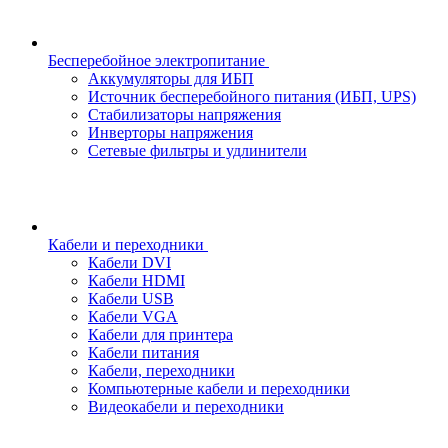
Бесперебойное электропитание
Аккумуляторы для ИБП
Источник бесперебойного питания (ИБП, UPS)
Стабилизаторы напряжения
Инверторы напряжения
Сетевые фильтры и удлинители
Кабели и переходники
Кабели DVI
Кабели HDMI
Кабели USB
Кабели VGA
Кабели для принтера
Кабели питания
Кабели, переходники
Компьютерные кабели и переходники
Видеокабели и переходники