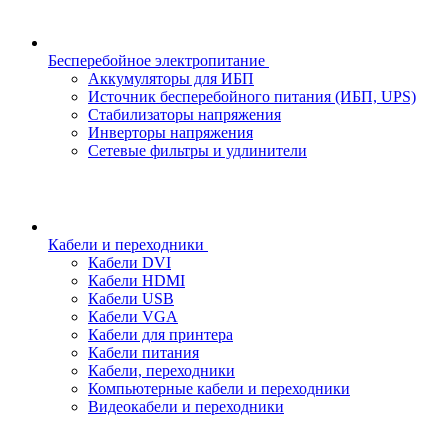
Бесперебойное электропитание
Аккумуляторы для ИБП
Источник бесперебойного питания (ИБП, UPS)
Стабилизаторы напряжения
Инверторы напряжения
Сетевые фильтры и удлинители
Кабели и переходники
Кабели DVI
Кабели HDMI
Кабели USB
Кабели VGA
Кабели для принтера
Кабели питания
Кабели, переходники
Компьютерные кабели и переходники
Видеокабели и переходники