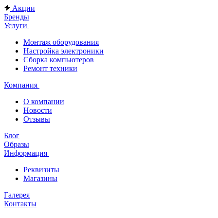
Акции
Бренды
Услуги
Монтаж оборудования
Настройка электроники
Сборка компьютеров
Ремонт техники
Компания
О компании
Новости
Отзывы
Блог
Образы
Информация
Реквизиты
Магазины
Галерея
Контакты