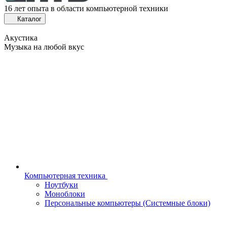
16 лет опыта в области компьютерной техники
Каталог
Акустика
Музыка на любой вкус
Компьютерная техника
Ноутбуки
Моноблоки
Персональные компьютеры (Системные блоки)