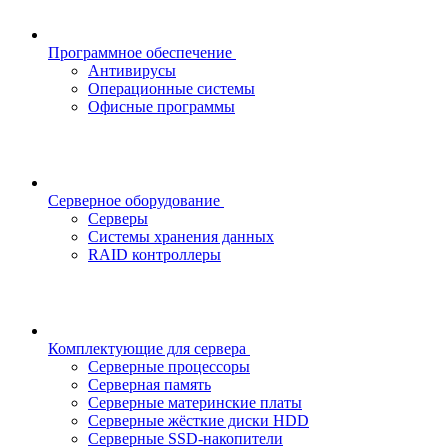
Программное обеспечение
Антивирусы
Операционные системы
Офисные программы
Серверное оборудование
Серверы
Системы хранения данных
RAID контроллеры
Комплектующие для сервера
Серверные процессоры
Серверная память
Серверные материнские платы
Серверные жёсткие диски HDD
Серверные SSD-накопители