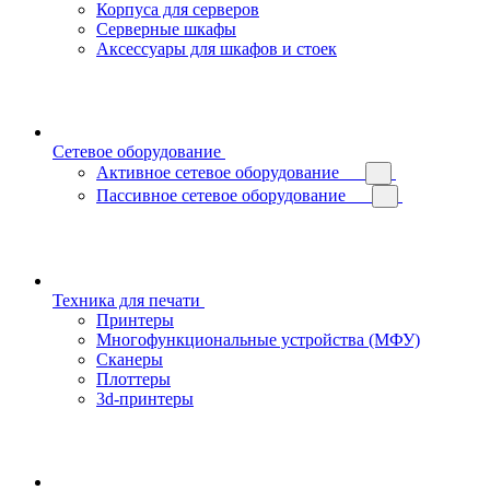
Корпуса для серверов
Серверные шкафы
Аксессуары для шкафов и стоек
Сетевое оборудование
Активное сетевое оборудование
Пассивное сетевое оборудование
Техника для печати
Принтеры
Многофункциональные устройства (МФУ)
Сканеры
Плоттеры
3d-принтеры