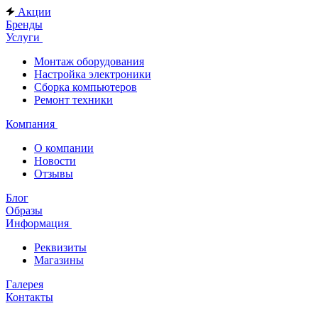
Акции
Бренды
Услуги
Монтаж оборудования
Настройка электроники
Сборка компьютеров
Ремонт техники
Компания
О компании
Новости
Отзывы
Блог
Образы
Информация
Реквизиты
Магазины
Галерея
Контакты