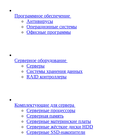
Программное обеспечение
Антивирусы
Операционные системы
Офисные программы
Серверное оборудование
Серверы
Системы хранения данных
RAID контроллеры
Комплектующие для сервера
Серверные процессоры
Серверная память
Серверные материнские платы
Серверные жёсткие диски HDD
Серверные SSD-накопители