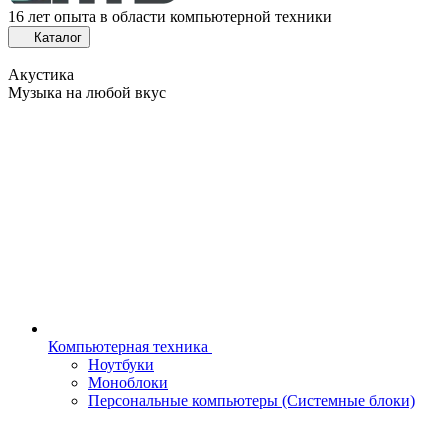
16 лет опыта в области компьютерной техники
Каталог
Акустика
Музыка на любой вкус
Компьютерная техника
Ноутбуки
Моноблоки
Персональные компьютеры (Системные блоки)