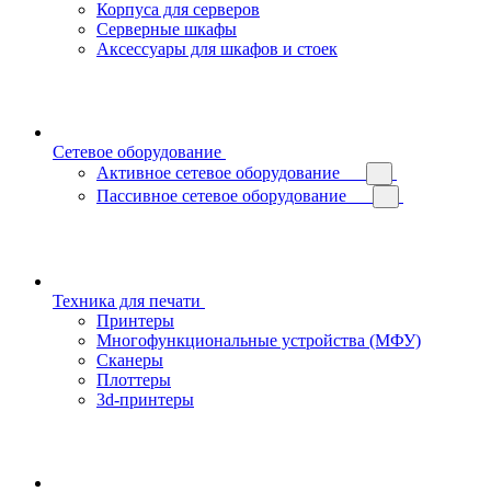
Корпуса для серверов
Серверные шкафы
Аксессуары для шкафов и стоек
Сетевое оборудование
Активное сетевое оборудование
Пассивное сетевое оборудование
Техника для печати
Принтеры
Многофункциональные устройства (МФУ)
Сканеры
Плоттеры
3d-принтеры