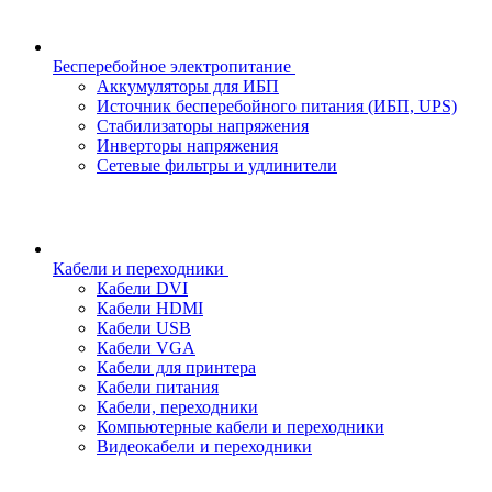
Бесперебойное электропитание
Аккумуляторы для ИБП
Источник бесперебойного питания (ИБП, UPS)
Стабилизаторы напряжения
Инверторы напряжения
Сетевые фильтры и удлинители
Кабели и переходники
Кабели DVI
Кабели HDMI
Кабели USB
Кабели VGA
Кабели для принтера
Кабели питания
Кабели, переходники
Компьютерные кабели и переходники
Видеокабели и переходники