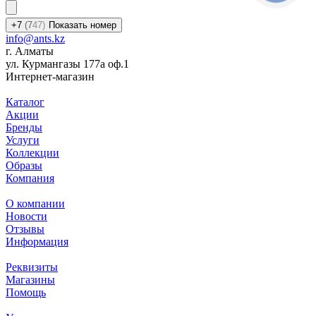
+7
(7
47)
Показать номер
info@ants.kz
г. Алматы
ул. Курмангазы 177а оф.1
Интернет-магазин
Каталог
Акции
Бренды
Услуги
Коллекции
Образы
Компания
О компании
Новости
Отзывы
Информация
Реквизиты
Магазины
Помощь