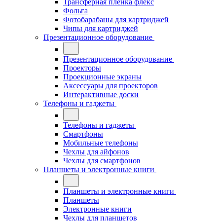
Трансферная плёнка флекс
Фольга
Фотобарабаны для картриджей
Чипы для картриджей
Презентационное оборудование
Презентационное оборудование
Проекторы
Проекционные экраны
Аксессуары для проекторов
Интерактивные доски
Телефоны и гаджеты
Телефоны и гаджеты
Смартфоны
Мобильные телефоны
Чехлы для айфонов
Чехлы для смартфонов
Планшеты и электронные книги
Планшеты и электронные книги
Планшеты
Электронные книги
Чехлы для планшетов