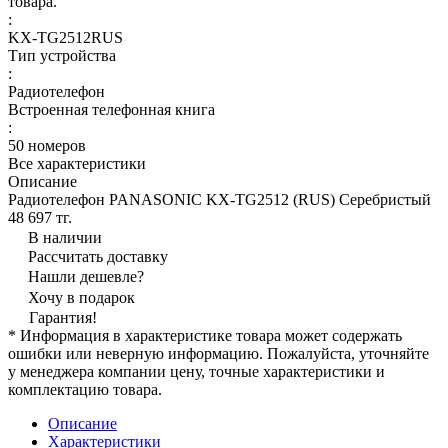
товара.
:
KX-TG2512RUS
Тип устройства
:
Радиотелефон
Встроенная телефонная книга
:
50 номеров
Все характеристики
Описание
Радиотелефон PANASONIC KX-TG2512 (RUS) Серебристый
48 697 тг.
В наличии
Рассчитать доставку
Нашли дешевле?
Хочу в подарок
Гарантия!
* Информация в характеристике товара может содержать
ошибки или неверную информацию. Пожалуйста, уточняйте
у менеджера компании цену, точные характеристики и
комплектацию товара.
Описание
Характеристики