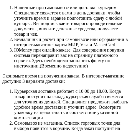
Наличные при самовывозе или доставке курьером.
Специалист свяжется с вами в день доставки, чтобы
уточнить время и заранее подготовить сдачу с любой
купюры. Вы подписываете товаросопроводительные
документы, вносите денежные средства, получаете
товар и чек.
Безналичный расчет при самовывозе или оформлении в
интернет-магазине: карты МИР, Visa и MasterCard.
ЮMoney при онлайн-заказе. Для совершения покупки
система перенаправит вас на страницу платежного
сервиса. Здесь необходимо заполнить форму по
инструкции.(Временно недоступно)
Экономьте время на получении заказа. В интернет-магазине
доступно 3 варианта доставки:
Курьерская доставка работает с 10.00 до 18.00. Когда
товар поступит на склад, курьерская служба свяжется
для уточнения деталей. Специалист предложит выбрать
удобное время доставки и уточнит адрес. Осмотрите
упаковку на целостность и соответствие указанной
комплектации.
Самовывоз из магазина. Список торговых точек для
выбора появится в корзине. Когда заказ поступит на