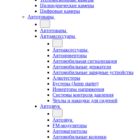
Цилиндрические камеры
Цифровые камеры
Автотовары
Автотовары
Автоаксессуары
Автоаксессуары
Автоинверторы
Автомобильная сигнализация
Автомобильные держатели
Автомобильные зарядные устройства
Алкотестеры
Бустеры (Jump starter)
Инверторы напряжения
Системы контроля давления
Чехлы и накидки для сидений
Автозвук
Автозвук
FM-модуляторы
Автомагнитолы
Автомобильные колонки