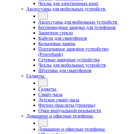
Чехлы для электронных книг
Аксессуары для мобильных устройств
Аксессуары для мобильных устройств
Беспроводные зарядки для телефонов
Защитное стекло
Кабели для смартфонов
Кольцевые лампы
Портативное зарядное устройство
(Powerbank)
Сетевые зарядные устройства
Чехлы для мобильных устройств
Штативы для смартфонов
Гаджеты
Гаджеты
Смарт-часы
Детские смарт-часы
Фитнес-браслеты (трекеры)
Очки виртуальной реальности
Домашние и офисные телефоны
Домашние и офисные телефоны