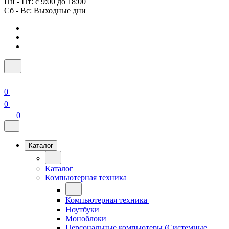
Пн - Пт: с 9:00 до 18:00
Сб - Вс: Выходные дни
0
0
0
Каталог
Каталог
Компьютерная техника
Компьютерная техника
Ноутбуки
Моноблоки
Персональные компьютеры (Системные