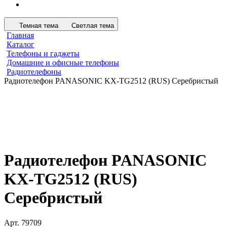
Темная тема
Светлая тема
Главная
Каталог
Телефоны и гаджеты
Домашние и офисные телефоны
Радиотелефоны
Радиотелефон PANASONIC KX-TG2512 (RUS) Серебристый
Радиотелефон PANASONIC
KX-TG2512 (RUS)
Серебристый
Арт.
79709