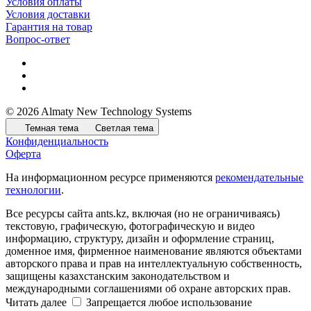
Условия оплаты
Условия доставки
Гарантия на товар
Вопрос-ответ
© 2026 Almaty New Technology Systems
Темная тема
Светлая тема
Конфиденциальность
Оферта
На информационном ресурсе применяются
рекомендательные
технологии
.
Все ресурсы сайта ants.kz, включая (но не ограничиваясь)
текстовую, графическую, фотографическую и видео
информацию, структуру, дизайн и оформление страниц,
доменное имя, фирменное наименование являются объектами
авторского права и прав на интеллектуальную собственность,
защищены казахстанским законодательством и
международными соглашениями об охране авторских прав.
Читать далее
Запрещается любое использование