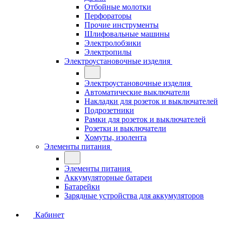
Отбойные молотки
Перфораторы
Прочие инструменты
Шлифовальные машины
Электролобзики
Электропилы
Электроустановочные изделия
Электроустановочные изделия
Автоматические выключатели
Накладки для розеток и выключателей
Подрозетники
Рамки для розеток и выключателей
Розетки и выключатели
Хомуты, изолента
Элементы питания
Элементы питания
Аккумуляторные батареи
Батарейки
Зарядные устройства для аккумуляторов
Кабинет