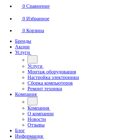
0
Сравнение
0
Избранное
0
Корзина
Бренды
Акции
Услуги
Услуги
Монтаж оборудования
Настройка электроники
Сборка компьютеров
Ремонт техники
Компания
Компания
О компании
Новости
Отзывы
Блог
Информация