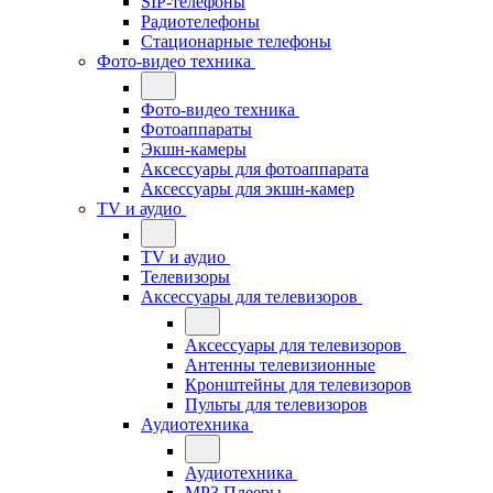
SIP-телефоны
Радиотелефоны
Стационарные телефоны
Фото-видео техника
Фото-видео техника
Фотоаппараты
Экшн-камеры
Аксессуары для фотоаппарата
Аксессуары для экшн-камер
TV и аудио
TV и аудио
Телевизоры
Аксессуары для телевизоров
Аксессуары для телевизоров
Антенны телевизионные
Кронштейны для телевизоров
Пульты для телевизоров
Аудиотехника
Аудиотехника
MP3 Плееры