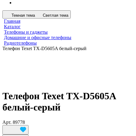
Темная тема
Светлая тема
Главная
Каталог
Телефоны и гаджеты
Домашние и офисные телефоны
Радиотелефоны
Телефон Texet TX-D5605A белый-серый
Телефон Texet TX-D5605A
белый-серый
Арт.
89778