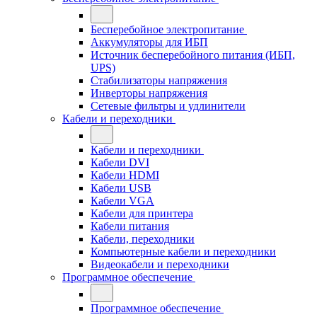
Бесперебойное электропитание
Аккумуляторы для ИБП
Источник бесперебойного питания (ИБП,
UPS)
Стабилизаторы напряжения
Инверторы напряжения
Сетевые фильтры и удлинители
Кабели и переходники
Кабели и переходники
Кабели DVI
Кабели HDMI
Кабели USB
Кабели VGA
Кабели для принтера
Кабели питания
Кабели, переходники
Компьютерные кабели и переходники
Видеокабели и переходники
Программное обеспечение
Программное обеспечение