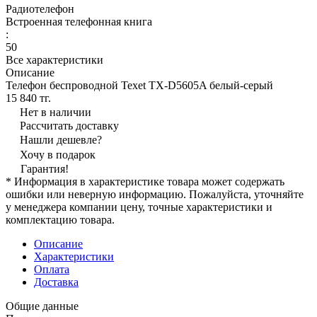
Радиотелефон
Встроенная телефонная книга
:
50
Все характеристики
Описание
Телефон беспроводной Texet TX-D5605A белый-серый
15 840 тг.
Нет в наличии
Рассчитать доставку
Нашли дешевле?
Хочу в подарок
Гарантия!
* Информация в характеристике товара может содержать
ошибки или неверную информацию. Пожалуйста, уточняйте
у менеджера компании цену, точные характеристики и
комплектацию товара.
Описание
Характеристики
Оплата
Доставка
Общие данные