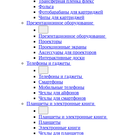
Трансферная плёнка флекс
Фольга
Фотобарабаны для картриджей
Чипы для картриджей
Презентационное оборудование
Презентационное оборудование
Проекторы
Проекционные экраны
Аксессуары для проекторов
Интерактивные доски
Телефоны и гаджеты
Телефоны и гаджеты
Смартфоны
Мобильные телефоны
Чехлы для айфонов
Чехлы для смартфонов
Планшеты и электронные книги
Планшеты и электронные книги
Планшеты
Электронные книги
Чехлы для планшетов