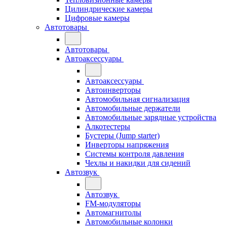
Цилиндрические камеры
Цифровые камеры
Автотовары
Автотовары
Автоаксессуары
Автоаксессуары
Автоинверторы
Автомобильная сигнализация
Автомобильные держатели
Автомобильные зарядные устройства
Алкотестеры
Бустеры (Jump starter)
Инверторы напряжения
Системы контроля давления
Чехлы и накидки для сидений
Автозвук
Автозвук
FM-модуляторы
Автомагнитолы
Автомобильные колонки