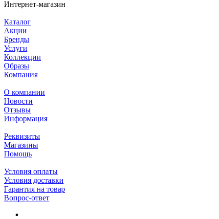
Интернет-магазин
Каталог
Акции
Бренды
Услуги
Коллекции
Образы
Компания
О компании
Новости
Отзывы
Информация
Реквизиты
Магазины
Помощь
Условия оплаты
Условия доставки
Гарантия на товар
Вопрос-ответ