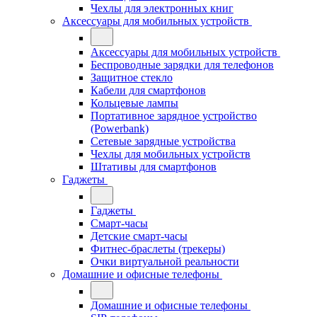
Чехлы для электронных книг
Аксессуары для мобильных устройств
Аксессуары для мобильных устройств
Беспроводные зарядки для телефонов
Защитное стекло
Кабели для смартфонов
Кольцевые лампы
Портативное зарядное устройство
(Powerbank)
Сетевые зарядные устройства
Чехлы для мобильных устройств
Штативы для смартфонов
Гаджеты
Гаджеты
Смарт-часы
Детские смарт-часы
Фитнес-браслеты (трекеры)
Очки виртуальной реальности
Домашние и офисные телефоны
Домашние и офисные телефоны