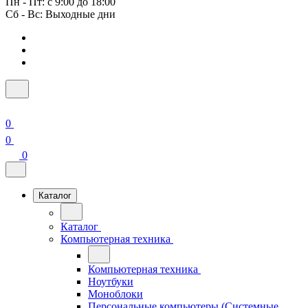
Пн - Пт: с 9:00 до 18:00
Сб - Вс: Выходные дни
0
0
0
Каталог
Каталог
Компьютерная техника
Компьютерная техника
Ноутбуки
Моноблоки
Персональные компьютеры (Системные