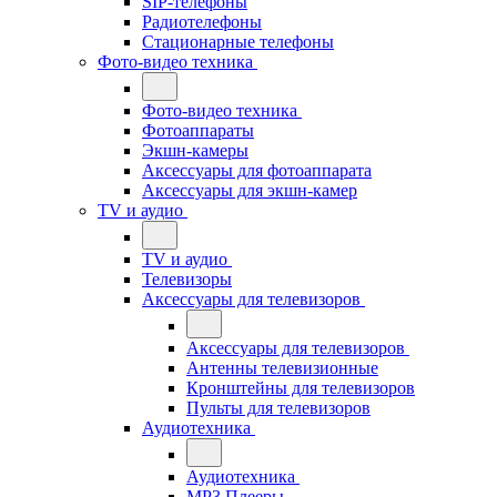
SIP-телефоны
Радиотелефоны
Стационарные телефоны
Фото-видео техника
Фото-видео техника
Фотоаппараты
Экшн-камеры
Аксессуары для фотоаппарата
Аксессуары для экшн-камер
TV и аудио
TV и аудио
Телевизоры
Аксессуары для телевизоров
Аксессуары для телевизоров
Антенны телевизионные
Кронштейны для телевизоров
Пульты для телевизоров
Аудиотехника
Аудиотехника
MP3 Плееры