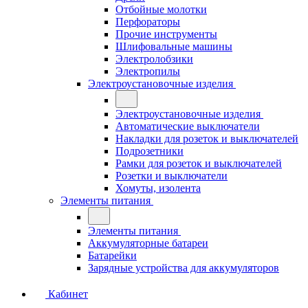
Отбойные молотки
Перфораторы
Прочие инструменты
Шлифовальные машины
Электролобзики
Электропилы
Электроустановочные изделия
Электроустановочные изделия
Автоматические выключатели
Накладки для розеток и выключателей
Подрозетники
Рамки для розеток и выключателей
Розетки и выключатели
Хомуты, изолента
Элементы питания
Элементы питания
Аккумуляторные батареи
Батарейки
Зарядные устройства для аккумуляторов
Кабинет