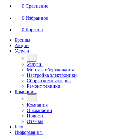
0
Сравнение
0
Избранное
0
Корзина
Бренды
Акции
Услуги
Услуги
Монтаж оборудования
Настройка электроники
Сборка компьютеров
Ремонт техники
Компания
Компания
О компании
Новости
Отзывы
Блог
Информация