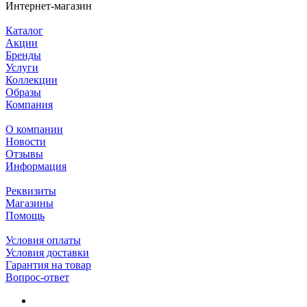
Интернет-магазин
Каталог
Акции
Бренды
Услуги
Коллекции
Образы
Компания
О компании
Новости
Отзывы
Информация
Реквизиты
Магазины
Помощь
Условия оплаты
Условия доставки
Гарантия на товар
Вопрос-ответ