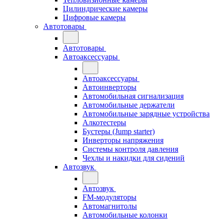
Цилиндрические камеры
Цифровые камеры
Автотовары
Автотовары
Автоаксессуары
Автоаксессуары
Автоинверторы
Автомобильная сигнализация
Автомобильные держатели
Автомобильные зарядные устройства
Алкотестеры
Бустеры (Jump starter)
Инверторы напряжения
Системы контроля давления
Чехлы и накидки для сидений
Автозвук
Автозвук
FM-модуляторы
Автомагнитолы
Автомобильные колонки