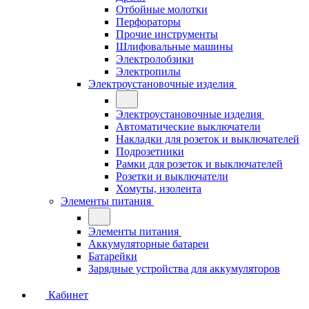
Отбойные молотки
Перфораторы
Прочие инструменты
Шлифовальные машины
Электролобзики
Электропилы
Электроустановочные изделия
Электроустановочные изделия
Автоматические выключатели
Накладки для розеток и выключателей
Подрозетники
Рамки для розеток и выключателей
Розетки и выключатели
Хомуты, изолента
Элементы питания
Элементы питания
Аккумуляторные батареи
Батарейки
Зарядные устройства для аккумуляторов
Кабинет