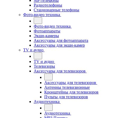
SIP-телефоны
Радиотелефоны
Стационарные телефоны
Фото-видео техника
Фото-видео техника
Фотоаппараты
Экшн-камеры
Аксессуары для фотоаппарата
Аксессуары для экшн-камер
TV и аудио
TV и аудио
Телевизоры
Аксессуары для телевизоров
Аксессуары для телевизоров
Антенны телевизионные
Кронштейны для телевизоров
Пульты для телевизоров
Аудиотехника
Аудиотехника
MP3 Плееры