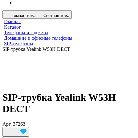
Темная тема
Светлая тема
Главная
Каталог
Телефоны и гаджеты
Домашние и офисные телефоны
SIP-телефоны
SIP-трубка Yealink W53H DECT
SIP-трубка Yealink W53H
DECT
Арт.
37263