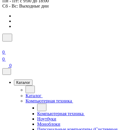
Пн - Пт: с 9:00 до 18:00
Сб - Вс: Выходные дни
0
0
0
Каталог
Каталог
Компьютерная техника
Компьютерная техника
Ноутбуки
Моноблоки
Персональные компьютеры (Системные