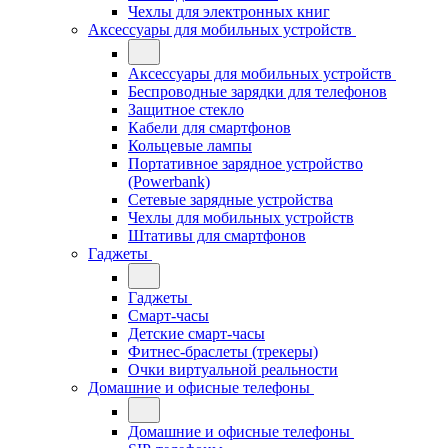
Чехлы для электронных книг
Аксессуары для мобильных устройств
Аксессуары для мобильных устройств
Беспроводные зарядки для телефонов
Защитное стекло
Кабели для смартфонов
Кольцевые лампы
Портативное зарядное устройство
(Powerbank)
Сетевые зарядные устройства
Чехлы для мобильных устройств
Штативы для смартфонов
Гаджеты
Гаджеты
Смарт-часы
Детские смарт-часы
Фитнес-браслеты (трекеры)
Очки виртуальной реальности
Домашние и офисные телефоны
Домашние и офисные телефоны