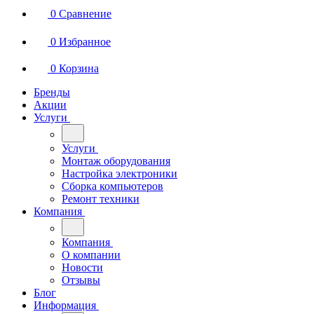
0
Сравнение
0
Избранное
0
Корзина
Бренды
Акции
Услуги
Услуги
Монтаж оборудования
Настройка электроники
Сборка компьютеров
Ремонт техники
Компания
Компания
О компании
Новости
Отзывы
Блог
Информация