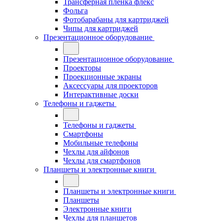
Трансферная плёнка флекс
Фольга
Фотобарабаны для картриджей
Чипы для картриджей
Презентационное оборудование
Презентационное оборудование
Проекторы
Проекционные экраны
Аксессуары для проекторов
Интерактивные доски
Телефоны и гаджеты
Телефоны и гаджеты
Смартфоны
Мобильные телефоны
Чехлы для айфонов
Чехлы для смартфонов
Планшеты и электронные книги
Планшеты и электронные книги
Планшеты
Электронные книги
Чехлы для планшетов