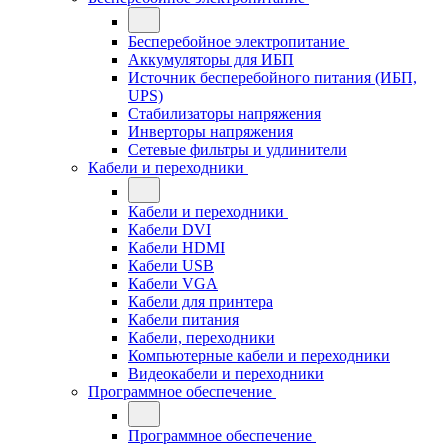
Бесперебойное электропитание
Аккумуляторы для ИБП
Источник бесперебойного питания (ИБП,
UPS)
Стабилизаторы напряжения
Инверторы напряжения
Сетевые фильтры и удлинители
Кабели и переходники
Кабели и переходники
Кабели DVI
Кабели HDMI
Кабели USB
Кабели VGA
Кабели для принтера
Кабели питания
Кабели, переходники
Компьютерные кабели и переходники
Видеокабели и переходники
Программное обеспечение
Программное обеспечение