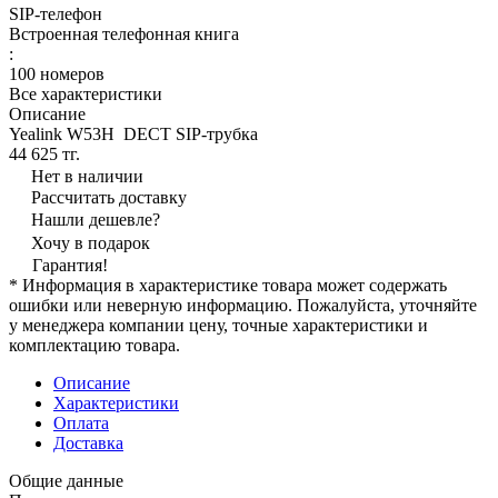
SIP-телефон
Встроенная телефонная книга
:
100 номеров
Все характеристики
Описание
Yealink W53H DECT SIP-трубка
44 625 тг.
Нет в наличии
Рассчитать доставку
Нашли дешевле?
Хочу в подарок
Гарантия!
* Информация в характеристике товара может содержать
ошибки или неверную информацию. Пожалуйста, уточняйте
у менеджера компании цену, точные характеристики и
комплектацию товара.
Описание
Характеристики
Оплата
Доставка
Общие данные