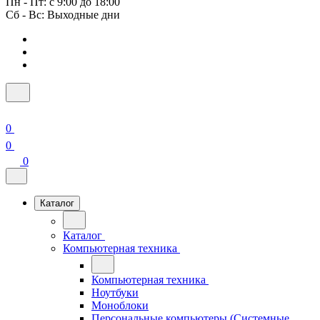
Пн - Пт: с 9:00 до 18:00
Сб - Вс: Выходные дни
0
0
0
Каталог
Каталог
Компьютерная техника
Компьютерная техника
Ноутбуки
Моноблоки
Персональные компьютеры (Системные