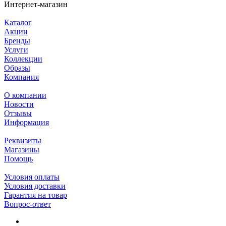
Интернет-магазин
Каталог
Акции
Бренды
Услуги
Коллекции
Образы
Компания
О компании
Новости
Отзывы
Информация
Реквизиты
Магазины
Помощь
Условия оплаты
Условия доставки
Гарантия на товар
Вопрос-ответ