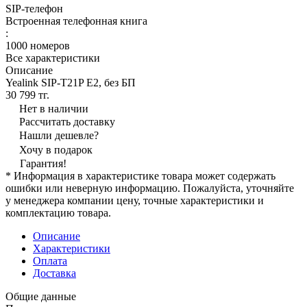
SIP-телефон
Встроенная телефонная книга
:
1000 номеров
Все характеристики
Описание
Yealink SIP-T21P E2, без БП
30 799 тг.
Нет в наличии
Рассчитать доставку
Нашли дешевле?
Хочу в подарок
Гарантия!
* Информация в характеристике товара может содержать
ошибки или неверную информацию. Пожалуйста, уточняйте
у менеджера компании цену, точные характеристики и
комплектацию товара.
Описание
Характеристики
Оплата
Доставка
Общие данные