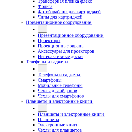
Трансферная плёнка флекс
Фольга
Фотобарабаны для картриджей
Чипы для картриджей
Презентационное оборудование
Презентационное оборудование
Проекторы
Проекционные экраны
Аксессуары для проекторов
Интерактивные доски
Телефоны и гаджеты
Телефоны и гаджеты
Смартфоны
Мобильные телефоны
Чехлы для айфонов
Чехлы для смартфонов
Планшеты и электронные книги
Планшеты и электронные книги
Планшеты
Электронные книги
Чехлы для планшетов