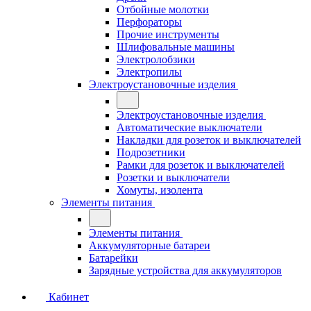
Отбойные молотки
Перфораторы
Прочие инструменты
Шлифовальные машины
Электролобзики
Электропилы
Электроустановочные изделия
Электроустановочные изделия
Автоматические выключатели
Накладки для розеток и выключателей
Подрозетники
Рамки для розеток и выключателей
Розетки и выключатели
Хомуты, изолента
Элементы питания
Элементы питания
Аккумуляторные батареи
Батарейки
Зарядные устройства для аккумуляторов
Кабинет