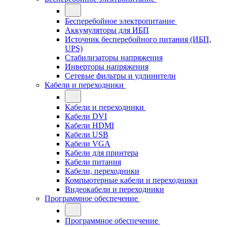
Бесперебойное электропитание
Аккумуляторы для ИБП
Источник бесперебойного питания (ИБП,
UPS)
Стабилизаторы напряжения
Инверторы напряжения
Сетевые фильтры и удлинители
Кабели и переходники
Кабели и переходники
Кабели DVI
Кабели HDMI
Кабели USB
Кабели VGA
Кабели для принтера
Кабели питания
Кабели, переходники
Компьютерные кабели и переходники
Видеокабели и переходники
Программное обеспечение
Программное обеспечение