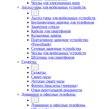
Чехлы для электронных книг
Аксессуары для мобильных устройств
Аксессуары для мобильных устройств
Беспроводные зарядки для телефонов
Защитное стекло
Кабели для смартфонов
Кольцевые лампы
Портативное зарядное устройство
(Powerbank)
Сетевые зарядные устройства
Чехлы для мобильных устройств
Штативы для смартфонов
Гаджеты
Гаджеты
Смарт-часы
Детские смарт-часы
Фитнес-браслеты (трекеры)
Очки виртуальной реальности
Домашние и офисные телефоны
Домашние и офисные телефоны