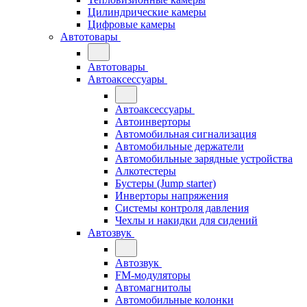
Цилиндрические камеры
Цифровые камеры
Автотовары
Автотовары
Автоаксессуары
Автоаксессуары
Автоинверторы
Автомобильная сигнализация
Автомобильные держатели
Автомобильные зарядные устройства
Алкотестеры
Бустеры (Jump starter)
Инверторы напряжения
Системы контроля давления
Чехлы и накидки для сидений
Автозвук
Автозвук
FM-модуляторы
Автомагнитолы
Автомобильные колонки