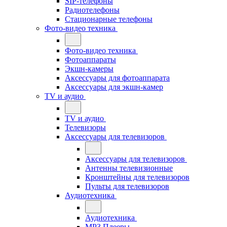
SIP-телефоны
Радиотелефоны
Стационарные телефоны
Фото-видео техника
Фото-видео техника
Фотоаппараты
Экшн-камеры
Аксессуары для фотоаппарата
Аксессуары для экшн-камер
TV и аудио
TV и аудио
Телевизоры
Аксессуары для телевизоров
Аксессуары для телевизоров
Антенны телевизионные
Кронштейны для телевизоров
Пульты для телевизоров
Аудиотехника
Аудиотехника
MP3 Плееры