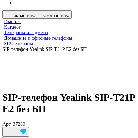
Темная тема
Светлая тема
Главная
Каталог
Телефоны и гаджеты
Домашние и офисные телефоны
SIP-телефоны
SIP-телефон Yealink SIP-T21P E2 без БП
SIP-телефон Yealink SIP-T21P
E2 без БП
Арт.
37289