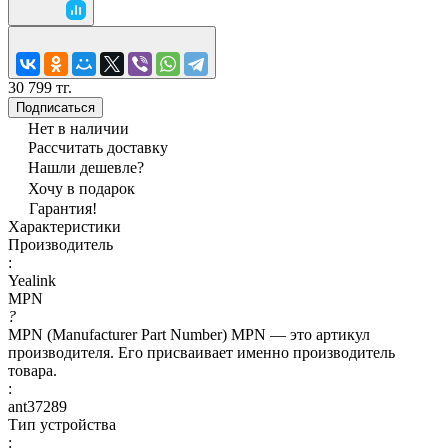
30 799 тг.
Подписаться
Нет в наличии
Рассчитать доставку
Нашли дешевле?
Хочу в подарок
Гарантия!
Характеристики
Производитель
:
Yealink
MPN
?
MPN (Manufacturer Part Number) MPN — это артикул
производителя. Его присваивает именно производитель
товара.
:
ant37289
Тип устройства
: