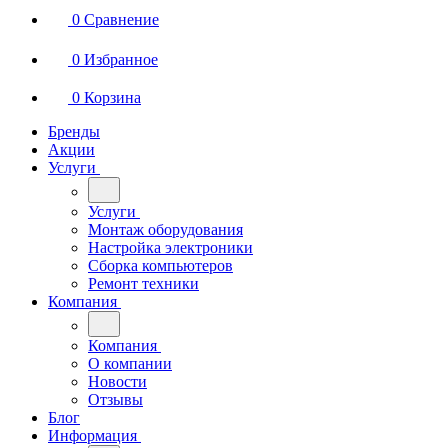
0
Сравнение
0
Избранное
0
Корзина
Бренды
Акции
Услуги
Услуги
Монтаж оборудования
Настройка электроники
Сборка компьютеров
Ремонт техники
Компания
Компания
О компании
Новости
Отзывы
Блог
Информация