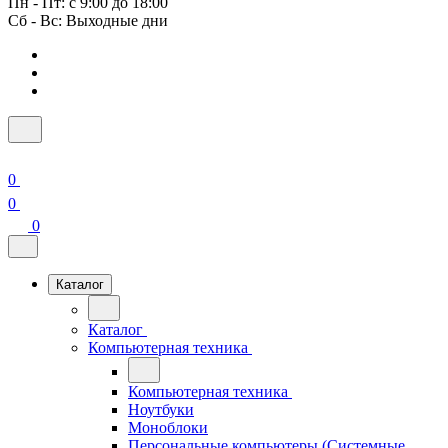
Пн - Пт: с 9:00 до 18:00
Сб - Вс: Выходные дни
0
0
0
Каталог
Каталог
Компьютерная техника
Компьютерная техника
Ноутбуки
Моноблоки
Персональные компьютеры (Системные