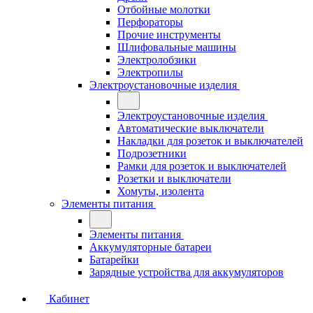
Отбойные молотки
Перфораторы
Прочие инструменты
Шлифовальные машины
Электролобзики
Электропилы
Электроустановочные изделия
Электроустановочные изделия
Автоматические выключатели
Накладки для розеток и выключателей
Подрозетники
Рамки для розеток и выключателей
Розетки и выключатели
Хомуты, изолента
Элементы питания
Элементы питания
Аккумуляторные батареи
Батарейки
Зарядные устройства для аккумуляторов
Кабинет