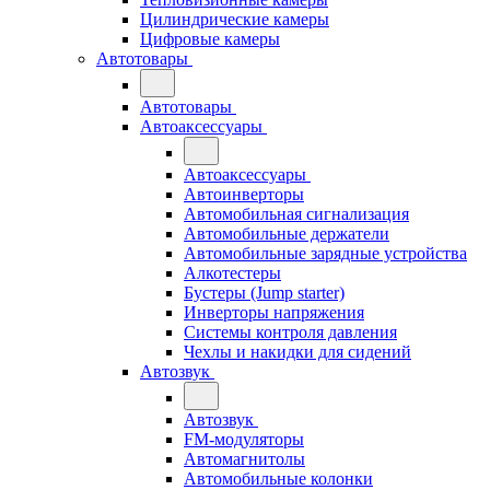
Цилиндрические камеры
Цифровые камеры
Автотовары
Автотовары
Автоаксессуары
Автоаксессуары
Автоинверторы
Автомобильная сигнализация
Автомобильные держатели
Автомобильные зарядные устройства
Алкотестеры
Бустеры (Jump starter)
Инверторы напряжения
Системы контроля давления
Чехлы и накидки для сидений
Автозвук
Автозвук
FM-модуляторы
Автомагнитолы
Автомобильные колонки