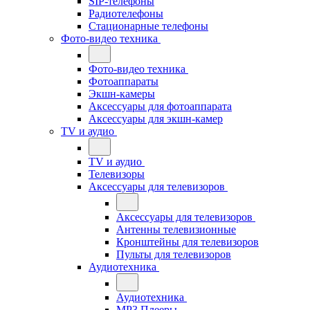
SIP-телефоны
Радиотелефоны
Стационарные телефоны
Фото-видео техника
Фото-видео техника
Фотоаппараты
Экшн-камеры
Аксессуары для фотоаппарата
Аксессуары для экшн-камер
TV и аудио
TV и аудио
Телевизоры
Аксессуары для телевизоров
Аксессуары для телевизоров
Антенны телевизионные
Кронштейны для телевизоров
Пульты для телевизоров
Аудиотехника
Аудиотехника
MP3 Плееры