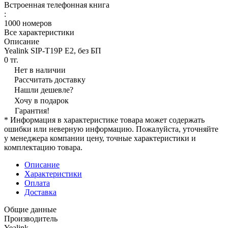
Встроенная телефонная книга
:
1000 номеров
Все характеристики
Описание
Yealink SIP-Т19Р E2, без БП
0 тг.
Нет в наличии
Рассчитать доставку
Нашли дешевле?
Хочу в подарок
Гарантия!
* Информация в характеристике товара может содержать
ошибки или неверную информацию. Пожалуйста, уточняйте
у менеджера компании цену, точные характеристики и
комплектацию товара.
Описание
Характеристики
Оплата
Доставка
Общие данные
Производитель
Yealink