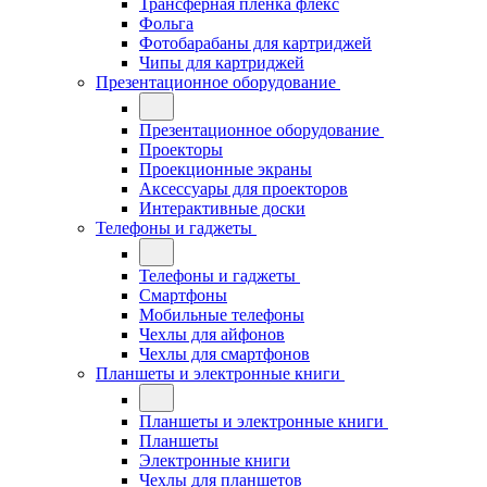
Трансферная плёнка флекс
Фольга
Фотобарабаны для картриджей
Чипы для картриджей
Презентационное оборудование
Презентационное оборудование
Проекторы
Проекционные экраны
Аксессуары для проекторов
Интерактивные доски
Телефоны и гаджеты
Телефоны и гаджеты
Смартфоны
Мобильные телефоны
Чехлы для айфонов
Чехлы для смартфонов
Планшеты и электронные книги
Планшеты и электронные книги
Планшеты
Электронные книги
Чехлы для планшетов