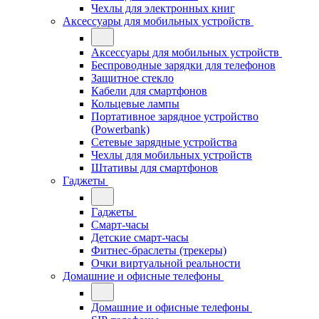
Чехлы для электронных книг
Аксессуары для мобильных устройств
Аксессуары для мобильных устройств
Беспроводные зарядки для телефонов
Защитное стекло
Кабели для смартфонов
Кольцевые лампы
Портативное зарядное устройство
(Powerbank)
Сетевые зарядные устройства
Чехлы для мобильных устройств
Штативы для смартфонов
Гаджеты
Гаджеты
Смарт-часы
Детские смарт-часы
Фитнес-браслеты (трекеры)
Очки виртуальной реальности
Домашние и офисные телефоны
Домашние и офисные телефоны