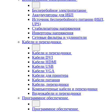
Бесперебойное электропитание
Аккумуляторы для ИБП
Источник бесперебойного питания (ИБП,
UPS)
Стабилизаторы напряжения
Инверторы напряжения
Сетевые фильтры и удлинители
Кабели и переходники
Кабели и переходники
Кабели DVI
Кабели HDMI
Кабели USB
Кабели VGA
Кабели для принтера
Кабели питания
Кабели, переходники
Компьютерные кабели и переходники
Видеокабели и переходники
Программное обеспечение
Программное обеспечение