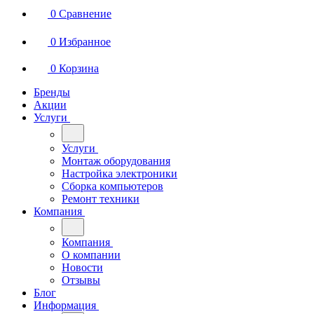
0
Сравнение
0
Избранное
0
Корзина
Бренды
Акции
Услуги
Услуги
Монтаж оборудования
Настройка электроники
Сборка компьютеров
Ремонт техники
Компания
Компания
О компании
Новости
Отзывы
Блог
Информация