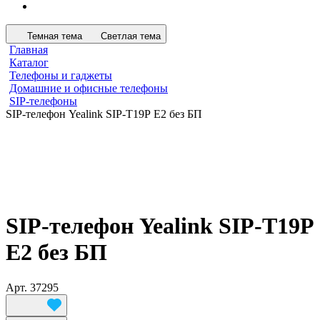
Темная тема
Светлая тема
Главная
Каталог
Телефоны и гаджеты
Домашние и офисные телефоны
SIP-телефоны
SIP-телефон Yealink SIP-Т19Р E2 без БП
SIP-телефон Yealink SIP-Т19Р
E2 без БП
Арт.
37295