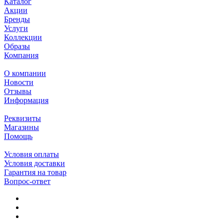
Каталог
Акции
Бренды
Услуги
Коллекции
Образы
Компания
О компании
Новости
Отзывы
Информация
Реквизиты
Магазины
Помощь
Условия оплаты
Условия доставки
Гарантия на товар
Вопрос-ответ