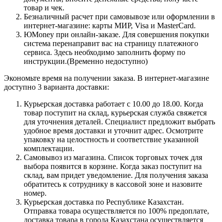
товар и чек.
Безналичный расчет при самовывозе или оформлении в
интернет-магазине: карты МИР, Visa и MasterCard.
ЮMoney при онлайн-заказе. Для совершения покупки
система перенаправит вас на страницу платежного
сервиса. Здесь необходимо заполнить форму по
инструкции.(Временно недоступно)
Экономьте время на получении заказа. В интернет-магазине
доступно 3 варианта доставки:
Курьерская доставка работает с 10.00 до 18.00. Когда
товар поступит на склад, курьерская служба свяжется
для уточнения деталей. Специалист предложит выбрать
удобное время доставки и уточнит адрес. Осмотрите
упаковку на целостность и соответствие указанной
комплектации.
Самовывоз из магазина. Список торговых точек для
выбора появится в корзине. Когда заказ поступит на
склад, вам придет уведомление. Для получения заказа
обратитесь к сотруднику в кассовой зоне и назовите
номер.
Курьерская доставка по Республике Казахстан.
Отправка товара осуществляется по 100% предоплате,
доставка товара в города Казахстана осуществляется