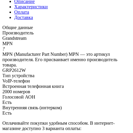
Описание
Характеристики
Оплата
Доставка
Общие данные
Производитель
Grandstream
MPN
?
MPN (Manufacturer Part Number) MPN — это артикул
производителя. Его присваивает именно производитель
товара.
GRP2612W
Тип устройства
VoIP-телефон
Встроенная телефонная книга
2000 номеров
Голосовой АОН
Есть
Внутренняя связь (интерком)
Есть
Оплачивайте покупки удобным способом. В интернет-
магазине доступно 3 варианта оплаты: