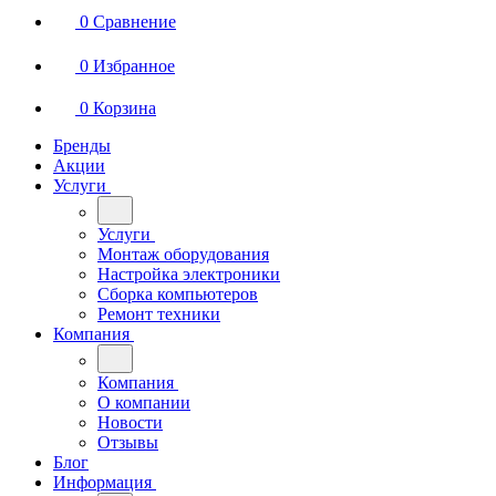
0
Сравнение
0
Избранное
0
Корзина
Бренды
Акции
Услуги
Услуги
Монтаж оборудования
Настройка электроники
Сборка компьютеров
Ремонт техники
Компания
Компания
О компании
Новости
Отзывы
Блог
Информация