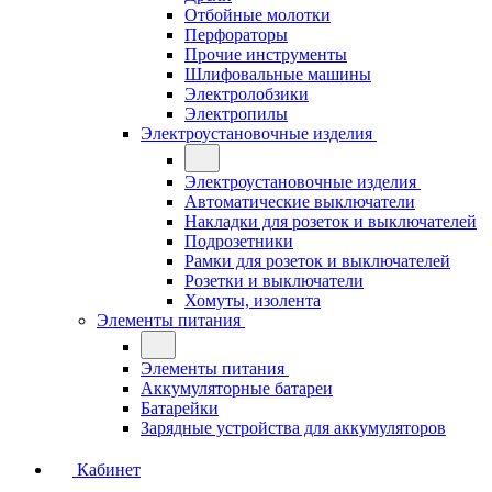
Отбойные молотки
Перфораторы
Прочие инструменты
Шлифовальные машины
Электролобзики
Электропилы
Электроустановочные изделия
Электроустановочные изделия
Автоматические выключатели
Накладки для розеток и выключателей
Подрозетники
Рамки для розеток и выключателей
Розетки и выключатели
Хомуты, изолента
Элементы питания
Элементы питания
Аккумуляторные батареи
Батарейки
Зарядные устройства для аккумуляторов
Кабинет