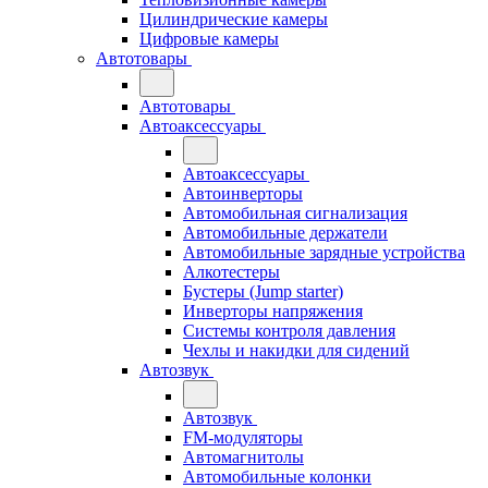
Цилиндрические камеры
Цифровые камеры
Автотовары
Автотовары
Автоаксессуары
Автоаксессуары
Автоинверторы
Автомобильная сигнализация
Автомобильные держатели
Автомобильные зарядные устройства
Алкотестеры
Бустеры (Jump starter)
Инверторы напряжения
Системы контроля давления
Чехлы и накидки для сидений
Автозвук
Автозвук
FM-модуляторы
Автомагнитолы
Автомобильные колонки