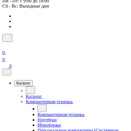
Пн - Пт: с 9:00 до 18:00
Сб - Вс: Выходные дни
0
0
0
Каталог
Каталог
Компьютерная техника
Компьютерная техника
Ноутбуки
Моноблоки
Персональные компьютеры (Системные