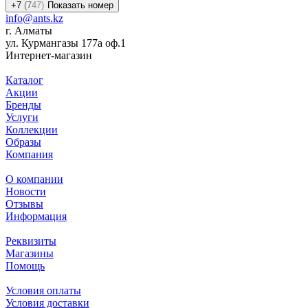
+7
(7
47)
Показать номер
info@ants.kz
г. Алматы
ул. Курмангазы 177а оф.1
Интернет-магазин
Каталог
Акции
Бренды
Услуги
Коллекции
Образы
Компания
О компании
Новости
Отзывы
Информация
Реквизиты
Магазины
Помощь
Условия оплаты
Условия доставки