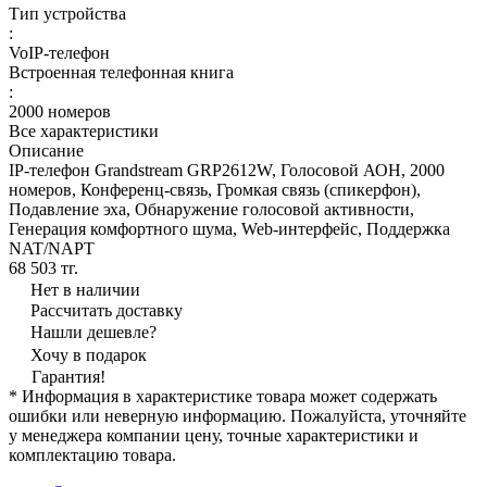
Тип устройства
:
VoIP-телефон
Встроенная телефонная книга
:
2000 номеров
Все характеристики
Описание
IP-телефон Grandstream GRP2612W, Голосовой АОН, 2000
номеров, Конференц-связь, Громкая связь (спикерфон),
Подавление эха, Обнаружение голосовой активности,
Генерация комфортного шума, Web-интерфейс, Поддержка
NAT/NAPT
68 503 тг.
Нет в наличии
Рассчитать доставку
Нашли дешевле?
Хочу в подарок
Гарантия!
* Информация в характеристике товара может содержать
ошибки или неверную информацию. Пожалуйста, уточняйте
у менеджера компании цену, точные характеристики и
комплектацию товара.