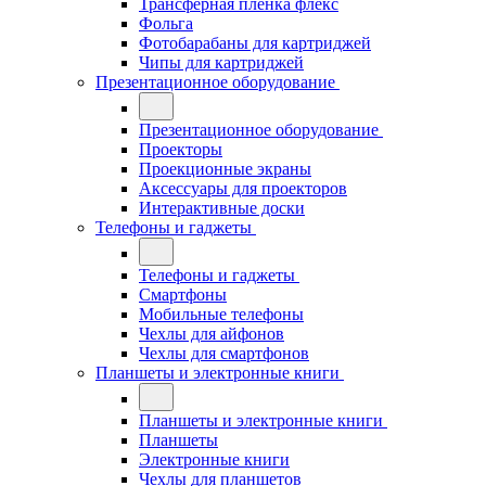
Трансферная плёнка флекс
Фольга
Фотобарабаны для картриджей
Чипы для картриджей
Презентационное оборудование
Презентационное оборудование
Проекторы
Проекционные экраны
Аксессуары для проекторов
Интерактивные доски
Телефоны и гаджеты
Телефоны и гаджеты
Смартфоны
Мобильные телефоны
Чехлы для айфонов
Чехлы для смартфонов
Планшеты и электронные книги
Планшеты и электронные книги
Планшеты
Электронные книги
Чехлы для планшетов