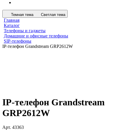
Темная тема
Светлая тема
Главная
Каталог
Телефоны и гаджеты
Домашние и офисные телефоны
SIP-телефоны
IP-телефон Grandstream GRP2612W
IP-телефон Grandstream
GRP2612W
Арт.
43363