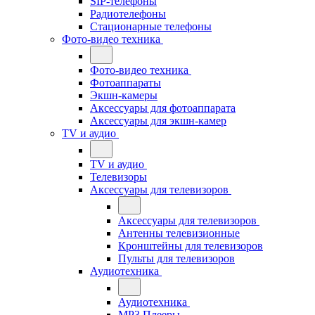
SIP-телефоны
Радиотелефоны
Стационарные телефоны
Фото-видео техника
Фото-видео техника
Фотоаппараты
Экшн-камеры
Аксессуары для фотоаппарата
Аксессуары для экшн-камер
TV и аудио
TV и аудио
Телевизоры
Аксессуары для телевизоров
Аксессуары для телевизоров
Антенны телевизионные
Кронштейны для телевизоров
Пульты для телевизоров
Аудиотехника
Аудиотехника
MP3 Плееры