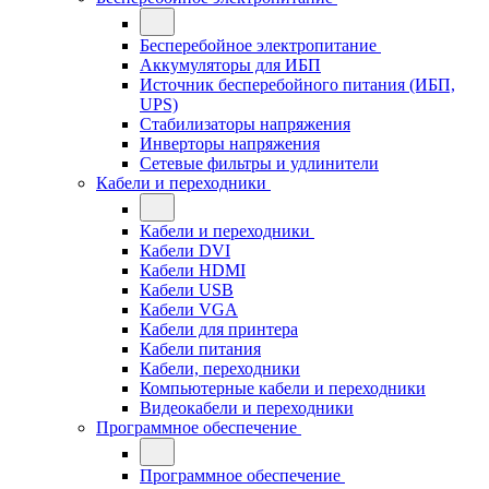
Бесперебойное электропитание
Аккумуляторы для ИБП
Источник бесперебойного питания (ИБП,
UPS)
Стабилизаторы напряжения
Инверторы напряжения
Сетевые фильтры и удлинители
Кабели и переходники
Кабели и переходники
Кабели DVI
Кабели HDMI
Кабели USB
Кабели VGA
Кабели для принтера
Кабели питания
Кабели, переходники
Компьютерные кабели и переходники
Видеокабели и переходники
Программное обеспечение
Программное обеспечение