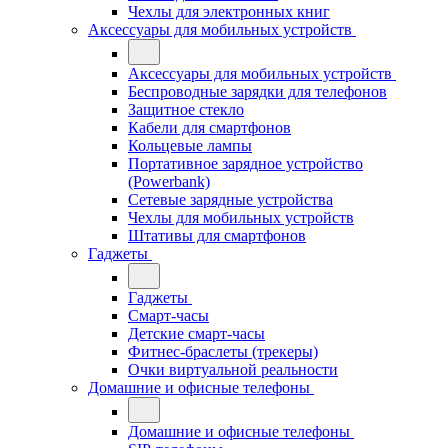
Чехлы для электронных книг
Аксессуары для мобильных устройств
Аксессуары для мобильных устройств
Беспроводные зарядки для телефонов
Защитное стекло
Кабели для смартфонов
Кольцевые лампы
Портативное зарядное устройство
(Powerbank)
Сетевые зарядные устройства
Чехлы для мобильных устройств
Штативы для смартфонов
Гаджеты
Гаджеты
Смарт-часы
Детские смарт-часы
Фитнес-браслеты (трекеры)
Очки виртуальной реальности
Домашние и офисные телефоны
Домашние и офисные телефоны