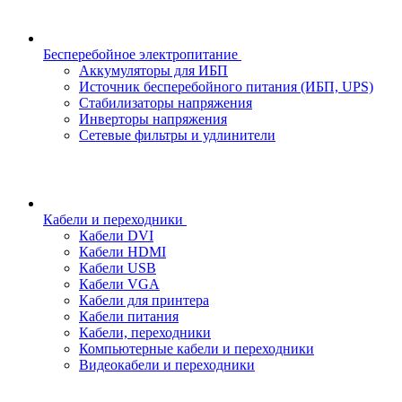
Бесперебойное электропитание
Аккумуляторы для ИБП
Источник бесперебойного питания (ИБП, UPS)
Стабилизаторы напряжения
Инверторы напряжения
Сетевые фильтры и удлинители
Кабели и переходники
Кабели DVI
Кабели HDMI
Кабели USB
Кабели VGA
Кабели для принтера
Кабели питания
Кабели, переходники
Компьютерные кабели и переходники
Видеокабели и переходники