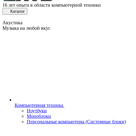
16 лет опыта в области компьютерной техники
Каталог
Акустика
Музыка на любой вкус
Компьютерная техника
Ноутбуки
Моноблоки
Персональные компьютеры (Системные блоки)