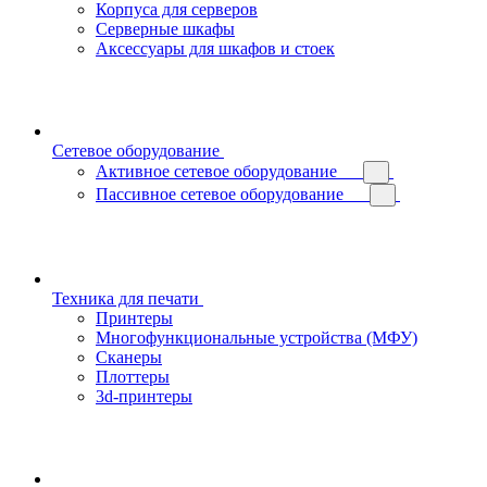
Корпуса для серверов
Серверные шкафы
Аксессуары для шкафов и стоек
Сетевое оборудование
Активное сетевое оборудование
Пассивное сетевое оборудование
Техника для печати
Принтеры
Многофункциональные устройства (МФУ)
Сканеры
Плоттеры
3d-принтеры