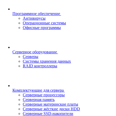
Программное обеспечение
Антивирусы
Операционные системы
Офисные программы
Серверное оборудование
Серверы
Системы хранения данных
RAID контроллеры
Комплектующие для сервера
Серверные процессоры
Серверная память
Серверные материнские платы
Серверные жёсткие диски HDD
Серверные SSD-накопители