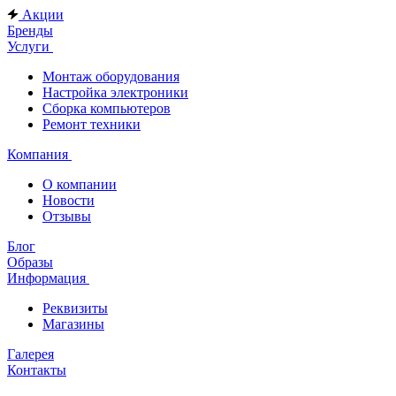
Акции
Бренды
Услуги
Монтаж оборудования
Настройка электроники
Сборка компьютеров
Ремонт техники
Компания
О компании
Новости
Отзывы
Блог
Образы
Информация
Реквизиты
Магазины
Галерея
Контакты