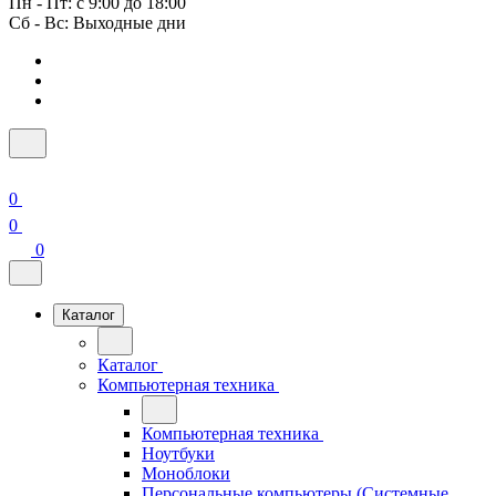
Пн - Пт: с 9:00 до 18:00
Сб - Вс: Выходные дни
0
0
0
Каталог
Каталог
Компьютерная техника
Компьютерная техника
Ноутбуки
Моноблоки
Персональные компьютеры (Системные