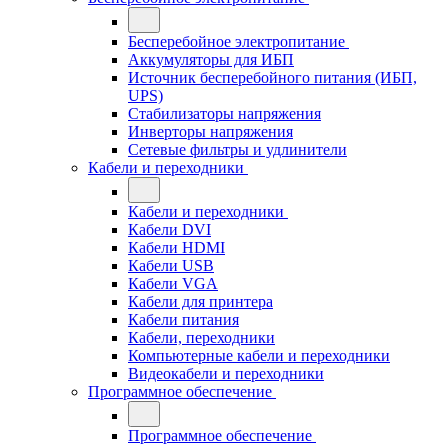
Бесперебойное электропитание
Аккумуляторы для ИБП
Источник бесперебойного питания (ИБП,
UPS)
Стабилизаторы напряжения
Инверторы напряжения
Сетевые фильтры и удлинители
Кабели и переходники
Кабели и переходники
Кабели DVI
Кабели HDMI
Кабели USB
Кабели VGA
Кабели для принтера
Кабели питания
Кабели, переходники
Компьютерные кабели и переходники
Видеокабели и переходники
Программное обеспечение
Программное обеспечение