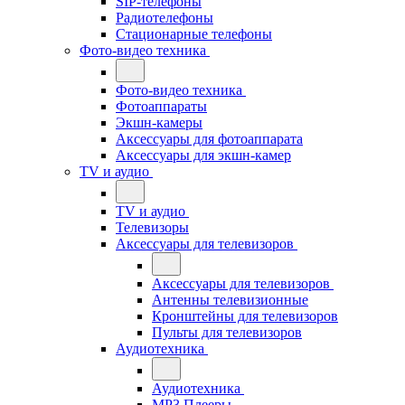
SIP-телефоны
Радиотелефоны
Стационарные телефоны
Фото-видео техника
Фото-видео техника
Фотоаппараты
Экшн-камеры
Аксессуары для фотоаппарата
Аксессуары для экшн-камер
TV и аудио
TV и аудио
Телевизоры
Аксессуары для телевизоров
Аксессуары для телевизоров
Антенны телевизионные
Кронштейны для телевизоров
Пульты для телевизоров
Аудиотехника
Аудиотехника
MP3 Плееры