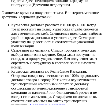
сервиса. Здесь необходимо заполнить форму по
инструкции.(Временно недоступно)
Экономьте время на получении заказа. В интернет-магазине
доступно 3 варианта доставки:
Курьерская доставка работает с 10.00 до 18.00. Когда
товар поступит на склад, курьерская служба свяжется
для уточнения деталей. Специалист предложит выбрать
удобное время доставки и уточнит адрес. Осмотрите
упаковку на целостность и соответствие указанной
комплектации.
Самовывоз из магазина. Список торговых точек для
выбора появится в корзине. Когда заказ поступит на
склад, вам придет уведомление. Для получения заказа
обратитесь к сотруднику в кассовой зоне и назовите
номер.
Курьерская доставка по Республике Казахстан.
Отправка товара осуществляется по 100% предоплате,
доставка товара в города Казахстана осуществляется
транспортными компаниями,оплата за доставку
осуществляется непосредственно транспортной
компании за наличный или безналичный расчет и не
входит стоимость товара. С тарифами по доставке вы
сможете ознакомиться на сайтах транспортных