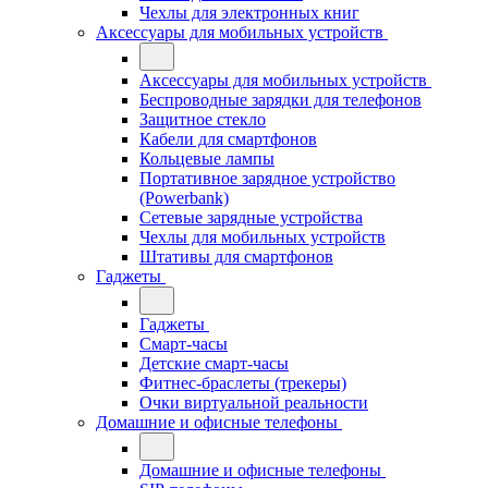
Чехлы для электронных книг
Аксессуары для мобильных устройств
Аксессуары для мобильных устройств
Беспроводные зарядки для телефонов
Защитное стекло
Кабели для смартфонов
Кольцевые лампы
Портативное зарядное устройство
(Powerbank)
Сетевые зарядные устройства
Чехлы для мобильных устройств
Штативы для смартфонов
Гаджеты
Гаджеты
Смарт-часы
Детские смарт-часы
Фитнес-браслеты (трекеры)
Очки виртуальной реальности
Домашние и офисные телефоны
Домашние и офисные телефоны