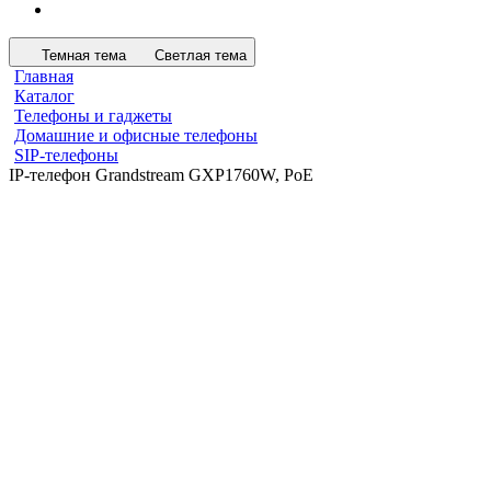
Темная тема
Светлая тема
Главная
Каталог
Телефоны и гаджеты
Домашние и офисные телефоны
SIP-телефоны
IP-телефон Grandstream GXP1760W, PoE