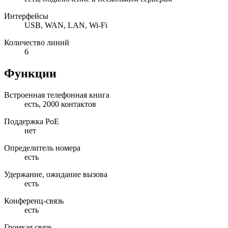
Интерфейсы
USB, WAN, LAN, Wi-Fi
Количество линий
6
Функции
Встроенная телефонная книга
есть, 2000 контактов
Поддержка PoE
нет
Определитель номера
есть
Удержание, ожидание вызова
есть
Конференц-связь
есть
Громкая связь