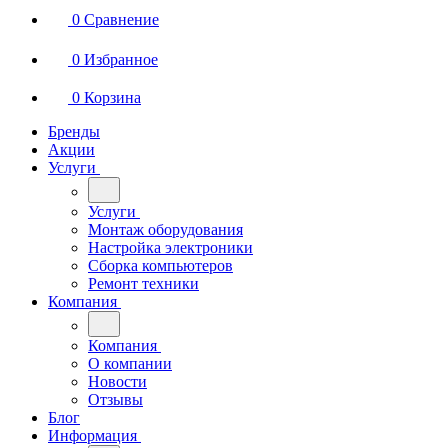
0
Сравнение
0
Избранное
0
Корзина
Бренды
Акции
Услуги
Услуги
Монтаж оборудования
Настройка электроники
Сборка компьютеров
Ремонт техники
Компания
Компания
О компании
Новости
Отзывы
Блог
Информация