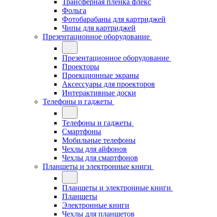
Трансферная плёнка флекс
Фольга
Фотобарабаны для картриджей
Чипы для картриджей
Презентационное оборудование
Презентационное оборудование
Проекторы
Проекционные экраны
Аксессуары для проекторов
Интерактивные доски
Телефоны и гаджеты
Телефоны и гаджеты
Смартфоны
Мобильные телефоны
Чехлы для айфонов
Чехлы для смартфонов
Планшеты и электронные книги
Планшеты и электронные книги
Планшеты
Электронные книги
Чехлы для планшетов