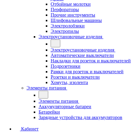
Отбойные молотки
Перфораторы
Прочие инструменты
Шлифовальные машины
Электролобзики
Электропилы
Электроустановочные изделия
Электроустановочные изделия
Автоматические выключатели
Накладки для розеток и выключателей
Подрозетники
Рамки для розеток и выключателей
Розетки и выключатели
Хомуты, изолента
Элементы питания
Элементы питания
Аккумуляторные батареи
Батарейки
Зарядные устройства для аккумуляторов
Кабинет