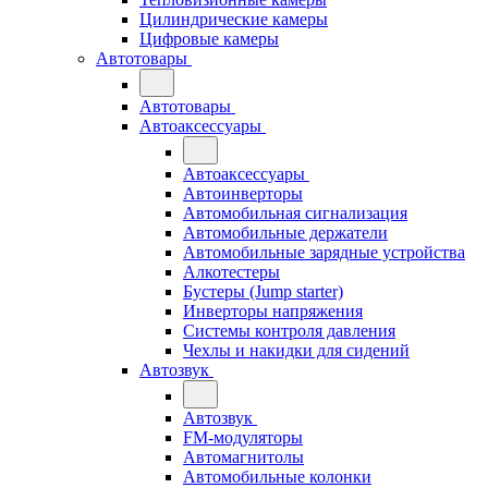
Цилиндрические камеры
Цифровые камеры
Автотовары
Автотовары
Автоаксессуары
Автоаксессуары
Автоинверторы
Автомобильная сигнализация
Автомобильные держатели
Автомобильные зарядные устройства
Алкотестеры
Бустеры (Jump starter)
Инверторы напряжения
Системы контроля давления
Чехлы и накидки для сидений
Автозвук
Автозвук
FM-модуляторы
Автомагнитолы
Автомобильные колонки