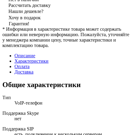
Рассчитать доставку
Нашли дешевле?
Хочу в подарок
Гарантия!
* Информация в характеристике товара может содержать
ошибки или неверную информацию. Пожалуйста, уточняйте
у менеджера компании цену, точные характеристики и
комплектацию товара.
Описание
Характеристики
Оплата
Доставка
Общие характеристики
Тип
VoIP-телефон
Поддержка Skype
нет
Поддержка SIP
есть, подключение к нескольким серверам