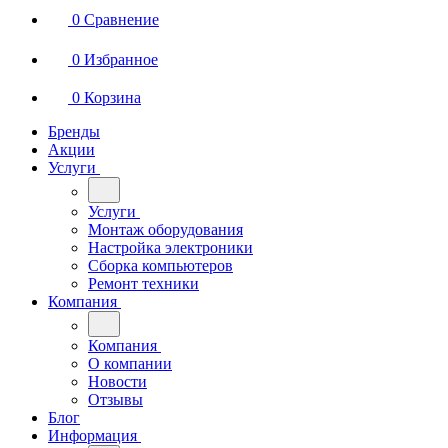
0
Сравнение
0
Избранное
0
Корзина
Бренды
Акции
Услуги
Услуги
Монтаж оборудования
Настройка электроники
Сборка компьютеров
Ремонт техники
Компания
Компания
О компании
Новости
Отзывы
Блог
Информация