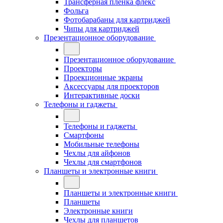
Трансферная плёнка флекс
Фольга
Фотобарабаны для картриджей
Чипы для картриджей
Презентационное оборудование
Презентационное оборудование
Проекторы
Проекционные экраны
Аксессуары для проекторов
Интерактивные доски
Телефоны и гаджеты
Телефоны и гаджеты
Смартфоны
Мобильные телефоны
Чехлы для айфонов
Чехлы для смартфонов
Планшеты и электронные книги
Планшеты и электронные книги
Планшеты
Электронные книги
Чехлы для планшетов