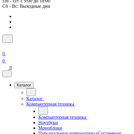
Пн - Пт: с 9:00 до 18:00
Сб - Вс: Выходные дни
0
0
0
Каталог
Каталог
Компьютерная техника
Компьютерная техника
Ноутбуки
Моноблоки
Персональные компьютеры (Системные