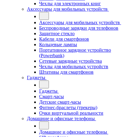
Чехлы для электронных книг
Аксессуары для мобильных устройств
Аксессуары для мобильных устройств
Беспроводные зарядки для телефонов
Защитное стекло
Кабели для смартфонов
Кольцевые лампы
Портативное зарядное устройство
(Powerbank)
Сетевые зарядные устройства
Чехлы для мобильных устройств
Штативы для смартфонов
Гаджеты
Гаджеты
Смарт-часы
Детские смарт-часы
Фитнес-браслеты (трекеры)
Очки виртуальной реальности
Домашние и офисные телефоны
Домашние и офисные телефоны