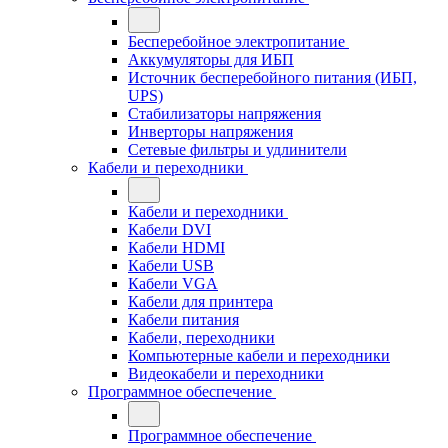
Бесперебойное электропитание
Аккумуляторы для ИБП
Источник бесперебойного питания (ИБП,
UPS)
Стабилизаторы напряжения
Инверторы напряжения
Сетевые фильтры и удлинители
Кабели и переходники
Кабели и переходники
Кабели DVI
Кабели HDMI
Кабели USB
Кабели VGA
Кабели для принтера
Кабели питания
Кабели, переходники
Компьютерные кабели и переходники
Видеокабели и переходники
Программное обеспечение
Программное обеспечение