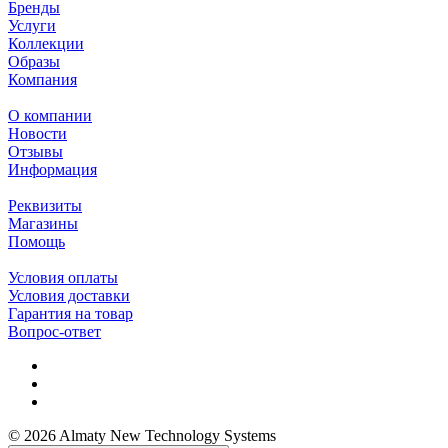
Бренды
Услуги
Коллекции
Образы
Компания
О компании
Новости
Отзывы
Информация
Реквизиты
Магазины
Помощь
Условия оплаты
Условия доставки
Гарантия на товар
Вопрос-ответ
© 2026 Almaty New Technology Systems