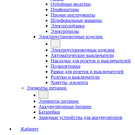
Отбойные молотки
Перфораторы
Прочие инструменты
Шлифовальные машины
Электролобзики
Электропилы
Электроустановочные изделия
Электроустановочные изделия
Автоматические выключатели
Накладки для розеток и выключателей
Подрозетники
Рамки для розеток и выключателей
Розетки и выключатели
Хомуты, изолента
Элементы питания
Элементы питания
Аккумуляторные батареи
Батарейки
Зарядные устройства для аккумуляторов
Кабинет