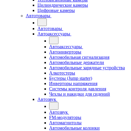
Цилиндрические камеры
Цифровые камеры
Автотовары
Автотовары
Автоаксессуары
Автоаксессуары
Автоинверторы
Автомобильная сигнализация
Автомобильные держатели
Автомобильные зарядные устройства
Алкотестеры
Бустеры (Jump starter)
Инверторы напряжения
Системы контроля давления
Чехлы и накидки для сидений
Автозвук
Автозвук
FM-модуляторы
Автомагнитолы
Автомобильные колонки