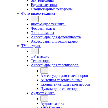
SIP-телефоны
Радиотелефоны
Стационарные телефоны
Фото-видео техника
Фото-видео техника
Фотоаппараты
Экшн-камеры
Аксессуары для фотоаппарата
Аксессуары для экшн-камер
TV и аудио
TV и аудио
Телевизоры
Аксессуары для телевизоров
Аксессуары для телевизоров
Антенны телевизионные
Кронштейны для телевизоров
Пульты для телевизоров
Аудиотехника
Аудиотехника
MP3 Плееры