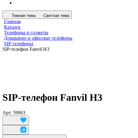
Темная тема
Светлая тема
Главная
Каталог
Телефоны и гаджеты
Домашние и офисные телефоны
SIP-телефоны
SIP-телефон Fanvil H3
SIP-телефон Fanvil H3
Арт.
59063