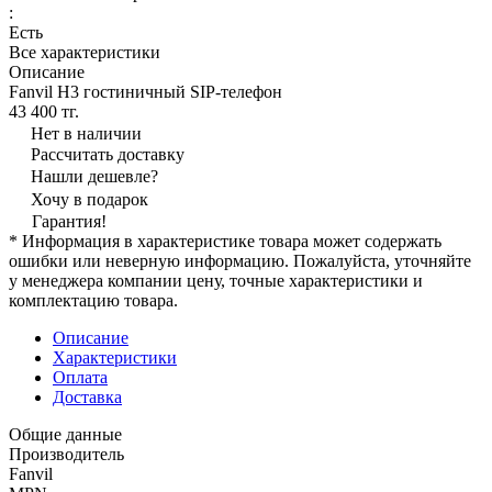
:
Есть
Все характеристики
Описание
Fanvil H3 гостиничный SIP-телефон
43 400 тг.
Нет в наличии
Рассчитать доставку
Нашли дешевле?
Хочу в подарок
Гарантия!
* Информация в характеристике товара может содержать
ошибки или неверную информацию. Пожалуйста, уточняйте
у менеджера компании цену, точные характеристики и
комплектацию товара.
Описание
Характеристики
Оплата
Доставка
Общие данные
Производитель
Fanvil