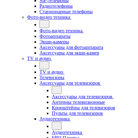
SIP-телефоны
Радиотелефоны
Стационарные телефоны
Фото-видео техника
Фото-видео техника
Фотоаппараты
Экшн-камеры
Аксессуары для фотоаппарата
Аксессуары для экшн-камер
TV и аудио
TV и аудио
Телевизоры
Аксессуары для телевизоров
Аксессуары для телевизоров
Антенны телевизионные
Кронштейны для телевизоров
Пульты для телевизоров
Аудиотехника
Аудиотехника
MP3 Плееры