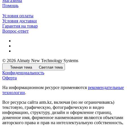
Магазины
Помощь
Условия оплаты
Условия доставки
Гарантия на товар
Вопрос-ответ
© 2026 Almaty New Technology Systems
Темная тема
Светлая тема
Конфиденциальность
Оферта
На информационном ресурсе применяются
рекомендательные
технологии
.
Все ресурсы сайта ants.kz, включая (но не ограничиваясь)
текстовую, графическую, фотографическую и видео
информацию, структуру, дизайн и оформление страниц,
доменное имя, фирменное наименование являются объектами
авторского права и прав на интеллектуальную собственность,