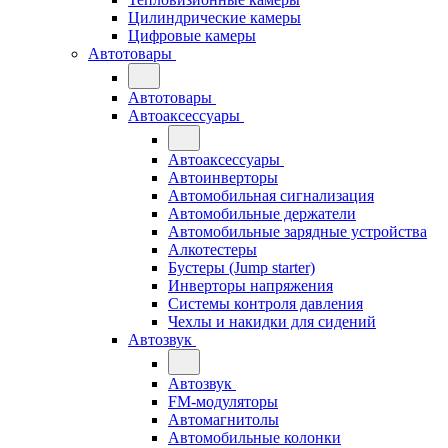
Цилиндрические камеры
Цифровые камеры
Автотовары
Автотовары
Автоаксессуары
Автоаксессуары
Автоинверторы
Автомобильная сигнализация
Автомобильные держатели
Автомобильные зарядные устройства
Алкотестеры
Бустеры (Jump starter)
Инверторы напряжения
Системы контроля давления
Чехлы и накидки для сидений
Автозвук
Автозвук
FM-модуляторы
Автомагнитолы
Автомобильные колонки