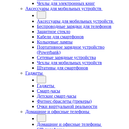
Чехлы для электронных книг
Аксессуары для мобильных устройств
Аксессуары для мобильных устройств
Беспроводные зарядки для телефонов
Защитное стекло
Кабели для смартфонов
Кольцевые лампы
Портативное зарядное устройство
(Powerbank)
Сетевые зарядные устройства
Чехлы для мобильных устройств
Штативы для смартфонов
Гаджеты
Гаджеты
Смарт-часы
Детские смарт-часы
Фитнес-браслеты (трекеры)
Очки виртуальной реальности
Домашние и офисные телефоны
Домашние и офисные телефоны