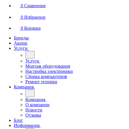
0
Сравнение
0
Избранное
0
Корзина
Бренды
Акции
Услуги
Услуги
Монтаж оборудования
Настройка электроники
Сборка компьютеров
Ремонт техники
Компания
Компания
О компании
Новости
Отзывы
Блог
Информация