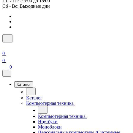
Пн - Пт: с 9:00 до 18:00
Сб - Вс: Выходные дни
0
0
0
Каталог
Каталог
Компьютерная техника
Компьютерная техника
Ноутбуки
Моноблоки
Персональные компьютеры (Системные