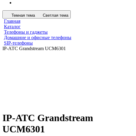
Темная тема
Светлая тема
Главная
Каталог
Телефоны и гаджеты
Домашние и офисные телефоны
SIP-телефоны
IP-АТС Grandstream UCM6301
IP-АТС Grandstream
UCM6301