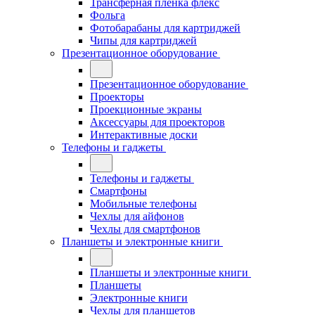
Трансферная плёнка флекс
Фольга
Фотобарабаны для картриджей
Чипы для картриджей
Презентационное оборудование
Презентационное оборудование
Проекторы
Проекционные экраны
Аксессуары для проекторов
Интерактивные доски
Телефоны и гаджеты
Телефоны и гаджеты
Смартфоны
Мобильные телефоны
Чехлы для айфонов
Чехлы для смартфонов
Планшеты и электронные книги
Планшеты и электронные книги
Планшеты
Электронные книги
Чехлы для планшетов