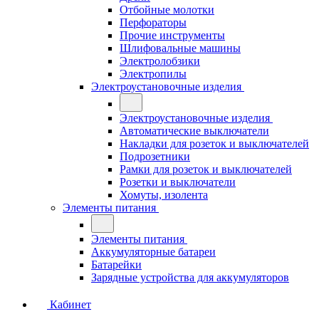
Отбойные молотки
Перфораторы
Прочие инструменты
Шлифовальные машины
Электролобзики
Электропилы
Электроустановочные изделия
Электроустановочные изделия
Автоматические выключатели
Накладки для розеток и выключателей
Подрозетники
Рамки для розеток и выключателей
Розетки и выключатели
Хомуты, изолента
Элементы питания
Элементы питания
Аккумуляторные батареи
Батарейки
Зарядные устройства для аккумуляторов
Кабинет