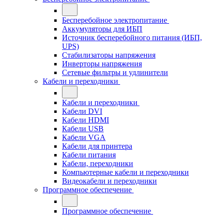
Бесперебойное электропитание
Аккумуляторы для ИБП
Источник бесперебойного питания (ИБП,
UPS)
Стабилизаторы напряжения
Инверторы напряжения
Сетевые фильтры и удлинители
Кабели и переходники
Кабели и переходники
Кабели DVI
Кабели HDMI
Кабели USB
Кабели VGA
Кабели для принтера
Кабели питания
Кабели, переходники
Компьютерные кабели и переходники
Видеокабели и переходники
Программное обеспечение
Программное обеспечение