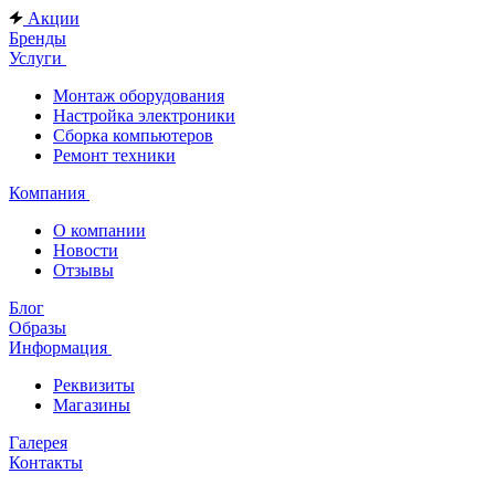
Акции
Бренды
Услуги
Монтаж оборудования
Настройка электроники
Сборка компьютеров
Ремонт техники
Компания
О компании
Новости
Отзывы
Блог
Образы
Информация
Реквизиты
Магазины
Галерея
Контакты