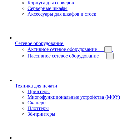
Корпуса для серверов
Серверные шкафы
Аксессуары для шкафов и стоек
Сетевое оборудование
Активное сетевое оборудование
Пассивное сетевое оборудование
Техника для печати
Принтеры
Многофункциональные устройства (МФУ)
Сканеры
Плоттеры
3d-принтеры