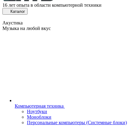
16 лет опыта в области компьютерной техники
Каталог
Акустика
Музыка на любой вкус
Компьютерная техника
Ноутбуки
Моноблоки
Персональные компьютеры (Системные блоки)