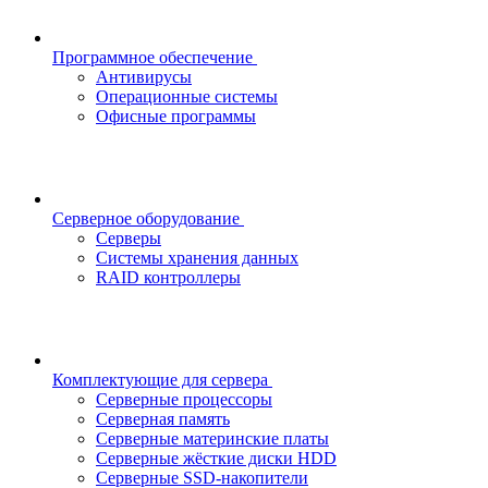
Программное обеспечение
Антивирусы
Операционные системы
Офисные программы
Серверное оборудование
Серверы
Системы хранения данных
RAID контроллеры
Комплектующие для сервера
Серверные процессоры
Серверная память
Серверные материнские платы
Серверные жёсткие диски HDD
Серверные SSD-накопители