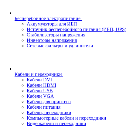
Бесперебойное электропитание
Аккумуляторы для ИБП
Источник бесперебойного питания (ИБП, UPS)
Стабилизаторы напряжения
Инверторы напряжения
Сетевые фильтры и удлинители
Кабели и переходники
Кабели DVI
Кабели HDMI
Кабели USB
Кабели VGA
Кабели для принтера
Кабели питания
Кабели, переходники
Компьютерные кабели и переходники
Видеокабели и переходники