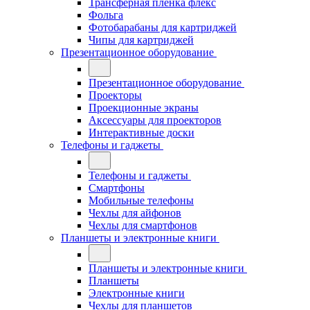
Трансферная плёнка флекс
Фольга
Фотобарабаны для картриджей
Чипы для картриджей
Презентационное оборудование
Презентационное оборудование
Проекторы
Проекционные экраны
Аксессуары для проекторов
Интерактивные доски
Телефоны и гаджеты
Телефоны и гаджеты
Смартфоны
Мобильные телефоны
Чехлы для айфонов
Чехлы для смартфонов
Планшеты и электронные книги
Планшеты и электронные книги
Планшеты
Электронные книги
Чехлы для планшетов