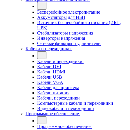
Бесперебойное электропитание
Аккумуляторы для ИБП
Источник бесперебойного питания (ИБП,
UPS)
Стабилизаторы напряжения
Инверторы напряжения
Сетевые фильтры и удлинители
Кабели и переходники
Кабели и переходники
Кабели DVI
Кабели HDMI
Кабели USB
Кабели VGA
Кабели для принтера
Кабели питания
Кабели, переходники
Компьютерные кабели и переходники
Видеокабели и переходники
Программное обеспечение
Программное обеспечение