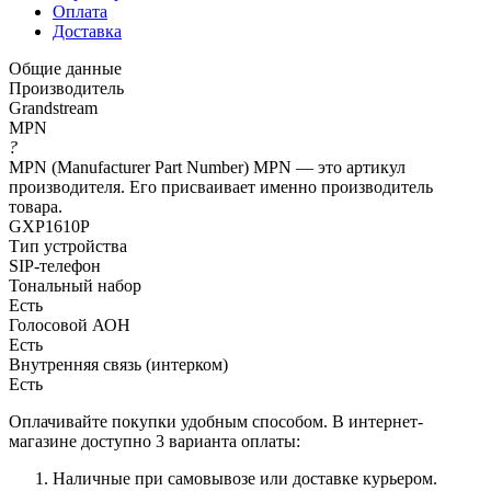
Оплата
Доставка
Общие данные
Производитель
Grandstream
MPN
?
MPN (Manufacturer Part Number) MPN — это артикул
производителя. Его присваивает именно производитель
товара.
GXP1610P
Тип устройства
SIP-телефон
Тональный набор
Есть
Голосовой АОН
Есть
Внутренняя связь (интерком)
Есть
Оплачивайте покупки удобным способом. В интернет-
магазине доступно 3 варианта оплаты:
Наличные при самовывозе или доставке курьером.