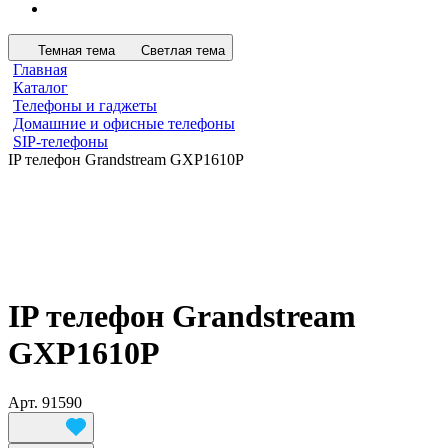
Темная тема
Светлая тема
Главная
Каталог
Телефоны и гаджеты
Домашние и офисные телефоны
SIP-телефоны
IP телефон Grandstream GXP1610P
IP телефон Grandstream
GXP1610P
Арт.
91590