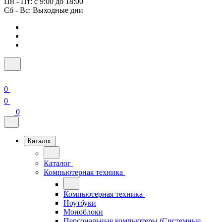
Пн - Пт: с 9:00 до 18:00
Сб - Вс: Выходные дни
0
0
0
Каталог
Каталог
Компьютерная техника
Компьютерная техника
Ноутбуки
Моноблоки
Персональные компьютеры (Системные