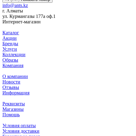
info@ants.kz
г. Алматы
ул. Курмангазы 177а оф.1
Интернет-магазин
Каталог
Акции
Бренды
Услуги
Коллекции
Образы
Компания
О компании
Новости
Отзывы
Информация
Реквизиты
Магазины
Помощь
Условия оплаты
Условия доставки