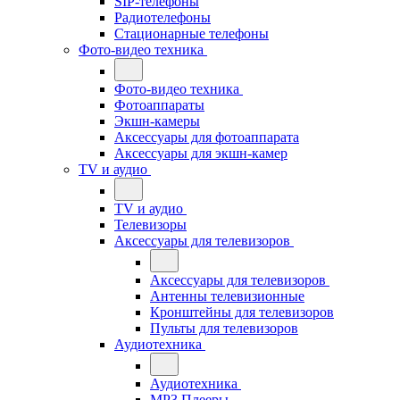
SIP-телефоны
Радиотелефоны
Стационарные телефоны
Фото-видео техника
Фото-видео техника
Фотоаппараты
Экшн-камеры
Аксессуары для фотоаппарата
Аксессуары для экшн-камер
TV и аудио
TV и аудио
Телевизоры
Аксессуары для телевизоров
Аксессуары для телевизоров
Антенны телевизионные
Кронштейны для телевизоров
Пульты для телевизоров
Аудиотехника
Аудиотехника
MP3 Плееры