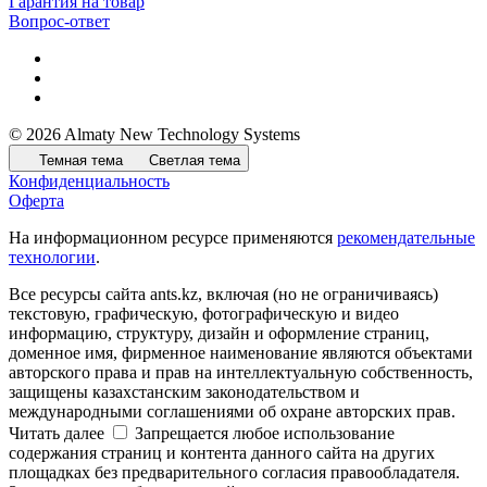
Гарантия на товар
Вопрос-ответ
© 2026 Almaty New Technology Systems
Темная тема
Светлая тема
Конфиденциальность
Оферта
На информационном ресурсе применяются
рекомендательные
технологии
.
Все ресурсы сайта ants.kz, включая (но не ограничиваясь)
текстовую, графическую, фотографическую и видео
информацию, структуру, дизайн и оформление страниц,
доменное имя, фирменное наименование являются объектами
авторского права и прав на интеллектуальную собственность,
защищены казахстанским законодательством и
международными соглашениями об охране авторских прав.
Читать далее
Запрещается любое использование
содержания страниц и контента данного сайта на других
площадках без предварительного согласия правообладателя.