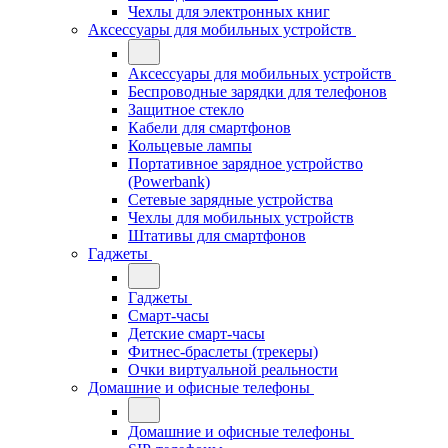
Чехлы для электронных книг
Аксессуары для мобильных устройств
Аксессуары для мобильных устройств
Беспроводные зарядки для телефонов
Защитное стекло
Кабели для смартфонов
Кольцевые лампы
Портативное зарядное устройство
(Powerbank)
Сетевые зарядные устройства
Чехлы для мобильных устройств
Штативы для смартфонов
Гаджеты
Гаджеты
Смарт-часы
Детские смарт-часы
Фитнес-браслеты (трекеры)
Очки виртуальной реальности
Домашние и офисные телефоны
Домашние и офисные телефоны