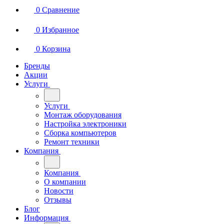
0
Сравнение
0
Избранное
0
Корзина
Бренды
Акции
Услуги
Услуги
Монтаж оборудования
Настройка электроники
Сборка компьютеров
Ремонт техники
Компания
Компания
О компании
Новости
Отзывы
Блог
Информация