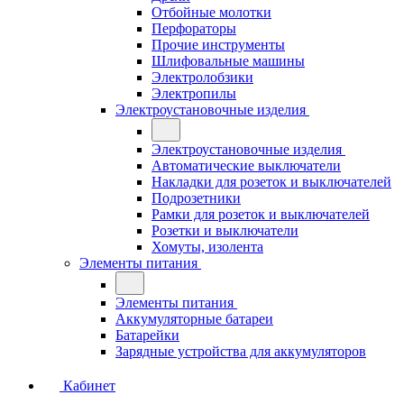
Отбойные молотки
Перфораторы
Прочие инструменты
Шлифовальные машины
Электролобзики
Электропилы
Электроустановочные изделия
Электроустановочные изделия
Автоматические выключатели
Накладки для розеток и выключателей
Подрозетники
Рамки для розеток и выключателей
Розетки и выключатели
Хомуты, изолента
Элементы питания
Элементы питания
Аккумуляторные батареи
Батарейки
Зарядные устройства для аккумуляторов
Кабинет