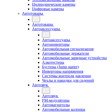
Цилиндрические камеры
Цифровые камеры
Автотовары
Автотовары
Автоаксессуары
Автоаксессуары
Автоинверторы
Автомобильная сигнализация
Автомобильные держатели
Автомобильные зарядные устройства
Алкотестеры
Бустеры (Jump starter)
Инверторы напряжения
Системы контроля давления
Чехлы и накидки для сидений
Автозвук
Автозвук
FM-модуляторы
Автомагнитолы
Автомобильные колонки