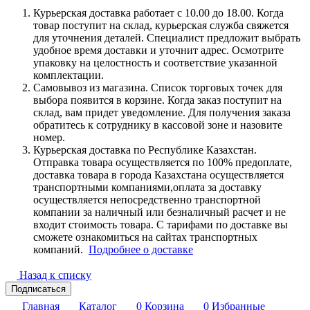
Курьерская доставка работает с 10.00 до 18.00. Когда
товар поступит на склад, курьерская служба свяжется
для уточнения деталей. Специалист предложит выбрать
удобное время доставки и уточнит адрес. Осмотрите
упаковку на целостность и соответствие указанной
комплектации.
Самовывоз из магазина. Список торговых точек для
выбора появится в корзине. Когда заказ поступит на
склад, вам придет уведомление. Для получения заказа
обратитесь к сотруднику в кассовой зоне и назовите
номер.
Курьерская доставка по Республике Казахстан.
Отправка товара осуществляется по 100% предоплате,
доставка товара в города Казахстана осуществляется
транспортными компаниями,оплата за доставку
осуществляется непосредственно транспортной
компании за наличный или безналичный расчет и не
входит стоимость товара. С тарифами по доставке вы
сможете ознакомиться на сайтах транспортных
компаний.
Подробнее о доставке
Назад к списку
Подписаться
Главная
Каталог
0
Корзина
0
Избранные