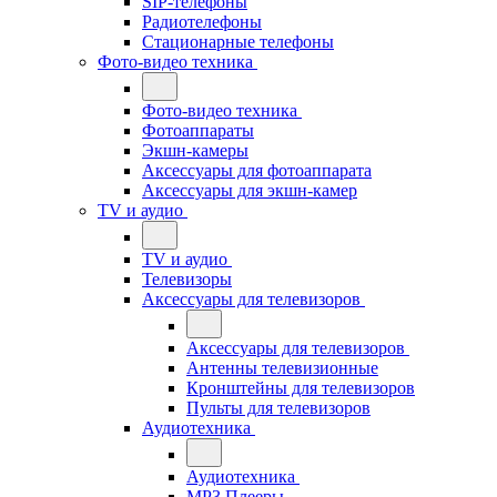
SIP-телефоны
Радиотелефоны
Стационарные телефоны
Фото-видео техника
Фото-видео техника
Фотоаппараты
Экшн-камеры
Аксессуары для фотоаппарата
Аксессуары для экшн-камер
TV и аудио
TV и аудио
Телевизоры
Аксессуары для телевизоров
Аксессуары для телевизоров
Антенны телевизионные
Кронштейны для телевизоров
Пульты для телевизоров
Аудиотехника
Аудиотехника
MP3 Плееры