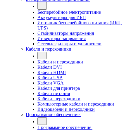
Бесперебойное электропитание
Аккумуляторы для ИБП
Источник бесперебойного питания (ИБП,
UPS)
Стабилизаторы напряжения
Инверторы напряжения
Сетевые фильтры и удлинители
Кабели и переходники
Кабели и переходники
Кабели DVI
Кабели HDMI
Кабели USB
Кабели VGA
Кабели для принтера
Кабели питания
Кабели, переходники
Компьютерные кабели и переходники
Видеокабели и переходники
Программное обеспечение
Программное обеспечение