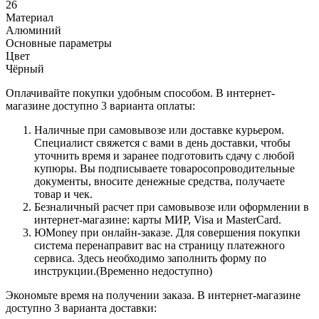
26
Материал
Алюминий
Основные параметры
Цвет
Чёрный
Оплачивайте покупки удобным способом. В интернет-
магазине доступно 3 варианта оплаты:
Наличные при самовывозе или доставке курьером.
Специалист свяжется с вами в день доставки, чтобы
уточнить время и заранее подготовить сдачу с любой
купюры. Вы подписываете товаросопроводительные
документы, вносите денежные средства, получаете
товар и чек.
Безналичный расчет при самовывозе или оформлении в
интернет-магазине: карты МИР, Visa и MasterCard.
ЮMoney при онлайн-заказе. Для совершения покупки
система перенаправит вас на страницу платежного
сервиса. Здесь необходимо заполнить форму по
инструкции.(Временно недоступно)
Экономьте время на получении заказа. В интернет-магазине
доступно 3 варианта доставки: