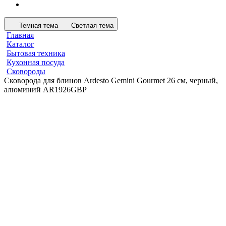
Темная тема
Светлая тема
Главная
Каталог
Бытовая техника
Кухонная посуда
Сковороды
Сковорода для блинов Ardesto Gemini Gourmet 26 см, черный,
алюминий AR1926GBP