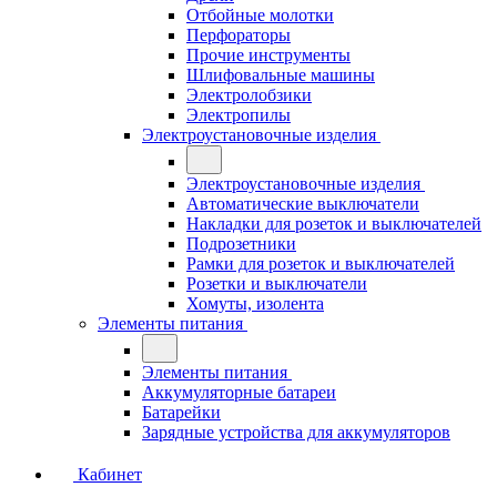
Отбойные молотки
Перфораторы
Прочие инструменты
Шлифовальные машины
Электролобзики
Электропилы
Электроустановочные изделия
Электроустановочные изделия
Автоматические выключатели
Накладки для розеток и выключателей
Подрозетники
Рамки для розеток и выключателей
Розетки и выключатели
Хомуты, изолента
Элементы питания
Элементы питания
Аккумуляторные батареи
Батарейки
Зарядные устройства для аккумуляторов
Кабинет