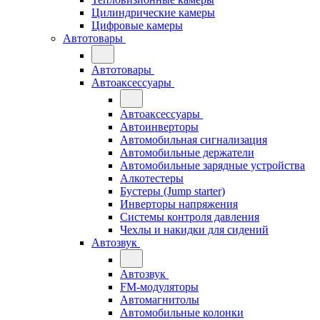
Цилиндрические камеры
Цифровые камеры
Автотовары
Автотовары
Автоаксессуары
Автоаксессуары
Автоинверторы
Автомобильная сигнализация
Автомобильные держатели
Автомобильные зарядные устройства
Алкотестеры
Бустеры (Jump starter)
Инверторы напряжения
Системы контроля давления
Чехлы и накидки для сидений
Автозвук
Автозвук
FM-модуляторы
Автомагнитолы
Автомобильные колонки