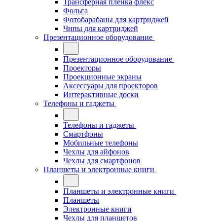
Трансферная плёнка флекс
Фольга
Фотобарабаны для картриджей
Чипы для картриджей
Презентационное оборудование
Презентационное оборудование
Проекторы
Проекционные экраны
Аксессуары для проекторов
Интерактивные доски
Телефоны и гаджеты
Телефоны и гаджеты
Смартфоны
Мобильные телефоны
Чехлы для айфонов
Чехлы для смартфонов
Планшеты и электронные книги
Планшеты и электронные книги
Планшеты
Электронные книги
Чехлы для планшетов