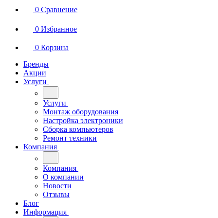
0
Сравнение
0
Избранное
0
Корзина
Бренды
Акции
Услуги
Услуги
Монтаж оборудования
Настройка электроники
Сборка компьютеров
Ремонт техники
Компания
Компания
О компании
Новости
Отзывы
Блог
Информация