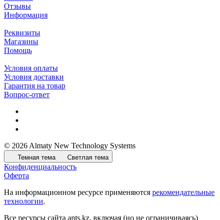
Отзывы
Информация
Реквизиты
Магазины
Помощь
Условия оплаты
Условия доставки
Гарантия на товар
Вопрос-ответ
© 2026 Almaty New Technology Systems
Темная тема
Светлая тема
Конфиденциальность
Оферта
На информационном ресурсе применяются
рекомендательные
технологии
.
Все ресурсы сайта ants.kz, включая (но не ограничиваясь)