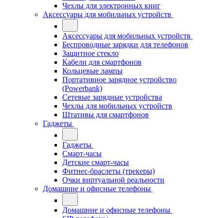
Чехлы для электронных книг
Аксессуары для мобильных устройств
Аксессуары для мобильных устройств
Беспроводные зарядки для телефонов
Защитное стекло
Кабели для смартфонов
Кольцевые лампы
Портативное зарядное устройство
(Powerbank)
Сетевые зарядные устройства
Чехлы для мобильных устройств
Штативы для смартфонов
Гаджеты
Гаджеты
Смарт-часы
Детские смарт-часы
Фитнес-браслеты (трекеры)
Очки виртуальной реальности
Домашние и офисные телефоны
Домашние и офисные телефоны