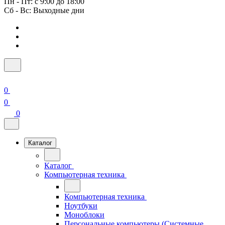
Пн - Пт: с 9:00 до 18:00
Сб - Вс: Выходные дни
0
0
0
Каталог
Каталог
Компьютерная техника
Компьютерная техника
Ноутбуки
Моноблоки
Персональные компьютеры (Системные