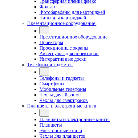
Трансферная плёнка флекс
Фольга
Фотобарабаны для картриджей
Чипы для картриджей
Презентационное оборудование
Презентационное оборудование
Проекторы
Проекционные экраны
Аксессуары для проекторов
Интерактивные доски
Телефоны и гаджеты
Телефоны и гаджеты
Смартфоны
Мобильные телефоны
Чехлы для айфонов
Чехлы для смартфонов
Планшеты и электронные книги
Планшеты и электронные книги
Планшеты
Электронные книги
Чехлы для планшетов