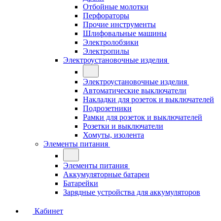
Отбойные молотки
Перфораторы
Прочие инструменты
Шлифовальные машины
Электролобзики
Электропилы
Электроустановочные изделия
Электроустановочные изделия
Автоматические выключатели
Накладки для розеток и выключателей
Подрозетники
Рамки для розеток и выключателей
Розетки и выключатели
Хомуты, изолента
Элементы питания
Элементы питания
Аккумуляторные батареи
Батарейки
Зарядные устройства для аккумуляторов
Кабинет