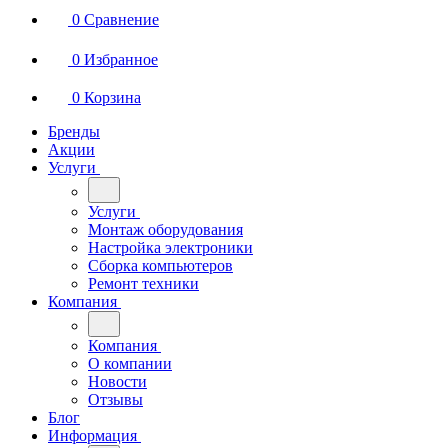
0
Сравнение
0
Избранное
0
Корзина
Бренды
Акции
Услуги
Услуги
Монтаж оборудования
Настройка электроники
Сборка компьютеров
Ремонт техники
Компания
Компания
О компании
Новости
Отзывы
Блог
Информация