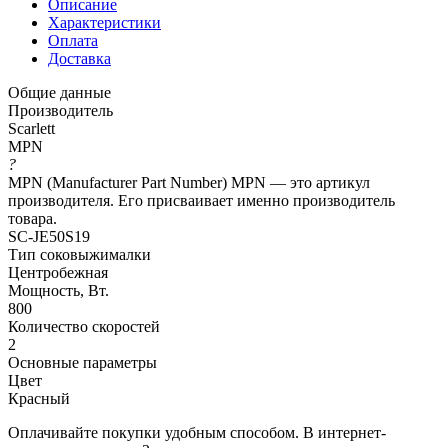
Описание
Характеристики
Оплата
Доставка
Общие данные
Производитель
Scarlett
MPN
?
MPN (Manufacturer Part Number) MPN — это артикул
производителя. Его присваивает именно производитель
товара.
SC-JE50S19
Тип соковыжималки
Центробежная
Мощность, Вт.
800
Количество скоростей
2
Основные параметры
Цвет
Красный
Оплачивайте покупки удобным способом. В интернет-