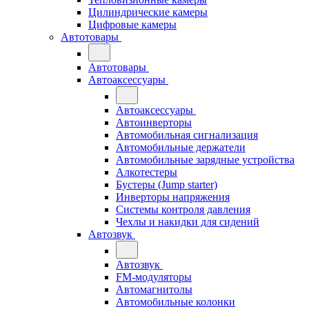
Цилиндрические камеры
Цифровые камеры
Автотовары
Автотовары
Автоаксессуары
Автоаксессуары
Автоинверторы
Автомобильная сигнализация
Автомобильные держатели
Автомобильные зарядные устройства
Алкотестеры
Бустеры (Jump starter)
Инверторы напряжения
Системы контроля давления
Чехлы и накидки для сидений
Автозвук
Автозвук
FM-модуляторы
Автомагнитолы
Автомобильные колонки