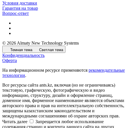
Условия доставки
Гарантия на товар
Вопрос-ответ
© 2026 Almaty New Technology Systems
Темная тема
Светлая тема
Конфиденциальность
Оферта
На информационном ресурсе применяются
рекомендательные
технологии
.
Все ресурсы сайта ants.kz, включая (но не ограничиваясь)
текстовую, графическую, фотографическую и видео
информацию, структуру, дизайн и оформление страниц,
доменное имя, фирменное наименование являются объектами
авторского права и прав на интеллектуальную собственность,
защищены казахстанским законодательством и
международными соглашениями об охране авторских прав.
Читать далее
Запрещается любое использование
содержания страниц и контента данного сайта на других