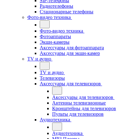
SIP-телефоны
Радиотелефоны
Стационарные телефоны
Фото-видео техника
Фото-видео техника
Фотоаппараты
Экшн-камеры
Аксессуары для фотоаппарата
Аксессуары для экшн-камер
TV и аудио
TV и аудио
Телевизоры
Аксессуары для телевизоров
Аксессуары для телевизоров
Антенны телевизионные
Кронштейны для телевизоров
Пульты для телевизоров
Аудиотехника
Аудиотехника
MP3 Плееры