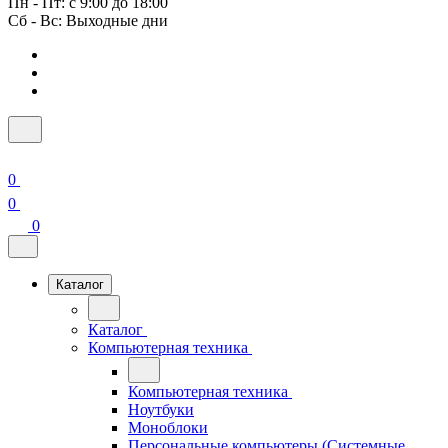
Пн - Пт: с 9:00 до 18:00
Сб - Вс: Выходные дни
0
0
0
Каталог
Каталог
Компьютерная техника
Компьютерная техника
Ноутбуки
Моноблоки
Персональные компьютеры (Системные