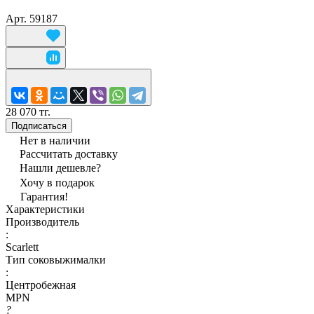
Арт.
59187
28 070 тг.
Подписаться
Нет в наличии
Рассчитать доставку
Нашли дешевле?
Хочу в подарок
Гарантия!
Характеристики
Производитель
:
Scarlett
Тип соковыжималки
:
Центробежная
MPN
?