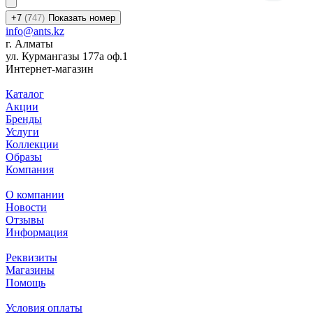
+7
(7
47)
Показать номер
info@ants.kz
г. Алматы
ул. Курмангазы 177а оф.1
Интернет-магазин
Каталог
Акции
Бренды
Услуги
Коллекции
Образы
Компания
О компании
Новости
Отзывы
Информация
Реквизиты
Магазины
Помощь
Условия оплаты