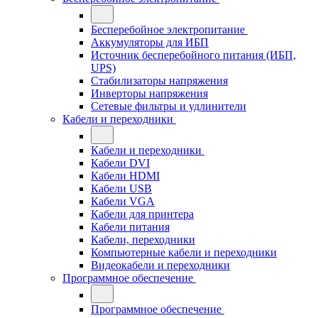
Бесперебойное электропитание
Аккумуляторы для ИБП
Источник бесперебойного питания (ИБП,
UPS)
Стабилизаторы напряжения
Инверторы напряжения
Сетевые фильтры и удлинители
Кабели и переходники
Кабели и переходники
Кабели DVI
Кабели HDMI
Кабели USB
Кабели VGA
Кабели для принтера
Кабели питания
Кабели, переходники
Компьютерные кабели и переходники
Видеокабели и переходники
Программное обеспечение
Программное обеспечение