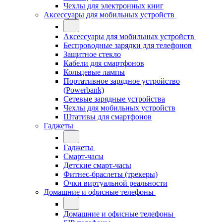
Чехлы для электронных книг
Аксессуары для мобильных устройств
Аксессуары для мобильных устройств
Беспроводные зарядки для телефонов
Защитное стекло
Кабели для смартфонов
Кольцевые лампы
Портативное зарядное устройство
(Powerbank)
Сетевые зарядные устройства
Чехлы для мобильных устройств
Штативы для смартфонов
Гаджеты
Гаджеты
Смарт-часы
Детские смарт-часы
Фитнес-браслеты (трекеры)
Очки виртуальной реальности
Домашние и офисные телефоны
Домашние и офисные телефоны