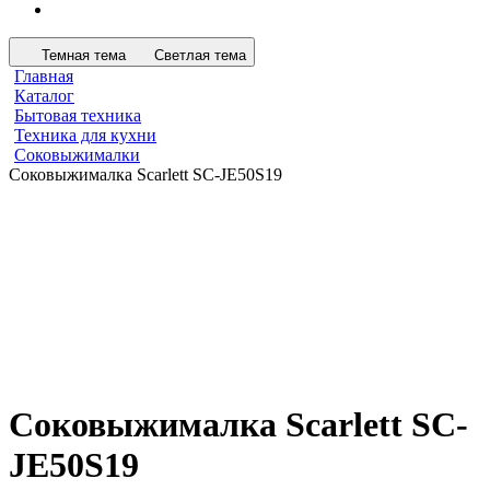
Темная тема
Светлая тема
Главная
Каталог
Бытовая техника
Техника для кухни
Соковыжималки
Соковыжималка Scarlett SC-JE50S19
Соковыжималка Scarlett SC-
JE50S19