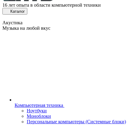
16 лет опыта в области компьютерной техники
Каталог
Акустика
Музыка на любой вкус
Компьютерная техника
Ноутбуки
Моноблоки
Персональные компьютеры (Системные блоки)