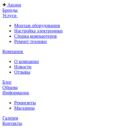
Акции
Бренды
Услуги
Монтаж оборудования
Настройка электроники
Сборка компьютеров
Ремонт техники
Компания
О компании
Новости
Отзывы
Блог
Образы
Информация
Реквизиты
Магазины
Галерея
Контакты