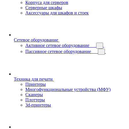
Корпуса для серверов
Серверные шкафы
Аксессуары для шкафов и стоек
Сетевое оборудование
Активное сетевое оборудование
Пассивное сетевое оборудование
Техника для печати
Принтеры
Многофункциональные устройства (МФУ)
Сканеры
Плоттеры
3d-принтеры