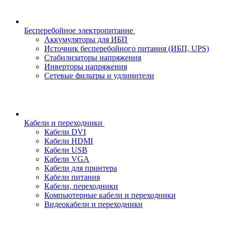
Бесперебойное электропитание
Аккумуляторы для ИБП
Источник бесперебойного питания (ИБП, UPS)
Стабилизаторы напряжения
Инверторы напряжения
Сетевые фильтры и удлинители
Кабели и переходники
Кабели DVI
Кабели HDMI
Кабели USB
Кабели VGA
Кабели для принтера
Кабели питания
Кабели, переходники
Компьютерные кабели и переходники
Видеокабели и переходники