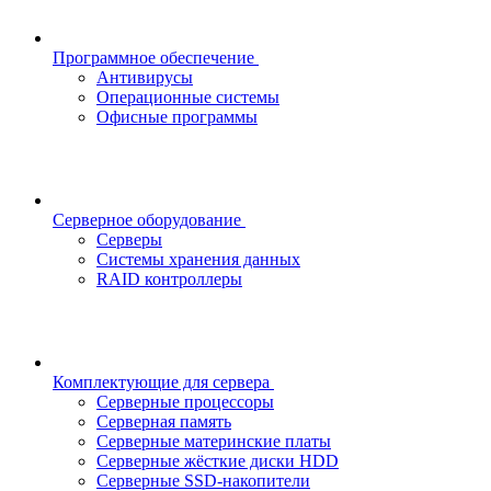
Программное обеспечение
Антивирусы
Операционные системы
Офисные программы
Серверное оборудование
Серверы
Системы хранения данных
RAID контроллеры
Комплектующие для сервера
Серверные процессоры
Серверная память
Серверные материнские платы
Серверные жёсткие диски HDD
Серверные SSD-накопители