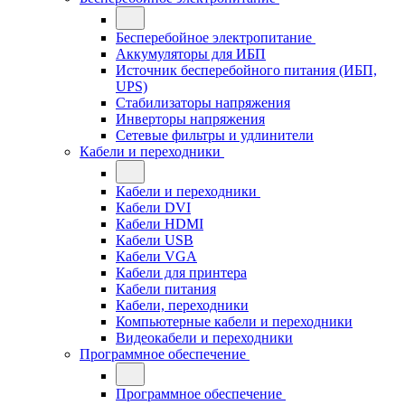
Бесперебойное электропитание
Аккумуляторы для ИБП
Источник бесперебойного питания (ИБП,
UPS)
Стабилизаторы напряжения
Инверторы напряжения
Сетевые фильтры и удлинители
Кабели и переходники
Кабели и переходники
Кабели DVI
Кабели HDMI
Кабели USB
Кабели VGA
Кабели для принтера
Кабели питания
Кабели, переходники
Компьютерные кабели и переходники
Видеокабели и переходники
Программное обеспечение
Программное обеспечение