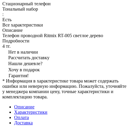
Стационарный телефон
Тональный набор
:
Есть
Все характеристики
Описание
Телефон проводной Ritmix RT-005 светлое дерево
Подробности
4 тг.
Нет в наличии
Рассчитать доставку
Нашли дешевле?
Хочу в подарок
Гарантия!
* Информация в характеристике товара может содержать
ошибки или неверную информацию. Пожалуйста, уточняйте
у менеджера компании цену, точные характеристики и
комплектацию товара.
Описание
Характеристики
Оплата
Доставка