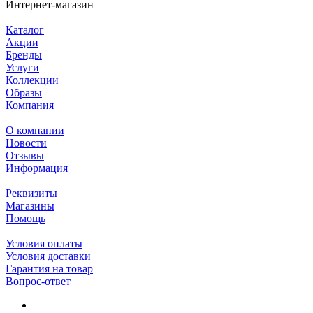
Интернет-магазин
Каталог
Акции
Бренды
Услуги
Коллекции
Образы
Компания
О компании
Новости
Отзывы
Информация
Реквизиты
Магазины
Помощь
Условия оплаты
Условия доставки
Гарантия на товар
Вопрос-ответ