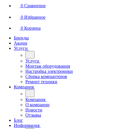
0
Сравнение
0
Избранное
0
Корзина
Бренды
Акции
Услуги
Услуги
Монтаж оборудования
Настройка электроники
Сборка компьютеров
Ремонт техники
Компания
Компания
О компании
Новости
Отзывы
Блог
Информация