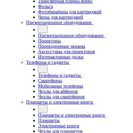
Трансферная плёнка флекс
Фольга
Фотобарабаны для картриджей
Чипы для картриджей
Презентационное оборудование
Презентационное оборудование
Проекторы
Проекционные экраны
Аксессуары для проекторов
Интерактивные доски
Телефоны и гаджеты
Телефоны и гаджеты
Смартфоны
Мобильные телефоны
Чехлы для айфонов
Чехлы для смартфонов
Планшеты и электронные книги
Планшеты и электронные книги
Планшеты
Электронные книги
Чехлы для планшетов