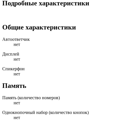
Подробные характеристики
Общие характеристики
Автоответчик
нет
Дисплей
нет
Спикерфон
нет
Память
Память (количество номеров)
нет
Однокнопочный набор (количество кнопок)
нет