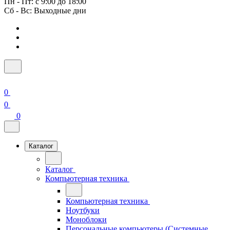
Пн - Пт: с 9:00 до 18:00
Сб - Вс: Выходные дни
0
0
0
Каталог
Каталог
Компьютерная техника
Компьютерная техника
Ноутбуки
Моноблоки
Персональные компьютеры (Системные