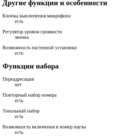
Другие функции и особенности
Кнопка выключения микрофона
есть
Регулятор уровня громкости
звонка
Возможность настенной установки
есть
Функции набора
Переадресация
нет
Повторный набор номера
есть
Тональный набор
есть
Возможность включения в номер паузы
есть