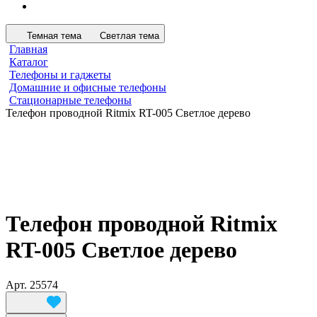
Темная тема
Светлая тема
Главная
Каталог
Телефоны и гаджеты
Домашние и офисные телефоны
Стационарные телефоны
Телефон проводной Ritmix RT-005 Светлое дерево
Телефон проводной Ritmix
RT-005 Светлое дерево
Арт.
25574