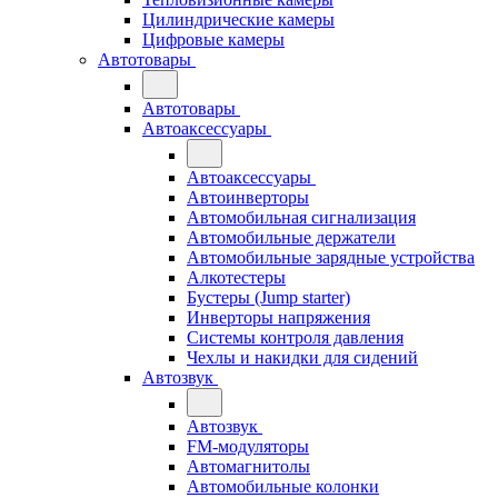
Цилиндрические камеры
Цифровые камеры
Автотовары
Автотовары
Автоаксессуары
Автоаксессуары
Автоинверторы
Автомобильная сигнализация
Автомобильные держатели
Автомобильные зарядные устройства
Алкотестеры
Бустеры (Jump starter)
Инверторы напряжения
Системы контроля давления
Чехлы и накидки для сидений
Автозвук
Автозвук
FM-модуляторы
Автомагнитолы
Автомобильные колонки