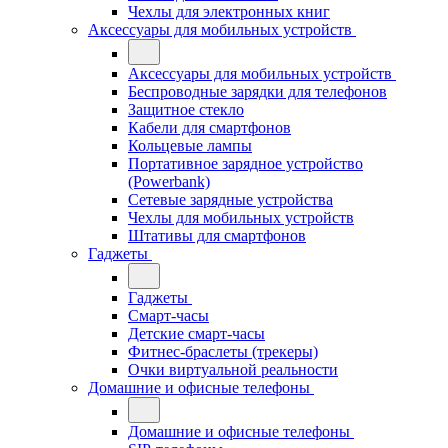
Чехлы для электронных книг
Аксессуары для мобильных устройств
Аксессуары для мобильных устройств
Беспроводные зарядки для телефонов
Защитное стекло
Кабели для смартфонов
Кольцевые лампы
Портативное зарядное устройство
(Powerbank)
Сетевые зарядные устройства
Чехлы для мобильных устройств
Штативы для смартфонов
Гаджеты
Гаджеты
Смарт-часы
Детские смарт-часы
Фитнес-браслеты (трекеры)
Очки виртуальной реальности
Домашние и офисные телефоны
Домашние и офисные телефоны