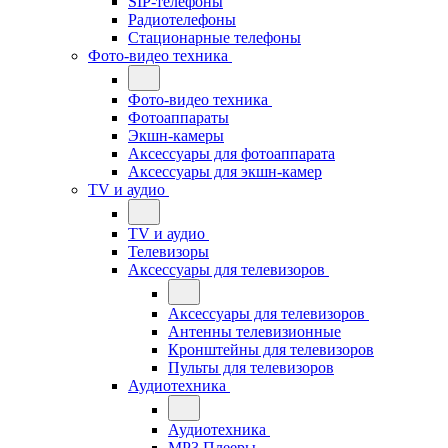
SIP-телефоны
Радиотелефоны
Стационарные телефоны
Фото-видео техника
Фото-видео техника
Фотоаппараты
Экшн-камеры
Аксессуары для фотоаппарата
Аксессуары для экшн-камер
TV и аудио
TV и аудио
Телевизоры
Аксессуары для телевизоров
Аксессуары для телевизоров
Антенны телевизионные
Кронштейны для телевизоров
Пульты для телевизоров
Аудиотехника
Аудиотехника
MP3 Плееры