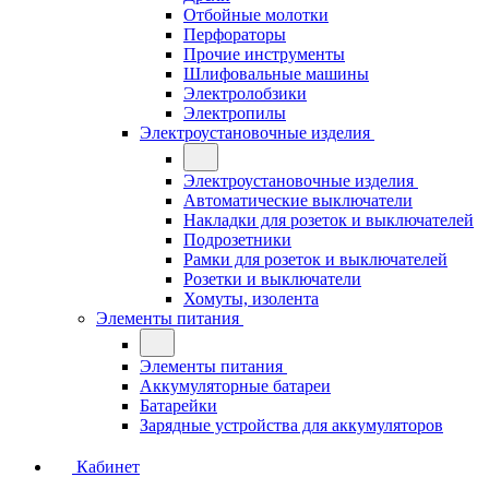
Отбойные молотки
Перфораторы
Прочие инструменты
Шлифовальные машины
Электролобзики
Электропилы
Электроустановочные изделия
Электроустановочные изделия
Автоматические выключатели
Накладки для розеток и выключателей
Подрозетники
Рамки для розеток и выключателей
Розетки и выключатели
Хомуты, изолента
Элементы питания
Элементы питания
Аккумуляторные батареи
Батарейки
Зарядные устройства для аккумуляторов
Кабинет