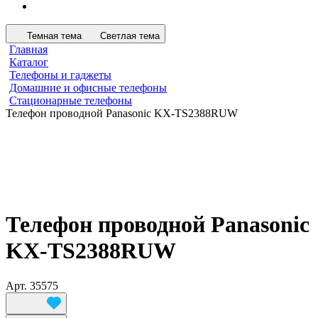
Темная тема
Светлая тема
Главная
Каталог
Телефоны и гаджеты
Домашние и офисные телефоны
Стационарные телефоны
Телефон проводной Panasonic KX-TS2388RUW
Телефон проводной Panasonic
KX-TS2388RUW
Арт.
35575