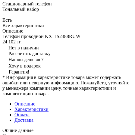
Стационарный телефон
Тональный набор
:
Есть
Все характеристики
Описание
Телефон проводной KX-TS2388RUW
24 102 тг.
Нет в наличии
Рассчитать доставку
Нашли дешевле?
Хочу в подарок
Гарантия!
* Информация в характеристике товара может содержать
ошибки или неверную информацию. Пожалуйста, уточняйте
у менеджера компании цену, точные характеристики и
комплектацию товара.
Описание
Характеристики
Оплата
Доставка
Общие данные