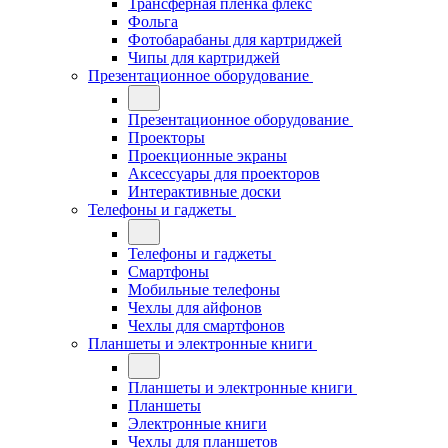
Трансферная плёнка флекс
Фольга
Фотобарабаны для картриджей
Чипы для картриджей
Презентационное оборудование
Презентационное оборудование
Проекторы
Проекционные экраны
Аксессуары для проекторов
Интерактивные доски
Телефоны и гаджеты
Телефоны и гаджеты
Смартфоны
Мобильные телефоны
Чехлы для айфонов
Чехлы для смартфонов
Планшеты и электронные книги
Планшеты и электронные книги
Планшеты
Электронные книги
Чехлы для планшетов