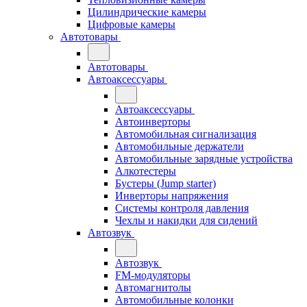
Цилиндрические камеры
Цифровые камеры
Автотовары
Автотовары
Автоаксессуары
Автоаксессуары
Автоинверторы
Автомобильная сигнализация
Автомобильные держатели
Автомобильные зарядные устройства
Алкотестеры
Бустеры (Jump starter)
Инверторы напряжения
Системы контроля давления
Чехлы и накидки для сидений
Автозвук
Автозвук
FM-модуляторы
Автомагнитолы
Автомобильные колонки