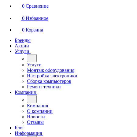
0
Сравнение
0
Избранное
0
Корзина
Бренды
Акции
Услуги
Услуги
Монтаж оборудования
Настройка электроники
Сборка компьютеров
Ремонт техники
Компания
Компания
О компании
Новости
Отзывы
Блог
Информация