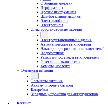
Отбойные молотки
Перфораторы
Прочие инструменты
Шлифовальные машины
Электролобзики
Электропилы
Электроустановочные изделия
Электроустановочные изделия
Автоматические выключатели
Накладки для розеток и выключателей
Подрозетники
Рамки для розеток и выключателей
Розетки и выключатели
Хомуты, изолента
Элементы питания
Элементы питания
Аккумуляторные батареи
Батарейки
Зарядные устройства для аккумуляторов
Кабинет