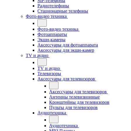
SIP-телефоны
Радиотелефоны
Стационарные телефоны
Фото-видео техника
Фото-видео техника
Фотоаппараты
Экшн-камеры
Аксессуары для фотоаппарата
Аксессуары для экшн-камер
TV и аудио
TV и аудио
Телевизоры
Аксессуары для телевизоров
Аксессуары для телевизоров
Антенны телевизионные
Кронштейны для телевизоров
Пульты для телевизоров
Аудиотехника
Аудиотехника
MP3 Плееры