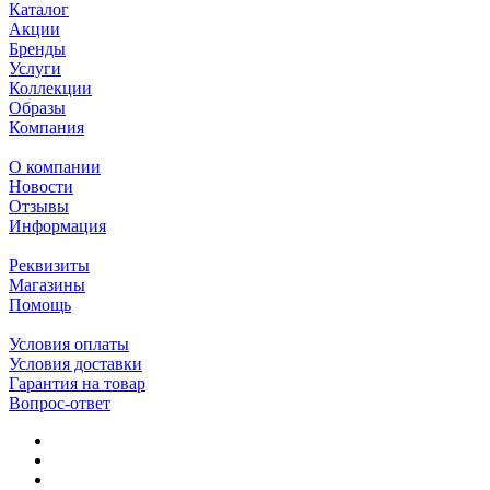
Каталог
Акции
Бренды
Услуги
Коллекции
Образы
Компания
О компании
Новости
Отзывы
Информация
Реквизиты
Магазины
Помощь
Условия оплаты
Условия доставки
Гарантия на товар
Вопрос-ответ