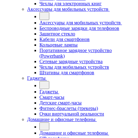
Чехлы для электронных книг
Аксессуары для мобильных устройств
Аксессуары для мобильных устройств
Беспроводные зарядки для телефонов
Защитное стекло
Кабели для смартфонов
Кольцевые лампы
Портативное зарядное устройство
(Powerbank)
Сетевые зарядные устройства
Чехлы для мобильных устройств
Штативы для смартфонов
Гаджеты
Гаджеты
Смарт-часы
Детские смарт-часы
Фитнес-браслеты (трекеры)
Очки виртуальной реальности
Домашние и офисные телефоны
Домашние и офисные телефоны