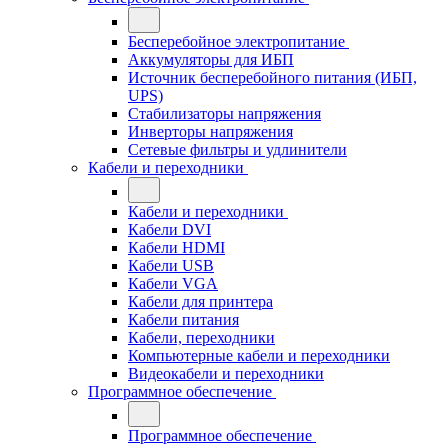
Бесперебойное электропитание
Аккумуляторы для ИБП
Источник бесперебойного питания (ИБП,
UPS)
Стабилизаторы напряжения
Инверторы напряжения
Сетевые фильтры и удлинители
Кабели и переходники
Кабели и переходники
Кабели DVI
Кабели HDMI
Кабели USB
Кабели VGA
Кабели для принтера
Кабели питания
Кабели, переходники
Компьютерные кабели и переходники
Видеокабели и переходники
Программное обеспечение
Программное обеспечение