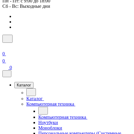
Пн - Пт: с 9:00 до 18:00
Сб - Вс: Выходные дни
0
0
0
Каталог
Каталог
Компьютерная техника
Компьютерная техника
Ноутбуки
Моноблоки
Персональные компьютеры (Системные