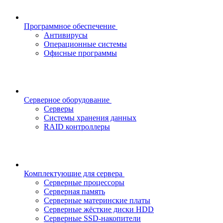
Программное обеспечение
Антивирусы
Операционные системы
Офисные программы
Серверное оборудование
Серверы
Системы хранения данных
RAID контроллеры
Комплектующие для сервера
Серверные процессоры
Серверная память
Серверные материнские платы
Серверные жёсткие диски HDD
Серверные SSD-накопители