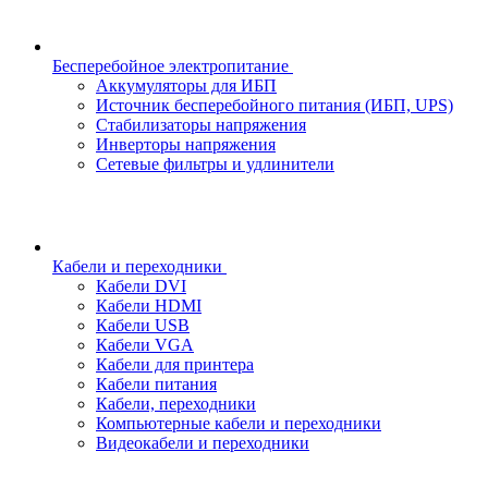
Бесперебойное электропитание
Аккумуляторы для ИБП
Источник бесперебойного питания (ИБП, UPS)
Стабилизаторы напряжения
Инверторы напряжения
Сетевые фильтры и удлинители
Кабели и переходники
Кабели DVI
Кабели HDMI
Кабели USB
Кабели VGA
Кабели для принтера
Кабели питания
Кабели, переходники
Компьютерные кабели и переходники
Видеокабели и переходники