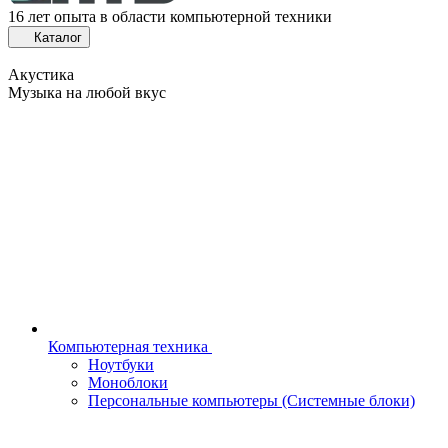
16 лет опыта в области компьютерной техники
Каталог
Акустика
Музыка на любой вкус
Компьютерная техника
Ноутбуки
Моноблоки
Персональные компьютеры (Системные блоки)