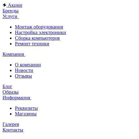
Акции
Бренды
Услуги
Монтаж оборудования
Настройка электроники
Сборка компьютеров
Ремонт техники
Компания
О компании
Новости
Отзывы
Блог
Образы
Информация
Реквизиты
Магазины
Галерея
Контакты