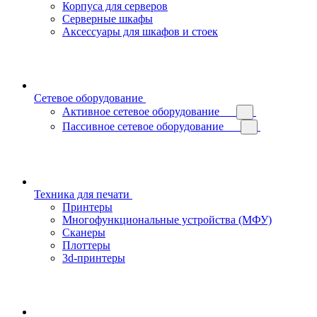
Корпуса для серверов
Серверные шкафы
Аксессуары для шкафов и стоек
Сетевое оборудование
Активное сетевое оборудование
Пассивное сетевое оборудование
Техника для печати
Принтеры
Многофункциональные устройства (МФУ)
Сканеры
Плоттеры
3d-принтеры