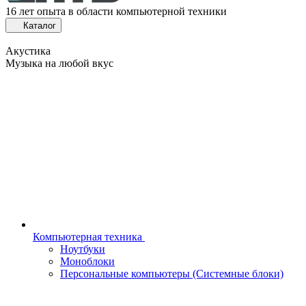
16 лет опыта в области компьютерной техники
Каталог
Акустика
Музыка на любой вкус
Компьютерная техника
Ноутбуки
Моноблоки
Персональные компьютеры (Системные блоки)