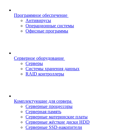
Программное обеспечение
Антивирусы
Операционные системы
Офисные программы
Серверное оборудование
Серверы
Системы хранения данных
RAID контроллеры
Комплектующие для сервера
Серверные процессоры
Серверная память
Серверные материнские платы
Серверные жёсткие диски HDD
Серверные SSD-накопители