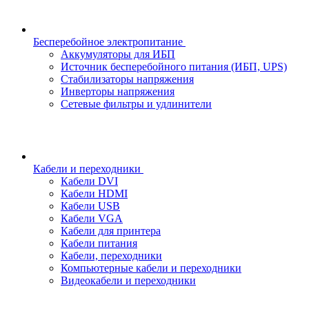
Бесперебойное электропитание
Аккумуляторы для ИБП
Источник бесперебойного питания (ИБП, UPS)
Стабилизаторы напряжения
Инверторы напряжения
Сетевые фильтры и удлинители
Кабели и переходники
Кабели DVI
Кабели HDMI
Кабели USB
Кабели VGA
Кабели для принтера
Кабели питания
Кабели, переходники
Компьютерные кабели и переходники
Видеокабели и переходники