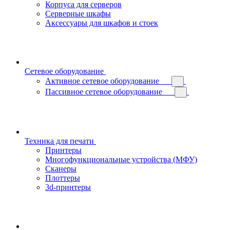
Корпуса для серверов
Серверные шкафы
Аксессуары для шкафов и стоек
Сетевое оборудование
Активное сетевое оборудование
Пассивное сетевое оборудование
Техника для печати
Принтеры
Многофункциональные устройства (МФУ)
Сканеры
Плоттеры
3d-принтеры