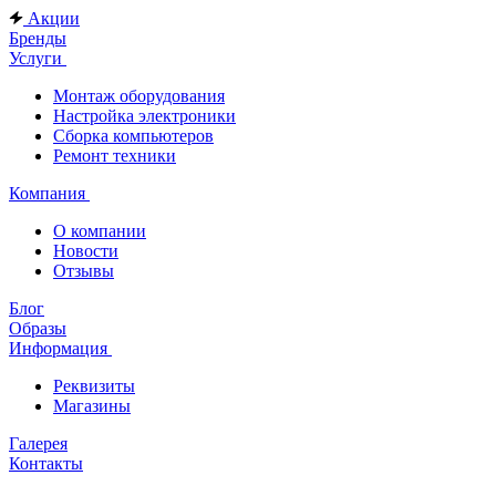
Акции
Бренды
Услуги
Монтаж оборудования
Настройка электроники
Сборка компьютеров
Ремонт техники
Компания
О компании
Новости
Отзывы
Блог
Образы
Информация
Реквизиты
Магазины
Галерея
Контакты