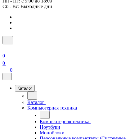
Пн - Пт: с 9:00 до 18:00
Сб - Вс: Выходные дни
0
0
0
Каталог
Каталог
Компьютерная техника
Компьютерная техника
Ноутбуки
Моноблоки
Персональные компьютеры (Системные