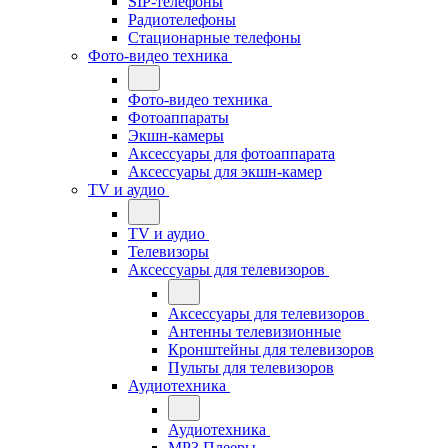
SIP-телефоны
Радиотелефоны
Стационарные телефоны
Фото-видео техника
Фото-видео техника
Фотоаппараты
Экшн-камеры
Аксессуары для фотоаппарата
Аксессуары для экшн-камер
TV и аудио
TV и аудио
Телевизоры
Аксессуары для телевизоров
Аксессуары для телевизоров
Антенны телевизионные
Кронштейны для телевизоров
Пульты для телевизоров
Аудиотехника
Аудиотехника
MP3 Плееры