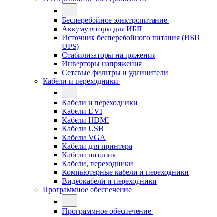
Бесперебойное электропитание
Аккумуляторы для ИБП
Источник бесперебойного питания (ИБП,
UPS)
Стабилизаторы напряжения
Инверторы напряжения
Сетевые фильтры и удлинители
Кабели и переходники
Кабели и переходники
Кабели DVI
Кабели HDMI
Кабели USB
Кабели VGA
Кабели для принтера
Кабели питания
Кабели, переходники
Компьютерные кабели и переходники
Видеокабели и переходники
Программное обеспечение
Программное обеспечение