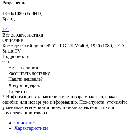
Разрешение
:
1920х1080 (FullHD)
Бренд
:
LG
Все характеристики
Описание
Коммерческий дисплей 55" LG 55LV640S, 1920х1080, LED,
Smart TV
Подробности
0 тг.
Нет в наличии
Рассчитать доставку
Нашли дешевле?
Хочу в подарок
Гарантия!
* Информация в характеристике товара может содержать
ошибки или неверную информацию. Пожалуйста, уточняйте
у менеджера компании цену, точные характеристики и
комплектацию товара.
Описание
Характеристики