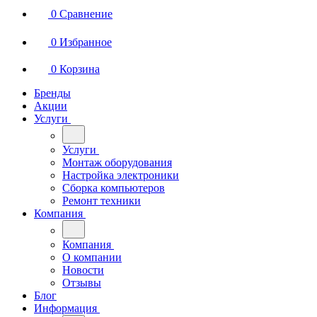
0
Сравнение
0
Избранное
0
Корзина
Бренды
Акции
Услуги
Услуги
Монтаж оборудования
Настройка электроники
Сборка компьютеров
Ремонт техники
Компания
Компания
О компании
Новости
Отзывы
Блог
Информация