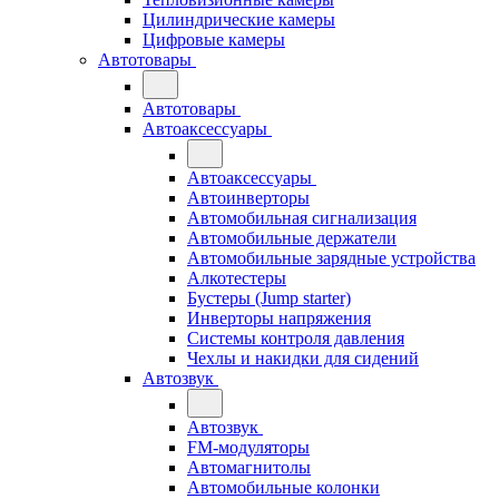
Цилиндрические камеры
Цифровые камеры
Автотовары
Автотовары
Автоаксессуары
Автоаксессуары
Автоинверторы
Автомобильная сигнализация
Автомобильные держатели
Автомобильные зарядные устройства
Алкотестеры
Бустеры (Jump starter)
Инверторы напряжения
Системы контроля давления
Чехлы и накидки для сидений
Автозвук
Автозвук
FM-модуляторы
Автомагнитолы
Автомобильные колонки