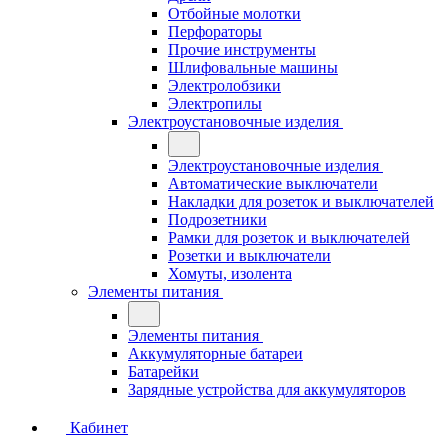
Отбойные молотки
Перфораторы
Прочие инструменты
Шлифовальные машины
Электролобзики
Электропилы
Электроустановочные изделия
Электроустановочные изделия
Автоматические выключатели
Накладки для розеток и выключателей
Подрозетники
Рамки для розеток и выключателей
Розетки и выключатели
Хомуты, изолента
Элементы питания
Элементы питания
Аккумуляторные батареи
Батарейки
Зарядные устройства для аккумуляторов
Кабинет