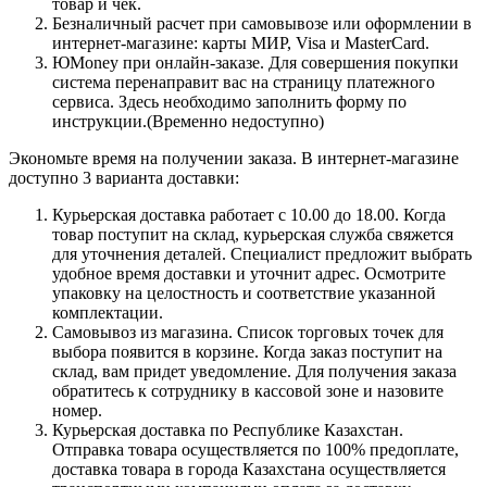
товар и чек.
Безналичный расчет при самовывозе или оформлении в
интернет-магазине: карты МИР, Visa и MasterCard.
ЮMoney при онлайн-заказе. Для совершения покупки
система перенаправит вас на страницу платежного
сервиса. Здесь необходимо заполнить форму по
инструкции.(Временно недоступно)
Экономьте время на получении заказа. В интернет-магазине
доступно 3 варианта доставки:
Курьерская доставка работает с 10.00 до 18.00. Когда
товар поступит на склад, курьерская служба свяжется
для уточнения деталей. Специалист предложит выбрать
удобное время доставки и уточнит адрес. Осмотрите
упаковку на целостность и соответствие указанной
комплектации.
Самовывоз из магазина. Список торговых точек для
выбора появится в корзине. Когда заказ поступит на
склад, вам придет уведомление. Для получения заказа
обратитесь к сотруднику в кассовой зоне и назовите
номер.
Курьерская доставка по Республике Казахстан.
Отправка товара осуществляется по 100% предоплате,
доставка товара в города Казахстана осуществляется