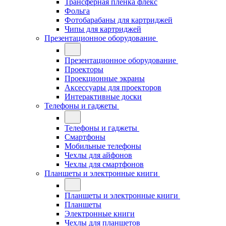
Трансферная плёнка флекс
Фольга
Фотобарабаны для картриджей
Чипы для картриджей
Презентационное оборудование
Презентационное оборудование
Проекторы
Проекционные экраны
Аксессуары для проекторов
Интерактивные доски
Телефоны и гаджеты
Телефоны и гаджеты
Смартфоны
Мобильные телефоны
Чехлы для айфонов
Чехлы для смартфонов
Планшеты и электронные книги
Планшеты и электронные книги
Планшеты
Электронные книги
Чехлы для планшетов