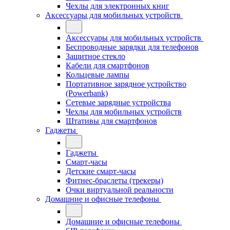
Чехлы для электронных книг
Аксессуары для мобильных устройств
Аксессуары для мобильных устройств
Беспроводные зарядки для телефонов
Защитное стекло
Кабели для смартфонов
Кольцевые лампы
Портативное зарядное устройство
(Powerbank)
Сетевые зарядные устройства
Чехлы для мобильных устройств
Штативы для смартфонов
Гаджеты
Гаджеты
Смарт-часы
Детские смарт-часы
Фитнес-браслеты (трекеры)
Очки виртуальной реальности
Домашние и офисные телефоны
Домашние и офисные телефоны