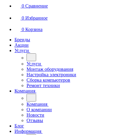
0
Сравнение
0
Избранное
0
Корзина
Бренды
Акции
Услуги
Услуги
Монтаж оборудования
Настройка электроники
Сборка компьютеров
Ремонт техники
Компания
Компания
О компании
Новости
Отзывы
Блог
Информация