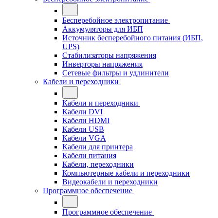
Бесперебойное электропитание
Аккумуляторы для ИБП
Источник бесперебойного питания (ИБП,
UPS)
Стабилизаторы напряжения
Инверторы напряжения
Сетевые фильтры и удлинители
Кабели и переходники
Кабели и переходники
Кабели DVI
Кабели HDMI
Кабели USB
Кабели VGA
Кабели для принтера
Кабели питания
Кабели, переходники
Компьютерные кабели и переходники
Видеокабели и переходники
Программное обеспечение
Программное обеспечение