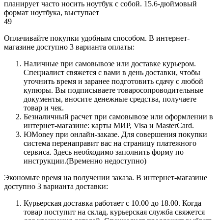
планирует часто носить ноутбук с собой. 15.6-дюймовый
формат ноутбука, выступает
49
Оплачивайте покупки удобным способом. В интернет-
магазине доступно 3 варианта оплаты:
Наличные при самовывозе или доставке курьером.
Специалист свяжется с вами в день доставки, чтобы
уточнить время и заранее подготовить сдачу с любой
купюры. Вы подписываете товаросопроводительные
документы, вносите денежные средства, получаете
товар и чек.
Безналичный расчет при самовывозе или оформлении в
интернет-магазине: карты МИР, Visa и MasterCard.
ЮMoney при онлайн-заказе. Для совершения покупки
система перенаправит вас на страницу платежного
сервиса. Здесь необходимо заполнить форму по
инструкции.(Временно недоступно)
Экономьте время на получении заказа. В интернет-магазине
доступно 3 варианта доставки:
Курьерская доставка работает с 10.00 до 18.00. Когда
товар поступит на склад, курьерская служба свяжется