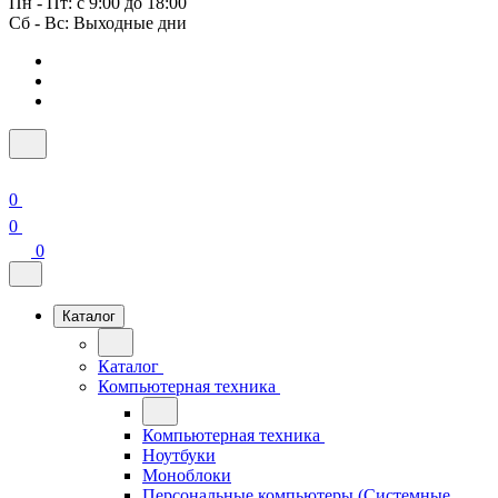
Пн - Пт: с 9:00 до 18:00
Сб - Вс: Выходные дни
0
0
0
Каталог
Каталог
Компьютерная техника
Компьютерная техника
Ноутбуки
Моноблоки
Персональные компьютеры (Системные