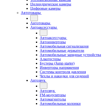
Цилиндрические камеры
Цифровые камеры
Автотовары
Автотовары
Автоаксессуары
Автоаксессуары
Автоинверторы
Автомобильная сигнализация
Автомобильные держатели
Автомобильные зарядные устройства
Алкотестеры
Бустеры (Jump starter)
Инверторы напряжения
Системы контроля давления
Чехлы и накидки для сидений
Автозвук
Автозвук
FM-модуляторы
Автомагнитолы
Автомобильные колонки