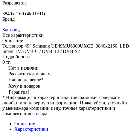
Разрешение
:
3840x2160 (4k UHD)
Бренд
:
Samsung
Все характеристики
Описание
Телевизор 49" Samsung UE49MU6300UXCE, 3840x2160, LED,
Smart TV, DVB-C / DVB-T2 / DVB-S2
Подробности
0 тг.
Нет в наличии
Рассчитать доставку
Нашли дешевле?
Хочу в подарок
Гарантия!
* Информация в характеристике товара может содержать
ошибки или неверную информацию. Пожалуйста, уточняйте
у менеджера компании цену, точные характеристики и
комплектацию товара.
Описание
Характеристики