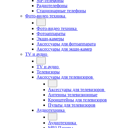
SIP-телефоны
Радиотелефоны
Стационарные телефоны
Фото-видео техника
Фото-видео техника
Фотоаппараты
Экшн-камеры
Аксессуары для фотоаппарата
Аксессуары для экшн-камер
TV и аудио
TV и аудио
Телевизоры
Аксессуары для телевизоров
Аксессуары для телевизоров
Антенны телевизионные
Кронштейны для телевизоров
Пульты для телевизоров
Аудиотехника
Аудиотехника
MP3 Плееры