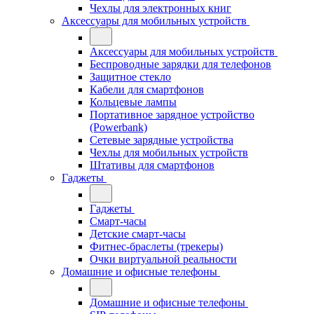
Чехлы для электронных книг
Аксессуары для мобильных устройств
Аксессуары для мобильных устройств
Беспроводные зарядки для телефонов
Защитное стекло
Кабели для смартфонов
Кольцевые лампы
Портативное зарядное устройство
(Powerbank)
Сетевые зарядные устройства
Чехлы для мобильных устройств
Штативы для смартфонов
Гаджеты
Гаджеты
Смарт-часы
Детские смарт-часы
Фитнес-браслеты (трекеры)
Очки виртуальной реальности
Домашние и офисные телефоны
Домашние и офисные телефоны