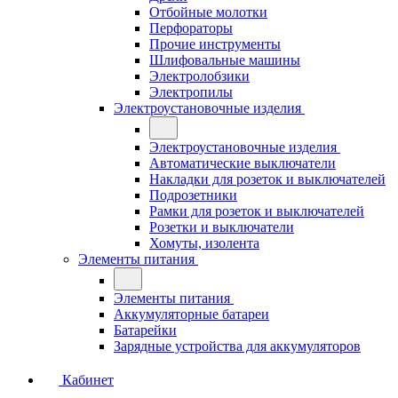
Отбойные молотки
Перфораторы
Прочие инструменты
Шлифовальные машины
Электролобзики
Электропилы
Электроустановочные изделия
Электроустановочные изделия
Автоматические выключатели
Накладки для розеток и выключателей
Подрозетники
Рамки для розеток и выключателей
Розетки и выключатели
Хомуты, изолента
Элементы питания
Элементы питания
Аккумуляторные батареи
Батарейки
Зарядные устройства для аккумуляторов
Кабинет