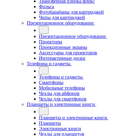
Трансферная плёнка флекс
Фольга
Фотобарабаны для картриджей
Чипы для картриджей
Презентационное оборудование
Презентационное оборудование
Проекторы
Проекционные экраны
Аксессуары для проекторов
Интерактивные доски
Телефоны и гаджеты
Телефоны и гаджеты
Смартфоны
Мобильные телефоны
Чехлы для айфонов
Чехлы для смартфонов
Планшеты и электронные книги
Планшеты и электронные книги
Планшеты
Электронные книги
Чехлы для планшетов