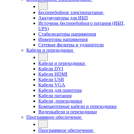
Бесперебойное электропитание
Аккумуляторы для ИБП
Источник бесперебойного питания (ИБП,
UPS)
Стабилизаторы напряжения
Инверторы напряжения
Сетевые фильтры и удлинители
Кабели и переходники
Кабели и переходники
Кабели DVI
Кабели HDMI
Кабели USB
Кабели VGA
Кабели для принтера
Кабели питания
Кабели, переходники
Компьютерные кабели и переходники
Видеокабели и переходники
Программное обеспечение
Программное обеспечение