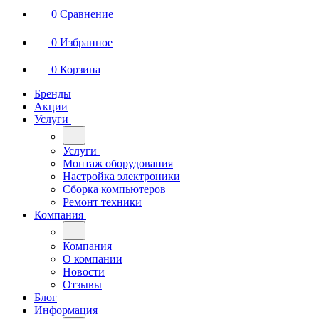
0
Сравнение
0
Избранное
0
Корзина
Бренды
Акции
Услуги
Услуги
Монтаж оборудования
Настройка электроники
Сборка компьютеров
Ремонт техники
Компания
Компания
О компании
Новости
Отзывы
Блог
Информация