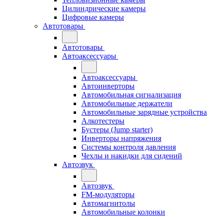
Цилиндрические камеры
Цифровые камеры
Автотовары
Автотовары
Автоаксессуары
Автоаксессуары
Автоинверторы
Автомобильная сигнализация
Автомобильные держатели
Автомобильные зарядные устройства
Алкотестеры
Бустеры (Jump starter)
Инверторы напряжения
Системы контроля давления
Чехлы и накидки для сидений
Автозвук
Автозвук
FM-модуляторы
Автомагнитолы
Автомобильные колонки