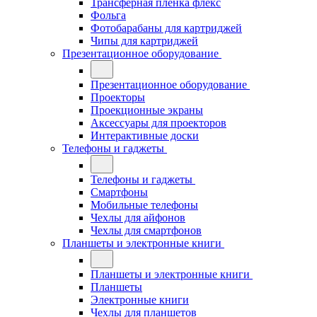
Трансферная плёнка флекс
Фольга
Фотобарабаны для картриджей
Чипы для картриджей
Презентационное оборудование
Презентационное оборудование
Проекторы
Проекционные экраны
Аксессуары для проекторов
Интерактивные доски
Телефоны и гаджеты
Телефоны и гаджеты
Смартфоны
Мобильные телефоны
Чехлы для айфонов
Чехлы для смартфонов
Планшеты и электронные книги
Планшеты и электронные книги
Планшеты
Электронные книги
Чехлы для планшетов