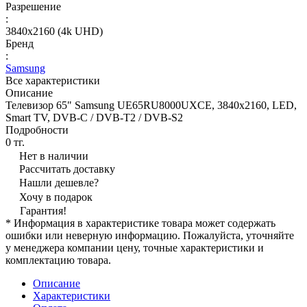
Разрешение
:
3840x2160 (4k UHD)
Бренд
:
Samsung
Все характеристики
Описание
Телевизор 65" Samsung UE65RU8000UXCE, 3840x2160, LED,
Smart TV, DVB-C / DVB-T2 / DVB-S2
Подробности
0 тг.
Нет в наличии
Рассчитать доставку
Нашли дешевле?
Хочу в подарок
Гарантия!
* Информация в характеристике товара может содержать
ошибки или неверную информацию. Пожалуйста, уточняйте
у менеджера компании цену, точные характеристики и
комплектацию товара.
Описание
Характеристики