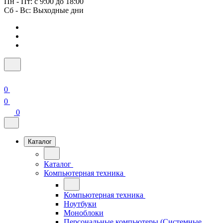
Пн - Пт: с 9:00 до 18:00
Сб - Вс: Выходные дни
0
0
0
Каталог
Каталог
Компьютерная техника
Компьютерная техника
Ноутбуки
Моноблоки
Персональные компьютеры (Системные