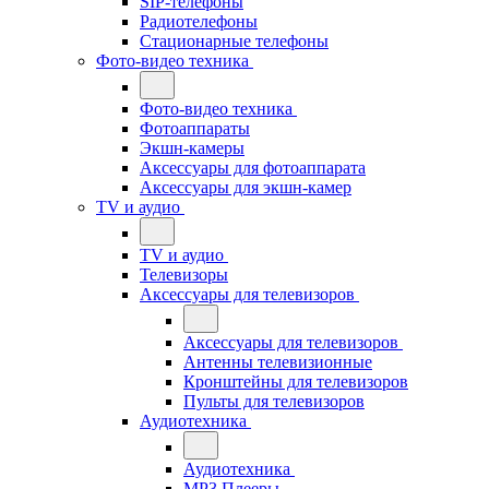
SIP-телефоны
Радиотелефоны
Стационарные телефоны
Фото-видео техника
Фото-видео техника
Фотоаппараты
Экшн-камеры
Аксессуары для фотоаппарата
Аксессуары для экшн-камер
TV и аудио
TV и аудио
Телевизоры
Аксессуары для телевизоров
Аксессуары для телевизоров
Антенны телевизионные
Кронштейны для телевизоров
Пульты для телевизоров
Аудиотехника
Аудиотехника
MP3 Плееры