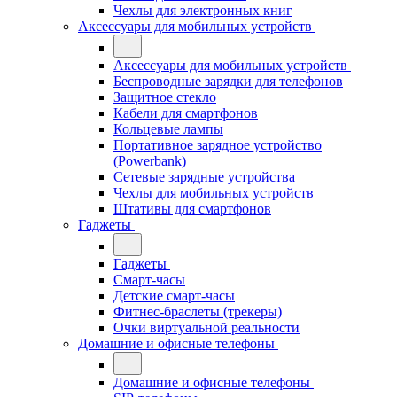
Чехлы для электронных книг
Аксессуары для мобильных устройств
Аксессуары для мобильных устройств
Беспроводные зарядки для телефонов
Защитное стекло
Кабели для смартфонов
Кольцевые лампы
Портативное зарядное устройство
(Powerbank)
Сетевые зарядные устройства
Чехлы для мобильных устройств
Штативы для смартфонов
Гаджеты
Гаджеты
Смарт-часы
Детские смарт-часы
Фитнес-браслеты (трекеры)
Очки виртуальной реальности
Домашние и офисные телефоны
Домашние и офисные телефоны