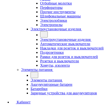
Отбойные молотки
Перфораторы
Прочие инструменты
Шлифовальные машины
Электролобзики
Электропилы
Электроустановочные изделия
Электроустановочные изделия
Автоматические выключатели
Накладки для розеток и выключателей
Подрозетники
Рамки для розеток и выключателей
Розетки и выключатели
Хомуты, изолента
Элементы питания
Элементы питания
Аккумуляторные батареи
Батарейки
Зарядные устройства для аккумуляторов
Кабинет