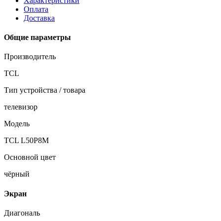
Характеристики
Оплата
Доставка
Общие параметры
Производитель
TCL
Тип устройства / товара
телевизор
Модель
TCL L50P8M
Основной цвет
чёрный
Экран
Диагональ