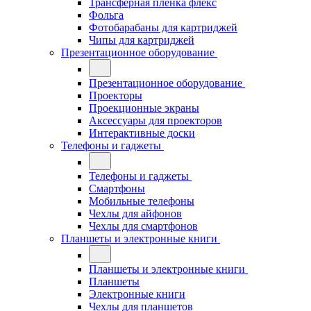
Трансферная плёнка флекс
Фольга
Фотобарабаны для картриджей
Чипы для картриджей
Презентационное оборудование
Презентационное оборудование
Проекторы
Проекционные экраны
Аксессуары для проекторов
Интерактивные доски
Телефоны и гаджеты
Телефоны и гаджеты
Смартфоны
Мобильные телефоны
Чехлы для айфонов
Чехлы для смартфонов
Планшеты и электронные книги
Планшеты и электронные книги
Планшеты
Электронные книги
Чехлы для планшетов