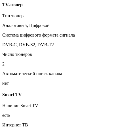
TV-тюнер
Тип тюнера
Аналоговый, Цифровой
Система цифрового формата сигнала
DVB-C, DVB-S2, DVB-T2
Число тюнеров
2
Автоматический поиск канала
нет
Smart TV
Наличие Smart TV
есть
Интернет ТВ