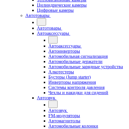
Цилиндрические камеры
Цифровые камеры
Автотовары
Автотовары
Автоаксессуары
Автоаксессуары
Автоинверторы
Автомобильная сигнализация
Автомобильные держатели
Автомобильные зарядные устройства
Алкотестеры
Бустеры (Jump starter)
Инверторы напряжения
Системы контроля давления
Чехлы и накидки для сидений
Автозвук
Автозвук
FM-модуляторы
Автомагнитолы
Автомобильные колонки