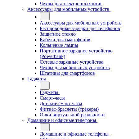
Чехлы для электронных книг
Аксессуары для мобильных устройств
Аксессуары для мобильных устройств
Беспроводные зарядки для телефонов
Защитное стекло
Кабели для смартфонов
Кольцевые лампы
Портативное зарядное устройство
(Powerbank)
Сетевые зарядные устройства
Чехлы для мобильных устройств
Штативы для смартфонов
Гаджеты
Гаджеты
Смарт-часы
Детские смарт-часы
Фитнес-браслеты (трекеры)
Очки виртуальной реальности
Домашние и офисные телефоны
Домашние и офисные телефоны