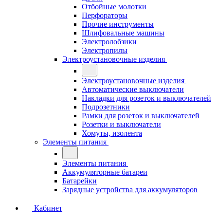
Отбойные молотки
Перфораторы
Прочие инструменты
Шлифовальные машины
Электролобзики
Электропилы
Электроустановочные изделия
Электроустановочные изделия
Автоматические выключатели
Накладки для розеток и выключателей
Подрозетники
Рамки для розеток и выключателей
Розетки и выключатели
Хомуты, изолента
Элементы питания
Элементы питания
Аккумуляторные батареи
Батарейки
Зарядные устройства для аккумуляторов
Кабинет