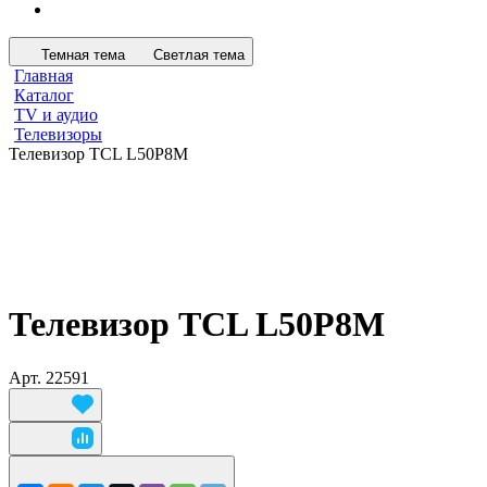
Темная тема
Светлая тема
Главная
Каталог
TV и аудио
Телевизоры
Телевизор TCL L50P8M
Телевизор TCL L50P8M
Арт.
22591