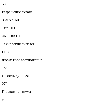
50"
Разрешение экрана
3840x2160
Тип HD
4K Ultra HD
Технология дисплея
LED
Форматное соотношение
16:9
Яркость дисплея
270
Подавление шума
есть