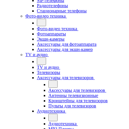
SIP-телефоны
Радиотелефоны
Стационарные телефоны
Фото-видео техника
Фото-видео техника
Фотоаппараты
Экшн-камеры
Аксессуары для фотоаппарата
Аксессуары для экшн-камер
TV и аудио
TV и аудио
Телевизоры
Аксессуары для телевизоров
Аксессуары для телевизоров
Антенны телевизионные
Кронштейны для телевизоров
Пульты для телевизоров
Аудиотехника
Аудиотехника
MP3 Плееры