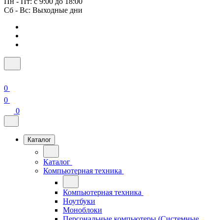
Пн - Пт: с 9:00 до 18:00
Сб - Вс: Выходные дни
0
0
0
Каталог
Каталог
Компьютерная техника
Компьютерная техника
Ноутбуки
Моноблоки
Персональные компьютеры (Системные