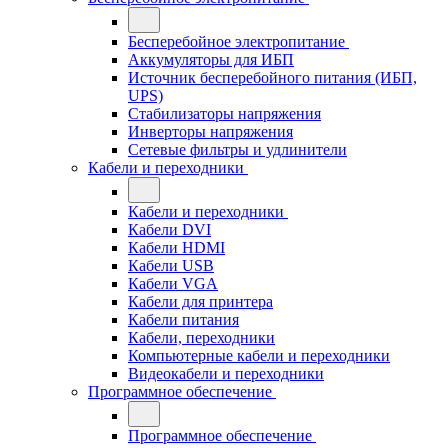
Бесперебойное электропитание
Аккумуляторы для ИБП
Источник бесперебойного питания (ИБП,
UPS)
Стабилизаторы напряжения
Инверторы напряжения
Сетевые фильтры и удлинители
Кабели и переходники
Кабели и переходники
Кабели DVI
Кабели HDMI
Кабели USB
Кабели VGA
Кабели для принтера
Кабели питания
Кабели, переходники
Компьютерные кабели и переходники
Видеокабели и переходники
Программное обеспечение
Программное обеспечение