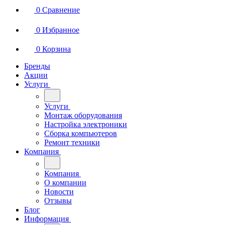
0
Сравнение
0
Избранное
0
Корзина
Бренды
Акции
Услуги
Услуги
Монтаж оборудования
Настройка электроники
Сборка компьютеров
Ремонт техники
Компания
Компания
О компании
Новости
Отзывы
Блог
Информация