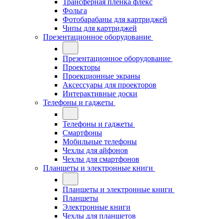
Трансферная плёнка флекс
Фольга
Фотобарабаны для картриджей
Чипы для картриджей
Презентационное оборудование
Презентационное оборудование
Проекторы
Проекционные экраны
Аксессуары для проекторов
Интерактивные доски
Телефоны и гаджеты
Телефоны и гаджеты
Смартфоны
Мобильные телефоны
Чехлы для айфонов
Чехлы для смартфонов
Планшеты и электронные книги
Планшеты и электронные книги
Планшеты
Электронные книги
Чехлы для планшетов