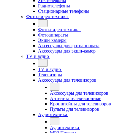
SIP-телефоны
Радиотелефоны
Стационарные телефоны
Фото-видео техника
Фото-видео техника
Фотоаппараты
Экшн-камеры
Аксессуары для фотоаппарата
Аксессуары для экшн-камер
TV и аудио
TV и аудио
Телевизоры
Аксессуары для телевизоров
Аксессуары для телевизоров
Антенны телевизионные
Кронштейны для телевизоров
Пульты для телевизоров
Аудиотехника
Аудиотехника
MP3 Плееры