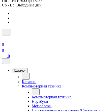
Пн - Пт: с 9:00 до 18:00
Сб - Вс: Выходные дни
0
0
0
Каталог
Каталог
Компьютерная техника
Компьютерная техника
Ноутбуки
Моноблоки
Персональные компьютеры (Системные