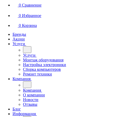
0
Сравнение
0
Избранное
0
Корзина
Бренды
Акции
Услуги
Услуги
Монтаж оборудования
Настройка электроники
Сборка компьютеров
Ремонт техники
Компания
Компания
О компании
Новости
Отзывы
Блог
Информация