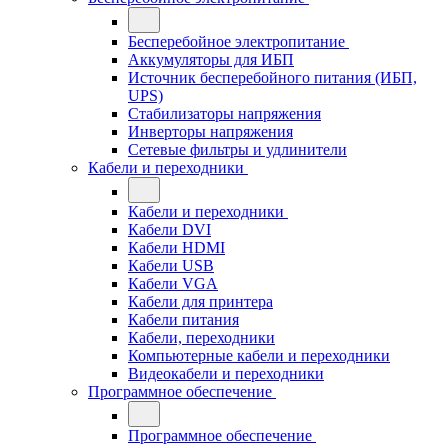
Бесперебойное электропитание
Аккумуляторы для ИБП
Источник бесперебойного питания (ИБП,
UPS)
Стабилизаторы напряжения
Инверторы напряжения
Сетевые фильтры и удлинители
Кабели и переходники
Кабели и переходники
Кабели DVI
Кабели HDMI
Кабели USB
Кабели VGA
Кабели для принтера
Кабели питания
Кабели, переходники
Компьютерные кабели и переходники
Видеокабели и переходники
Программное обеспечение
Программное обеспечение