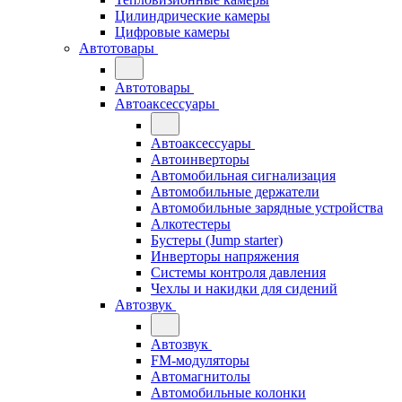
Цилиндрические камеры
Цифровые камеры
Автотовары
Автотовары
Автоаксессуары
Автоаксессуары
Автоинверторы
Автомобильная сигнализация
Автомобильные держатели
Автомобильные зарядные устройства
Алкотестеры
Бустеры (Jump starter)
Инверторы напряжения
Системы контроля давления
Чехлы и накидки для сидений
Автозвук
Автозвук
FM-модуляторы
Автомагнитолы
Автомобильные колонки