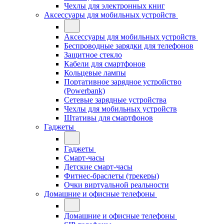
Чехлы для электронных книг
Аксессуары для мобильных устройств
Аксессуары для мобильных устройств
Беспроводные зарядки для телефонов
Защитное стекло
Кабели для смартфонов
Кольцевые лампы
Портативное зарядное устройство
(Powerbank)
Сетевые зарядные устройства
Чехлы для мобильных устройств
Штативы для смартфонов
Гаджеты
Гаджеты
Смарт-часы
Детские смарт-часы
Фитнес-браслеты (трекеры)
Очки виртуальной реальности
Домашние и офисные телефоны
Домашние и офисные телефоны