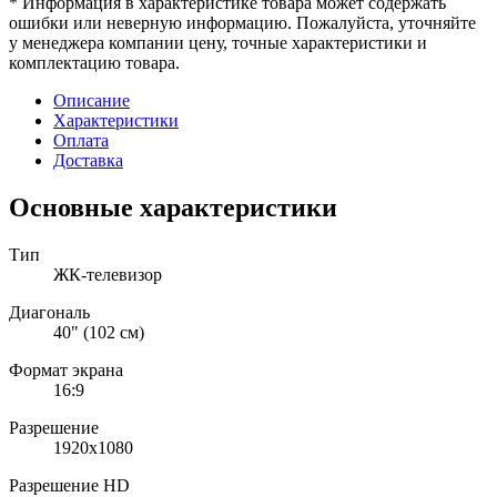
* Информация в характеристике товара может содержать
ошибки или неверную информацию. Пожалуйста, уточняйте
у менеджера компании цену, точные характеристики и
комплектацию товара.
Описание
Характеристики
Оплата
Доставка
Основные характеристики
Тип
ЖК-телевизор
Диагональ
40" (102 см)
Формат экрана
16:9
Разрешение
1920x1080
Разрешение HD