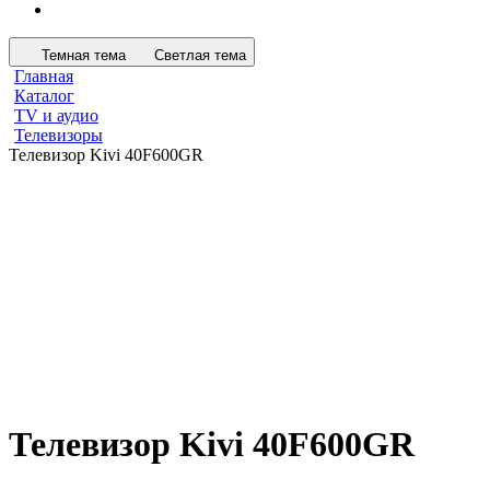
Темная тема
Светлая тема
Главная
Каталог
TV и аудио
Телевизоры
Телевизор Kivi 40F600GR
Телевизор Kivi 40F600GR