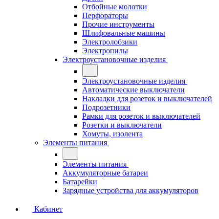
Отбойные молотки
Перфораторы
Прочие инструменты
Шлифовальные машины
Электролобзики
Электропилы
Электроустановочные изделия
Электроустановочные изделия
Автоматические выключатели
Накладки для розеток и выключателей
Подрозетники
Рамки для розеток и выключателей
Розетки и выключатели
Хомуты, изолента
Элементы питания
Элементы питания
Аккумуляторные батареи
Батарейки
Зарядные устройства для аккумуляторов
Кабинет