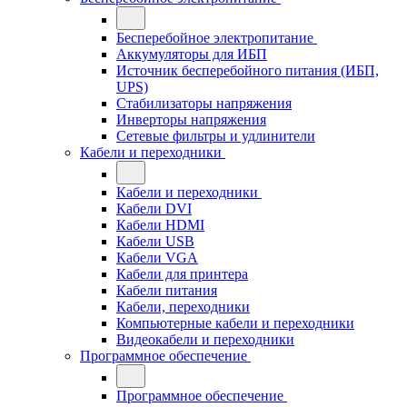
Бесперебойное электропитание
Аккумуляторы для ИБП
Источник бесперебойного питания (ИБП,
UPS)
Стабилизаторы напряжения
Инверторы напряжения
Сетевые фильтры и удлинители
Кабели и переходники
Кабели и переходники
Кабели DVI
Кабели HDMI
Кабели USB
Кабели VGA
Кабели для принтера
Кабели питания
Кабели, переходники
Компьютерные кабели и переходники
Видеокабели и переходники
Программное обеспечение
Программное обеспечение