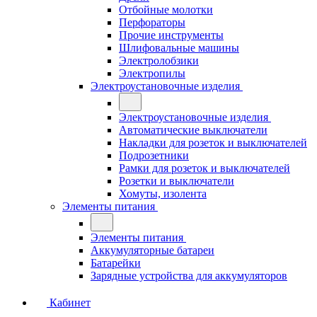
Отбойные молотки
Перфораторы
Прочие инструменты
Шлифовальные машины
Электролобзики
Электропилы
Электроустановочные изделия
Электроустановочные изделия
Автоматические выключатели
Накладки для розеток и выключателей
Подрозетники
Рамки для розеток и выключателей
Розетки и выключатели
Хомуты, изолента
Элементы питания
Элементы питания
Аккумуляторные батареи
Батарейки
Зарядные устройства для аккумуляторов
Кабинет