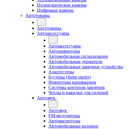
Цилиндрические камеры
Цифровые камеры
Автотовары
Автотовары
Автоаксессуары
Автоаксессуары
Автоинверторы
Автомобильная сигнализация
Автомобильные держатели
Автомобильные зарядные устройства
Алкотестеры
Бустеры (Jump starter)
Инверторы напряжения
Системы контроля давления
Чехлы и накидки для сидений
Автозвук
Автозвук
FM-модуляторы
Автомагнитолы
Автомобильные колонки