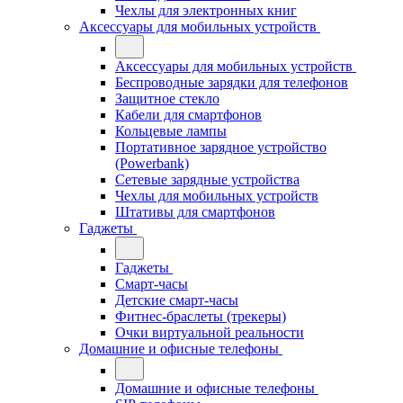
Чехлы для электронных книг
Аксессуары для мобильных устройств
Аксессуары для мобильных устройств
Беспроводные зарядки для телефонов
Защитное стекло
Кабели для смартфонов
Кольцевые лампы
Портативное зарядное устройство
(Powerbank)
Сетевые зарядные устройства
Чехлы для мобильных устройств
Штативы для смартфонов
Гаджеты
Гаджеты
Смарт-часы
Детские смарт-часы
Фитнес-браслеты (трекеры)
Очки виртуальной реальности
Домашние и офисные телефоны
Домашние и офисные телефоны