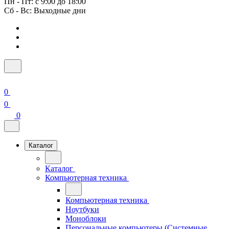
Пн - Пт: с 9:00 до 18:00
Сб - Вс: Выходные дни
0
0
0
Каталог
Каталог
Компьютерная техника
Компьютерная техника
Ноутбуки
Моноблоки
Персональные компьютеры (Системные