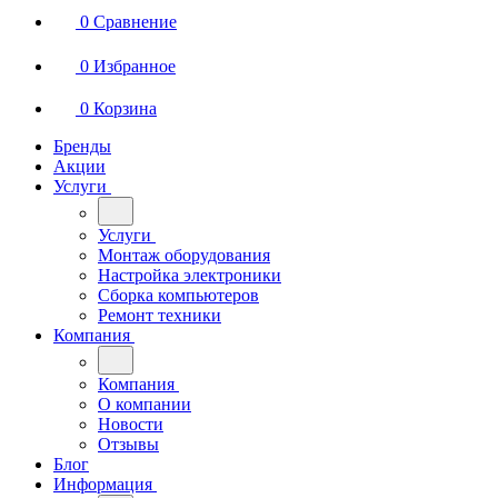
0
Сравнение
0
Избранное
0
Корзина
Бренды
Акции
Услуги
Услуги
Монтаж оборудования
Настройка электроники
Сборка компьютеров
Ремонт техники
Компания
Компания
О компании
Новости
Отзывы
Блог
Информация