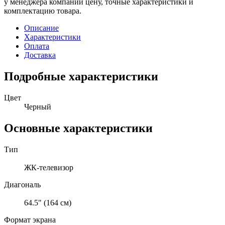
у менеджера компании цену, точные характеристики и
комплектацию товара.
Описание
Характеристики
Оплата
Доставка
Подробные характеристики
Цвет
Черный
Основные характеристики
Тип
ЖК-телевизор
Диагональ
64.5" (164 см)
Формат экрана