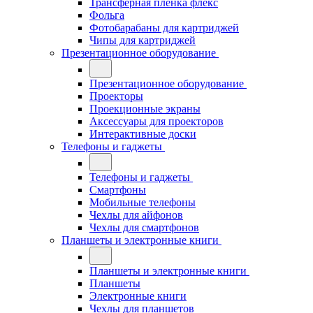
Трансферная плёнка флекс
Фольга
Фотобарабаны для картриджей
Чипы для картриджей
Презентационное оборудование
Презентационное оборудование
Проекторы
Проекционные экраны
Аксессуары для проекторов
Интерактивные доски
Телефоны и гаджеты
Телефоны и гаджеты
Смартфоны
Мобильные телефоны
Чехлы для айфонов
Чехлы для смартфонов
Планшеты и электронные книги
Планшеты и электронные книги
Планшеты
Электронные книги
Чехлы для планшетов