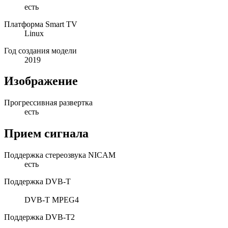
есть
Платформа Smart TV
Linux
Год создания модели
2019
Изображение
Прогрессивная развертка
есть
Прием сигнала
Поддержка стереозвука NICAM
есть
Поддержка DVB-T
DVB-T MPEG4
Поддержка DVB-T2