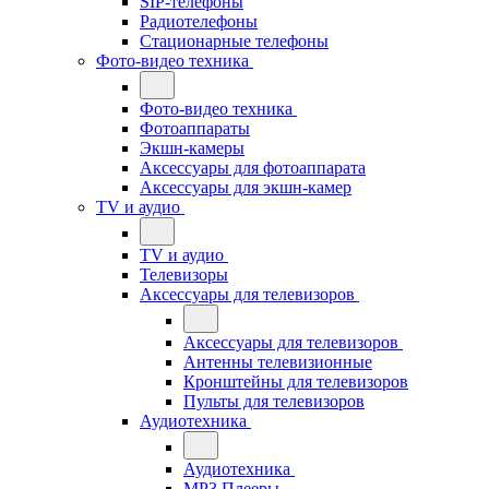
SIP-телефоны
Радиотелефоны
Стационарные телефоны
Фото-видео техника
Фото-видео техника
Фотоаппараты
Экшн-камеры
Аксессуары для фотоаппарата
Аксессуары для экшн-камер
TV и аудио
TV и аудио
Телевизоры
Аксессуары для телевизоров
Аксессуары для телевизоров
Антенны телевизионные
Кронштейны для телевизоров
Пульты для телевизоров
Аудиотехника
Аудиотехника
MP3 Плееры