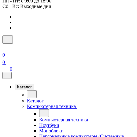
Пн - Пт: с 9:00 до 18:00
Сб - Вс: Выходные дни
0
0
0
Каталог
Каталог
Компьютерная техника
Компьютерная техника
Ноутбуки
Моноблоки
Персональные компьютеры (Системные