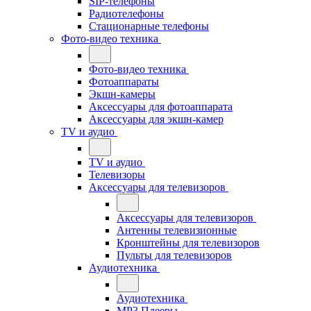
SIP-телефоны
Радиотелефоны
Стационарные телефоны
Фото-видео техника
Фото-видео техника
Фотоаппараты
Экшн-камеры
Аксессуары для фотоаппарата
Аксессуары для экшн-камер
TV и аудио
TV и аудио
Телевизоры
Аксессуары для телевизоров
Аксессуары для телевизоров
Антенны телевизионные
Кронштейны для телевизоров
Пульты для телевизоров
Аудиотехника
Аудиотехника
MP3 Плееры