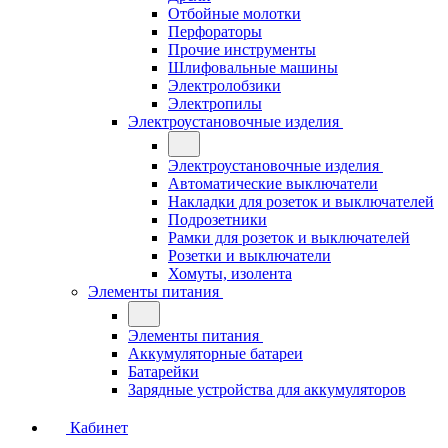
Отбойные молотки
Перфораторы
Прочие инструменты
Шлифовальные машины
Электролобзики
Электропилы
Электроустановочные изделия
Электроустановочные изделия
Автоматические выключатели
Накладки для розеток и выключателей
Подрозетники
Рамки для розеток и выключателей
Розетки и выключатели
Хомуты, изолента
Элементы питания
Элементы питания
Аккумуляторные батареи
Батарейки
Зарядные устройства для аккумуляторов
Кабинет