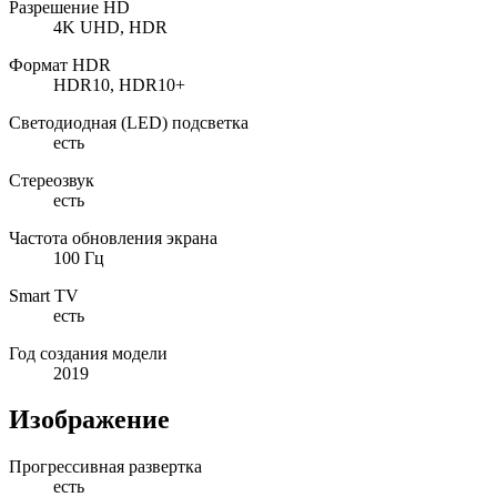
Разрешение HD
4K UHD, HDR
Формат HDR
HDR10, HDR10+
Светодиодная (LED) подсветка
есть
Стереозвук
есть
Частота обновления экрана
100 Гц
Smart TV
есть
Год создания модели
2019
Изображение
Прогрессивная развертка
есть