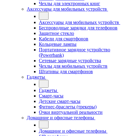
Чехлы для электронных книг
Аксессуары для мобильных устройств
Аксессуары для мобильных устройств
Беспроводные зарядки для телефонов
Защитное стекло
Кабели для смартфонов
Кольцевые лампы
Портативное зарядное устройство
(Powerbank)
Сетевые зарядные устройства
Чехлы для мобильных устройств
Штативы для смартфонов
Гаджеты
Гаджеты
Смарт-часы
Детские смарт-часы
Фитнес-браслеты (трекеры)
Очки виртуальной реальности
Домашние и офисные телефоны
Домашние и офисные телефоны