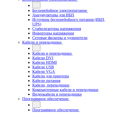
Бесперебойное электропитание
Аккумуляторы для ИБП
Источник бесперебойного питания (ИБП,
UPS)
Стабилизаторы напряжения
Инверторы напряжения
Сетевые фильтры и удлинители
Кабели и переходники
Кабели и переходники
Кабели DVI
Кабели HDMI
Кабели USB
Кабели VGA
Кабели для принтера
Кабели питания
Кабели, переходники
Компьютерные кабели и переходники
Видеокабели и переходники
Программное обеспечение
Программное обеспечение