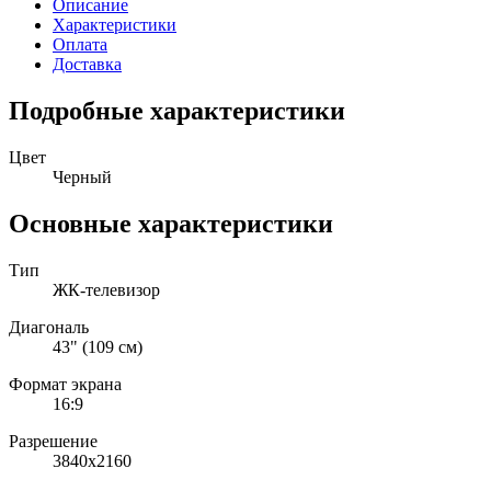
Описание
Характеристики
Оплата
Доставка
Подробные характеристики
Цвет
Черный
Основные характеристики
Тип
ЖК-телевизор
Диагональ
43" (109 см)
Формат экрана
16:9
Разрешение
3840x2160