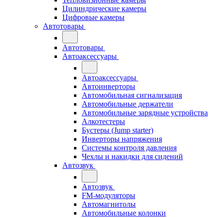
Цилиндрические камеры
Цифровые камеры
Автотовары
Автотовары
Автоаксессуары
Автоаксессуары
Автоинверторы
Автомобильная сигнализация
Автомобильные держатели
Автомобильные зарядные устройства
Алкотестеры
Бустеры (Jump starter)
Инверторы напряжения
Системы контроля давления
Чехлы и накидки для сидений
Автозвук
Автозвук
FM-модуляторы
Автомагнитолы
Автомобильные колонки