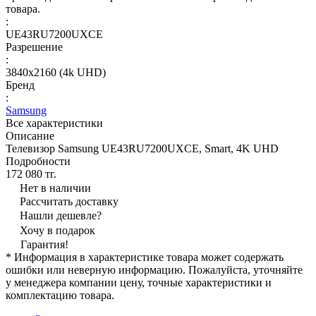
товара.
:
UE43RU7200UXCE
Разрешение
:
3840x2160 (4k UHD)
Бренд
:
Samsung
Все характеристики
Описание
Телевизор Samsung UE43RU7200UXCE, Smart, 4K UHD
Подробности
172 080 тг.
Нет в наличии
Рассчитать доставку
Нашли дешевле?
Хочу в подарок
Гарантия!
* Информация в характеристике товара может содержать
ошибки или неверную информацию. Пожалуйста, уточняйте
у менеджера компании цену, точные характеристики и
комплектацию товара.