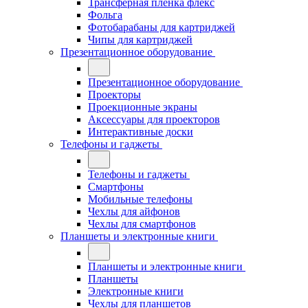
Трансферная плёнка флекс
Фольга
Фотобарабаны для картриджей
Чипы для картриджей
Презентационное оборудование
Презентационное оборудование
Проекторы
Проекционные экраны
Аксессуары для проекторов
Интерактивные доски
Телефоны и гаджеты
Телефоны и гаджеты
Смартфоны
Мобильные телефоны
Чехлы для айфонов
Чехлы для смартфонов
Планшеты и электронные книги
Планшеты и электронные книги
Планшеты
Электронные книги
Чехлы для планшетов