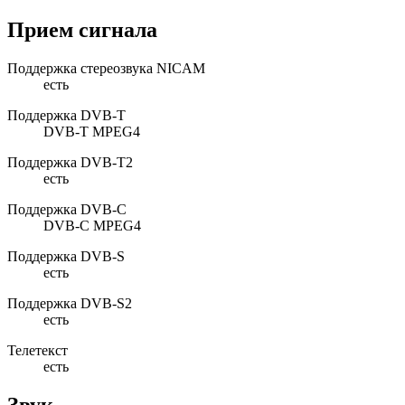
Прием сигнала
Поддержка стереозвука NICAM
есть
Поддержка DVB-T
DVB-T MPEG4
Поддержка DVB-T2
есть
Поддержка DVB-C
DVB-C MPEG4
Поддержка DVB-S
есть
Поддержка DVB-S2
есть
Телетекст
есть