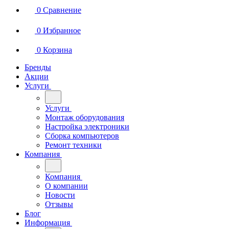
0
Сравнение
0
Избранное
0
Корзина
Бренды
Акции
Услуги
Услуги
Монтаж оборудования
Настройка электроники
Сборка компьютеров
Ремонт техники
Компания
Компания
О компании
Новости
Отзывы
Блог
Информация