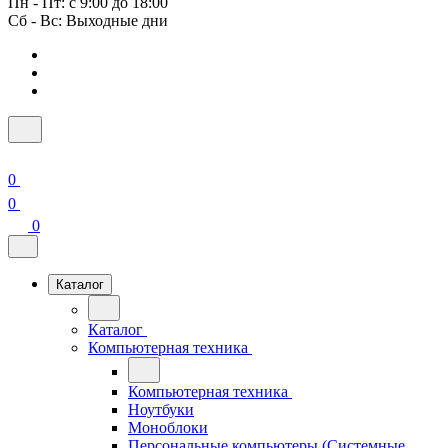
Пн - Пт: с 9:00 до 18:00
Сб - Вс: Выходные дни
0
0
0
Каталог
Каталог
Компьютерная техника
Компьютерная техника
Ноутбуки
Моноблоки
Персональные компьютеры (Системные