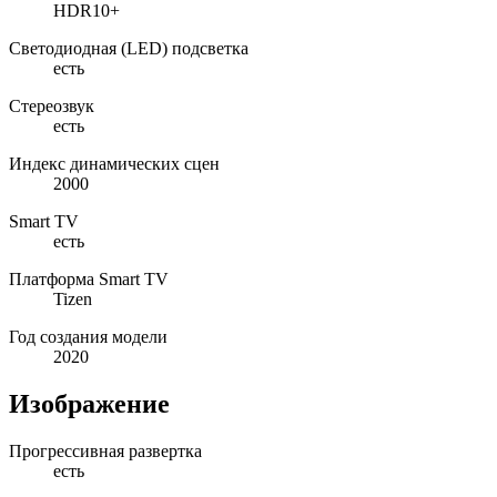
HDR10+
Светодиодная (LED) подсветка
есть
Стереозвук
есть
Индекс динамических сцен
2000
Smart TV
есть
Платформа Smart TV
Tizen
Год создания модели
2020
Изображение
Прогрессивная развертка
есть