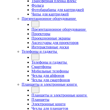
Трансферная плёнка флекс
Фольга
Фотобарабаны для картриджей
Чипы для картриджей
Презентационное оборудование
Презентационное оборудование
Проекторы
Проекционные экраны
Аксессуары для проекторов
Интерактивные доски
Телефоны и гаджеты
Телефоны и гаджеты
Смартфоны
Мобильные телефоны
Чехлы для айфонов
Чехлы для смартфонов
Планшеты и электронные книги
Планшеты и электронные книги
Планшеты
Электронные книги
Чехлы для планшетов