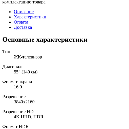
комплектацию товара.
Описание
Характеристики
Оплата
Доставка
Основные характеристики
Тип
ЖК-телевизор
Диагональ
55" (140 см)
Формат экрана
16:9
Разрешение
3840x2160
Разрешение HD
4K UHD, HDR
Формат HDR