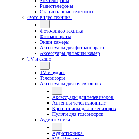
SIP-телефоны
Радиотелефоны
Стационарные телефоны
Фото-видео техника
Фото-видео техника
Фотоаппараты
Экшн-камеры
Аксессуары для фотоаппарата
Аксессуары для экшн-камер
TV и аудио
TV и аудио
Телевизоры
Аксессуары для телевизоров
Аксессуары для телевизоров
Антенны телевизионные
Кронштейны для телевизоров
Пульты для телевизоров
Аудиотехника
Аудиотехника
MP3 Плееры