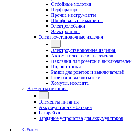
Отбойные молотки
Перфораторы
Прочие инструменты
Шлифовальные машины
Электролобзики
Электропилы
Электроустановочные изделия
Электроустановочные изделия
Автоматические выключатели
Накладки для розеток и выключателей
Подрозетники
Рамки для розеток и выключателей
Розетки и выключатели
Хомуты, изолента
Элементы питания
Элементы питания
Аккумуляторные батареи
Батарейки
Зарядные устройства для аккумуляторов
Кабинет