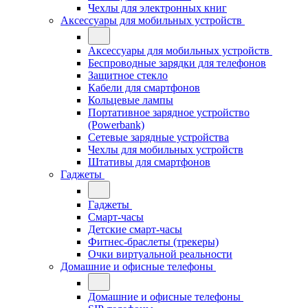
Чехлы для электронных книг
Аксессуары для мобильных устройств
Аксессуары для мобильных устройств
Беспроводные зарядки для телефонов
Защитное стекло
Кабели для смартфонов
Кольцевые лампы
Портативное зарядное устройство
(Powerbank)
Сетевые зарядные устройства
Чехлы для мобильных устройств
Штативы для смартфонов
Гаджеты
Гаджеты
Смарт-часы
Детские смарт-часы
Фитнес-браслеты (трекеры)
Очки виртуальной реальности
Домашние и офисные телефоны
Домашние и офисные телефоны