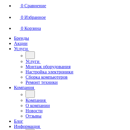
0
Сравнение
0
Избранное
0
Корзина
Бренды
Акции
Услуги
Услуги
Монтаж оборудования
Настройка электроники
Сборка компьютеров
Ремонт техники
Компания
Компания
О компании
Новости
Отзывы
Блог
Информация