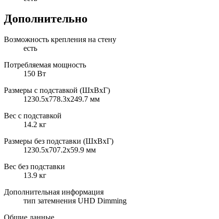
Дополнительно
Возможность крепления на стену
есть
Потребляемая мощность
150 Вт
Размеры с подставкой (ШxВxГ)
1230.5x778.3x249.7 мм
Вес с подставкой
14.2 кг
Размеры без подставки (ШxВxГ)
1230.5x707.2x59.9 мм
Вес без подставки
13.9 кг
Дополнительная информация
тип затемнения UHD Dimming
Общие данные