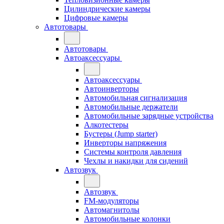
Цилиндрические камеры
Цифровые камеры
Автотовары
Автотовары
Автоаксессуары
Автоаксессуары
Автоинверторы
Автомобильная сигнализация
Автомобильные держатели
Автомобильные зарядные устройства
Алкотестеры
Бустеры (Jump starter)
Инверторы напряжения
Системы контроля давления
Чехлы и накидки для сидений
Автозвук
Автозвук
FM-модуляторы
Автомагнитолы
Автомобильные колонки