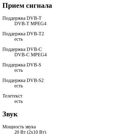
Прием сигнала
Поддержка DVB-T
DVB-T MPEG4
Поддержка DVB-T2
есть
Поддержка DVB-C
DVB-C MPEG4
Поддержка DVB-S
есть
Поддержка DVB-S2
есть
Телетекст
есть
Звук
Мощность звука
20 Вт (2x10 Вт)