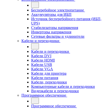
Бесперебойное электропитание
Аккумуляторы для ИБП
Источник бесперебойного питания (ИБП,
UPS)
Стабилизаторы напряжения
Инверторы напряжения
Сетевые фильтры и удлинители
Кабели и переходники
Кабели и переходники
Кабели DVI
Кабели HDMI
Кабели USB
Кабели VGA
Кабели для принтера
Кабели питания
Кабели, переходники
Компьютерные кабели и переходники
Видеокабели и переходники
Программное обеспечение
Программное обеспечение