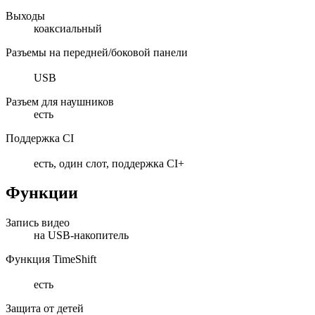
Выходы
коаксиальный
Разъемы на передней/боковой панели
USB
Разъем для наушников
есть
Поддержка CI
есть, один слот, поддержка CI+
Функции
Запись видео
на USB-накопитель
Функция TimeShift
есть
Защита от детей