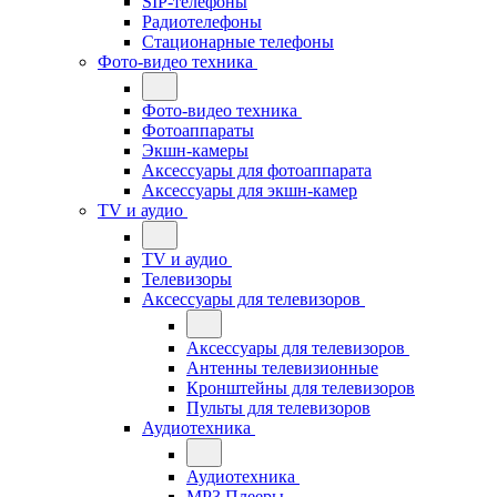
SIP-телефоны
Радиотелефоны
Стационарные телефоны
Фото-видео техника
Фото-видео техника
Фотоаппараты
Экшн-камеры
Аксессуары для фотоаппарата
Аксессуары для экшн-камер
TV и аудио
TV и аудио
Телевизоры
Аксессуары для телевизоров
Аксессуары для телевизоров
Антенны телевизионные
Кронштейны для телевизоров
Пульты для телевизоров
Аудиотехника
Аудиотехника
MP3 Плееры