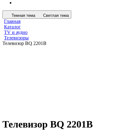
Темная тема
Светлая тема
Главная
Каталог
TV и аудио
Телевизоры
Телевизор BQ 2201B
Телевизор BQ 2201B