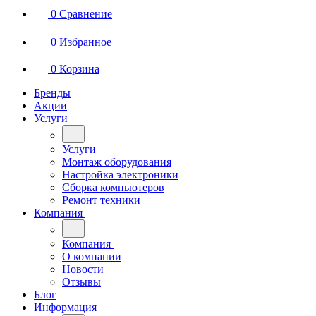
0
Сравнение
0
Избранное
0
Корзина
Бренды
Акции
Услуги
Услуги
Монтаж оборудования
Настройка электроники
Сборка компьютеров
Ремонт техники
Компания
Компания
О компании
Новости
Отзывы
Блог
Информация