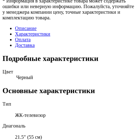
* Информация в характеристике товара может содержать
ошибки или неверную информацию. Пожалуйста, уточняйте
у менеджера компании цену, точные характеристики и
комплектацию товара.
Описание
Характеристики
Оплата
Доставка
Подробные характеристики
Цвет
Черный
Основные характеристики
Тип
ЖК-телевизор
Диагональ
21.5" (55 см)