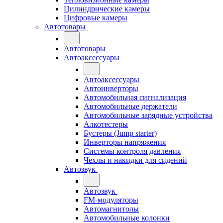
Цилиндрические камеры
Цифровые камеры
Автотовары
Автотовары
Автоаксессуары
Автоаксессуары
Автоинверторы
Автомобильная сигнализация
Автомобильные держатели
Автомобильные зарядные устройства
Алкотестеры
Бустеры (Jump starter)
Инверторы напряжения
Системы контроля давления
Чехлы и накидки для сидений
Автозвук
Автозвук
FM-модуляторы
Автомагнитолы
Автомобильные колонки