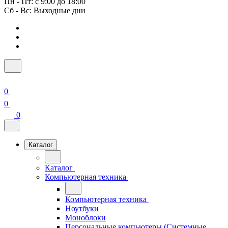
Пн - Пт: с 9:00 до 18:00
Сб - Вс: Выходные дни
0
0
0
Каталог
Каталог
Компьютерная техника
Компьютерная техника
Ноутбуки
Моноблоки
Персональные компьютеры (Системные