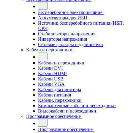
Бесперебойное электропитание
Аккумуляторы для ИБП
Источник бесперебойного питания (ИБП,
UPS)
Стабилизаторы напряжения
Инверторы напряжения
Сетевые фильтры и удлинители
Кабели и переходники
Кабели и переходники
Кабели DVI
Кабели HDMI
Кабели USB
Кабели VGA
Кабели для принтера
Кабели питания
Кабели, переходники
Компьютерные кабели и переходники
Видеокабели и переходники
Программное обеспечение
Программное обеспечение