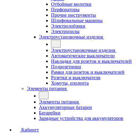
Отбойные молотки
Перфораторы
Прочие инструменты
Шлифовальные машины
Электролобзики
Электропилы
Электроустановочные изделия
Электроустановочные изделия
Автоматические выключатели
Накладки для розеток и выключателей
Подрозетники
Рамки для розеток и выключателей
Розетки и выключатели
Хомуты, изолента
Элементы питания
Элементы питания
Аккумуляторные батареи
Батарейки
Зарядные устройства для аккумуляторов
Кабинет