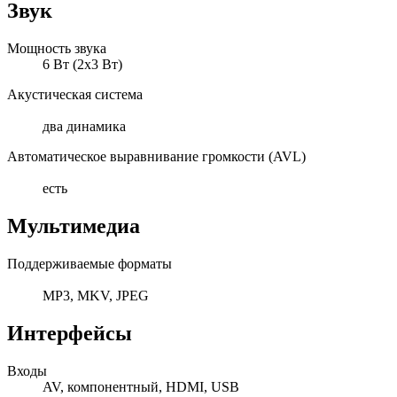
Звук
Мощность звука
6 Вт (2х3 Вт)
Акустическая система
два динамика
Автоматическое выравнивание громкости (AVL)
есть
Мультимедиа
Поддерживаемые форматы
MP3, MKV, JPEG
Интерфейсы
Входы
AV, компонентный, HDMI, USB