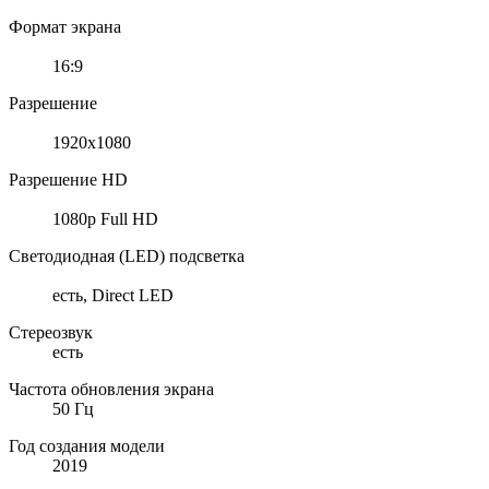
Формат экрана
16:9
Разрешение
1920x1080
Разрешение HD
1080p Full HD
Светодиодная (LED) подсветка
есть, Direct LED
Стереозвук
есть
Частота обновления экрана
50 Гц
Год создания модели
2019