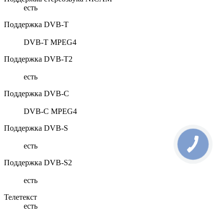
есть
Поддержка DVB-T
DVB-T MPEG4
Поддержка DVB-T2
есть
Поддержка DVB-C
DVB-C MPEG4
Поддержка DVB-S
есть
Поддержка DVB-S2
есть
Телетекст
есть