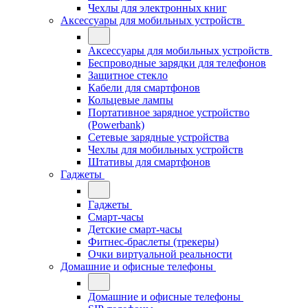
Чехлы для электронных книг
Аксессуары для мобильных устройств
Аксессуары для мобильных устройств
Беспроводные зарядки для телефонов
Защитное стекло
Кабели для смартфонов
Кольцевые лампы
Портативное зарядное устройство
(Powerbank)
Сетевые зарядные устройства
Чехлы для мобильных устройств
Штативы для смартфонов
Гаджеты
Гаджеты
Смарт-часы
Детские смарт-часы
Фитнес-браслеты (трекеры)
Очки виртуальной реальности
Домашние и офисные телефоны
Домашние и офисные телефоны