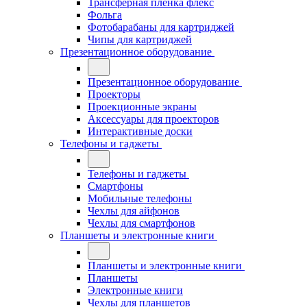
Трансферная плёнка флекс
Фольга
Фотобарабаны для картриджей
Чипы для картриджей
Презентационное оборудование
Презентационное оборудование
Проекторы
Проекционные экраны
Аксессуары для проекторов
Интерактивные доски
Телефоны и гаджеты
Телефоны и гаджеты
Смартфоны
Мобильные телефоны
Чехлы для айфонов
Чехлы для смартфонов
Планшеты и электронные книги
Планшеты и электронные книги
Планшеты
Электронные книги
Чехлы для планшетов