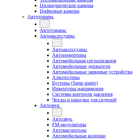
Цилиндрические камеры
Цифровые камеры
Автотовары
Автотовары
Автоаксессуары
Автоаксессуары
Автоинверторы
Автомобильная сигнализация
Автомобильные держатели
Автомобильные зарядные устройства
Алкотестеры
Бустеры (Jump starter)
Инверторы напряжения
Системы контроля давления
Чехлы и накидки для сидений
Автозвук
Автозвук
FM-модуляторы
Автомагнитолы
Автомобильные колонки