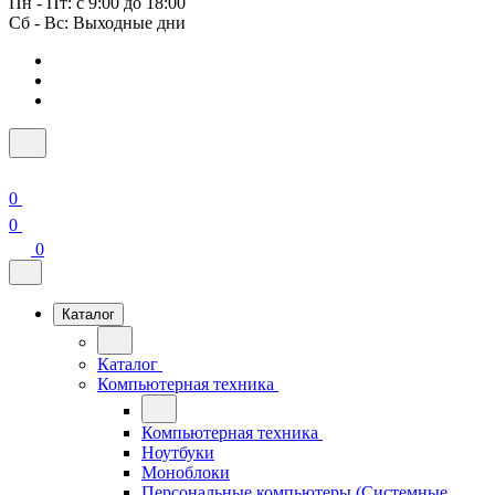
Пн - Пт: с 9:00 до 18:00
Сб - Вс: Выходные дни
0
0
0
Каталог
Каталог
Компьютерная техника
Компьютерная техника
Ноутбуки
Моноблоки
Персональные компьютеры (Системные