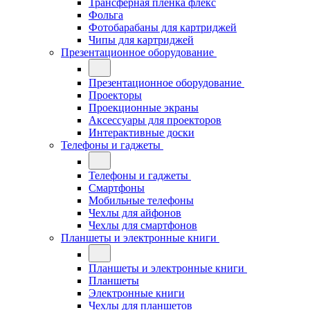
Трансферная плёнка флекс
Фольга
Фотобарабаны для картриджей
Чипы для картриджей
Презентационное оборудование
Презентационное оборудование
Проекторы
Проекционные экраны
Аксессуары для проекторов
Интерактивные доски
Телефоны и гаджеты
Телефоны и гаджеты
Смартфоны
Мобильные телефоны
Чехлы для айфонов
Чехлы для смартфонов
Планшеты и электронные книги
Планшеты и электронные книги
Планшеты
Электронные книги
Чехлы для планшетов