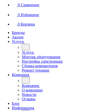
0
Сравнение
0
Избранное
0
Корзина
Бренды
Акции
Услуги
Услуги
Монтаж оборудования
Настройка электроники
Сборка компьютеров
Ремонт техники
Компания
Компания
О компании
Новости
Отзывы
Блог
Информация