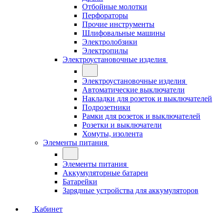
Отбойные молотки
Перфораторы
Прочие инструменты
Шлифовальные машины
Электролобзики
Электропилы
Электроустановочные изделия
Электроустановочные изделия
Автоматические выключатели
Накладки для розеток и выключателей
Подрозетники
Рамки для розеток и выключателей
Розетки и выключатели
Хомуты, изолента
Элементы питания
Элементы питания
Аккумуляторные батареи
Батарейки
Зарядные устройства для аккумуляторов
Кабинет