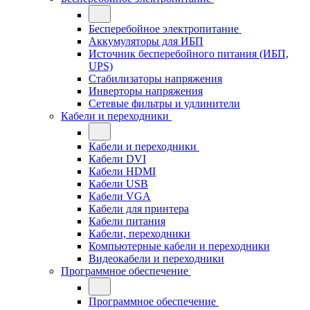
Бесперебойное электропитание
Аккумуляторы для ИБП
Источник бесперебойного питания (ИБП,
UPS)
Стабилизаторы напряжения
Инверторы напряжения
Сетевые фильтры и удлинители
Кабели и переходники
Кабели и переходники
Кабели DVI
Кабели HDMI
Кабели USB
Кабели VGA
Кабели для принтера
Кабели питания
Кабели, переходники
Компьютерные кабели и переходники
Видеокабели и переходники
Программное обеспечение
Программное обеспечение