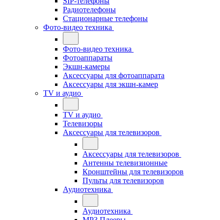
SIP-телефоны
Радиотелефоны
Стационарные телефоны
Фото-видео техника
Фото-видео техника
Фотоаппараты
Экшн-камеры
Аксессуары для фотоаппарата
Аксессуары для экшн-камер
TV и аудио
TV и аудио
Телевизоры
Аксессуары для телевизоров
Аксессуары для телевизоров
Антенны телевизионные
Кронштейны для телевизоров
Пульты для телевизоров
Аудиотехника
Аудиотехника
MP3 Плееры