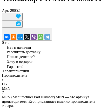
Арт.
29052
0 тг.
Нет в наличии
Рассчитать доставку
Нашли дешевле?
Хочу в подарок
Гарантия!
Характеристики
Производитель
:
LG
MPN
?
MPN (Manufacturer Part Number) MPN — это артикул
производителя. Его присваивает именно производитель
товара.