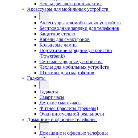
Чехлы для электронных книг
Аксессуары для мобильных устройств
Аксессуары для мобильных устройств
Беспроводные зарядки для телефонов
Защитное стекло
Кабели для смартфонов
Кольцевые лампы
Портативное зарядное устройство
(Powerbank)
Сетевые зарядные устройства
Чехлы для мобильных устройств
Штативы для смартфонов
Гаджеты
Гаджеты
Смарт-часы
Детские смарт-часы
Фитнес-браслеты (трекеры)
Очки виртуальной реальности
Домашние и офисные телефоны
Домашние и офисные телефоны