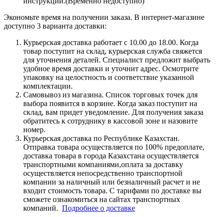
инструкции.(Временно недоступно)
Экономьте время на получении заказа. В интернет-магазине
доступно 3 варианта доставки:
Курьерская доставка работает с 10.00 до 18.00. Когда
товар поступит на склад, курьерская служба свяжется
для уточнения деталей. Специалист предложит выбрать
удобное время доставки и уточнит адрес. Осмотрите
упаковку на целостность и соответствие указанной
комплектации.
Самовывоз из магазина. Список торговых точек для
выбора появится в корзине. Когда заказ поступит на
склад, вам придет уведомление. Для получения заказа
обратитесь к сотруднику в кассовой зоне и назовите
номер.
Курьерская доставка по Республике Казахстан.
Отправка товара осуществляется по 100% предоплате,
доставка товара в города Казахстана осуществляется
транспортными компаниями,оплата за доставку
осуществляется непосредственно транспортной
компании за наличный или безналичный расчет и не
входит стоимость товара. С тарифами по доставке вы
сможете ознакомиться на сайтах транспортных
компаний.
Подробнее о доставке