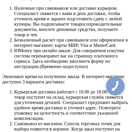
Наличные при самовывозе или доставке курьером.
Специалист свяжется с вами в день доставки, чтобы
уточнить время и заранее подготовить сдачу с любой
купюры. Вы подписываете товаросопроводительные
документы, вносите денежные средства, получаете
товар и чек.
Безналичный расчет при самовывозе или оформлении в
интернет-магазине: карты МИР, Visa и MasterCard.
ЮMoney при онлайн-заказе. Для совершения покупки
система перенаправит вас на страницу платежного
сервиса. Здесь необходимо заполнить форму по
инструкции.(Временно недоступно)
Экономьте время на получении заказа. В интернет-магазине
доступно 3 варианта доставки:
Курьерская доставка работает с 10.00 до 18.00. Когда
товар поступит на склад, курьерская служба свяжется
для уточнения деталей. Специалист предложит выбрать
удобное время доставки и уточнит адрес. Осмотрите
упаковку на целостность и соответствие указанной
комплектации.
Самовывоз из магазина. Список торговых точек для
выбора появится в корзине. Когда заказ поступит на