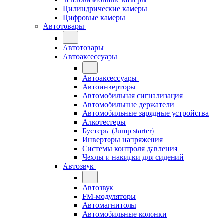
Цилиндрические камеры
Цифровые камеры
Автотовары
Автотовары
Автоаксессуары
Автоаксессуары
Автоинверторы
Автомобильная сигнализация
Автомобильные держатели
Автомобильные зарядные устройства
Алкотестеры
Бустеры (Jump starter)
Инверторы напряжения
Системы контроля давления
Чехлы и накидки для сидений
Автозвук
Автозвук
FM-модуляторы
Автомагнитолы
Автомобильные колонки