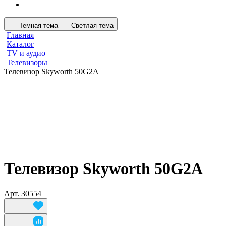
Темная тема
Светлая тема
Главная
Каталог
TV и аудио
Телевизоры
Телевизор Skyworth 50G2A
Телевизор Skyworth 50G2A
Арт.
30554