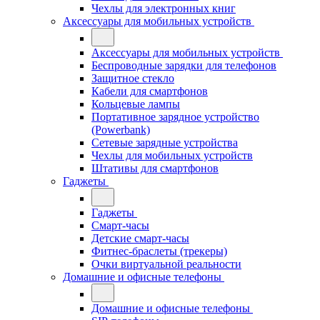
Чехлы для электронных книг
Аксессуары для мобильных устройств
Аксессуары для мобильных устройств
Беспроводные зарядки для телефонов
Защитное стекло
Кабели для смартфонов
Кольцевые лампы
Портативное зарядное устройство
(Powerbank)
Сетевые зарядные устройства
Чехлы для мобильных устройств
Штативы для смартфонов
Гаджеты
Гаджеты
Смарт-часы
Детские смарт-часы
Фитнес-браслеты (трекеры)
Очки виртуальной реальности
Домашние и офисные телефоны
Домашние и офисные телефоны