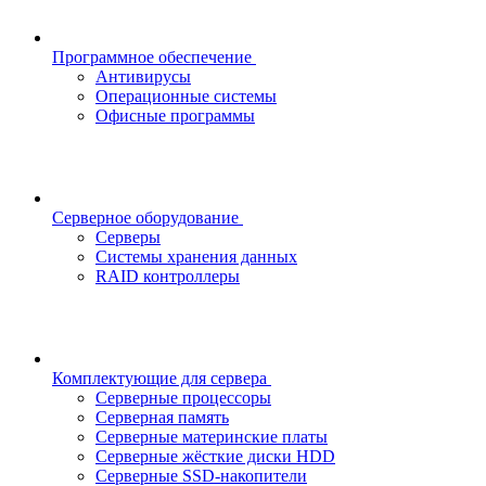
Программное обеспечение
Антивирусы
Операционные системы
Офисные программы
Серверное оборудование
Серверы
Системы хранения данных
RAID контроллеры
Комплектующие для сервера
Серверные процессоры
Серверная память
Серверные материнские платы
Серверные жёсткие диски HDD
Серверные SSD-накопители