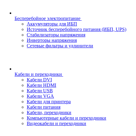
Бесперебойное электропитание
Аккумуляторы для ИБП
Источник бесперебойного питания (ИБП, UPS)
Стабилизаторы напряжения
Инверторы напряжения
Сетевые фильтры и удлинители
Кабели и переходники
Кабели DVI
Кабели HDMI
Кабели USB
Кабели VGA
Кабели для принтера
Кабели питания
Кабели, переходники
Компьютерные кабели и переходники
Видеокабели и переходники