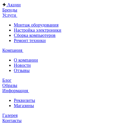
Акции
Бренды
Услуги
Монтаж оборудования
Настройка электроники
Сборка компьютеров
Ремонт техники
Компания
О компании
Новости
Отзывы
Блог
Образы
Информация
Реквизиты
Магазины
Галерея
Контакты