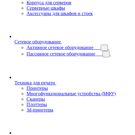
Корпуса для серверов
Серверные шкафы
Аксессуары для шкафов и стоек
Сетевое оборудование
Активное сетевое оборудование
Пассивное сетевое оборудование
Техника для печати
Принтеры
Многофункциональные устройства (МФУ)
Сканеры
Плоттеры
3d-принтеры