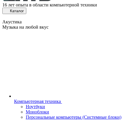
16 лет опыта в области компьютерной техники
Каталог
Акустика
Музыка на любой вкус
Компьютерная техника
Ноутбуки
Моноблоки
Персональные компьютеры (Системные блоки)