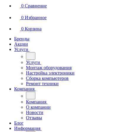
0
Сравнение
0
Избранное
0
Корзина
Бренды
Акции
Услуги
Услуги
Монтаж оборудования
Настройка электроники
Сборка компьютеров
Ремонт техники
Компания
Компания
О компании
Новости
Отзывы
Блог
Информация