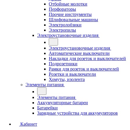
Отбойные молотки
Перфораторы
Прочие инструменты
Шлифовальные машины
Электролобзики
Электропилы
Электроустановочные изделия
Электроустановочные изделия
Автоматические выключатели
Накладки для розеток и выключателей
Подрозетники
Рамки для розеток и выключателей
Розетки и выключатели
Хомуты, изолента
Элементы питания
Элементы питания
Аккумуляторные батареи
Батарейки
Зарядные устройства для аккумуляторов
Кабинет