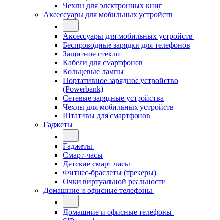
Чехлы для электронных книг
Аксессуары для мобильных устройств
Аксессуары для мобильных устройств
Беспроводные зарядки для телефонов
Защитное стекло
Кабели для смартфонов
Кольцевые лампы
Портативное зарядное устройство
(Powerbank)
Сетевые зарядные устройства
Чехлы для мобильных устройств
Штативы для смартфонов
Гаджеты
Гаджеты
Смарт-часы
Детские смарт-часы
Фитнес-браслеты (трекеры)
Очки виртуальной реальности
Домашние и офисные телефоны
Домашние и офисные телефоны