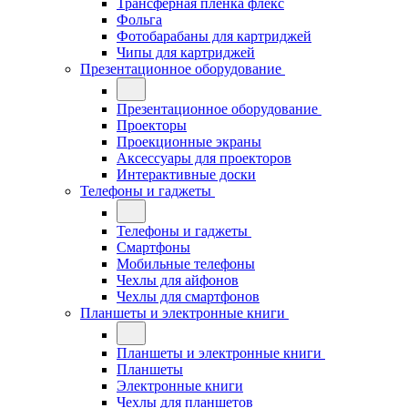
Трансферная плёнка флекс
Фольга
Фотобарабаны для картриджей
Чипы для картриджей
Презентационное оборудование
Презентационное оборудование
Проекторы
Проекционные экраны
Аксессуары для проекторов
Интерактивные доски
Телефоны и гаджеты
Телефоны и гаджеты
Смартфоны
Мобильные телефоны
Чехлы для айфонов
Чехлы для смартфонов
Планшеты и электронные книги
Планшеты и электронные книги
Планшеты
Электронные книги
Чехлы для планшетов