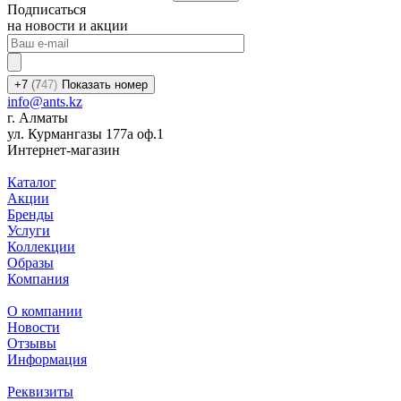
Подписаться
на новости и акции
+7
(7
47)
Показать номер
info@ants.kz
г. Алматы
ул. Курмангазы 177а оф.1
Интернет-магазин
Каталог
Акции
Бренды
Услуги
Коллекции
Образы
Компания
О компании
Новости
Отзывы
Информация
Реквизиты