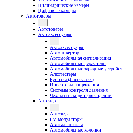
Цилиндрические камеры
Цифровые камеры
Автотовары
Автотовары
Автоаксессуары
Автоаксессуары
Автоинверторы
Автомобильная сигнализация
Автомобильные держатели
Автомобильные зарядные устройства
Алкотестеры
Бустеры (Jump starter)
Инверторы напряжения
Системы контроля давления
Чехлы и накидки для сидений
Автозвук
Автозвук
FM-модуляторы
Автомагнитолы
Автомобильные колонки