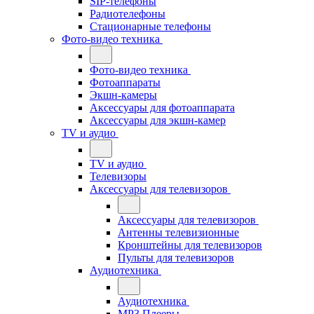
SIP-телефоны
Радиотелефоны
Стационарные телефоны
Фото-видео техника
Фото-видео техника
Фотоаппараты
Экшн-камеры
Аксессуары для фотоаппарата
Аксессуары для экшн-камер
TV и аудио
TV и аудио
Телевизоры
Аксессуары для телевизоров
Аксессуары для телевизоров
Антенны телевизионные
Кронштейны для телевизоров
Пульты для телевизоров
Аудиотехника
Аудиотехника
MP3 Плееры