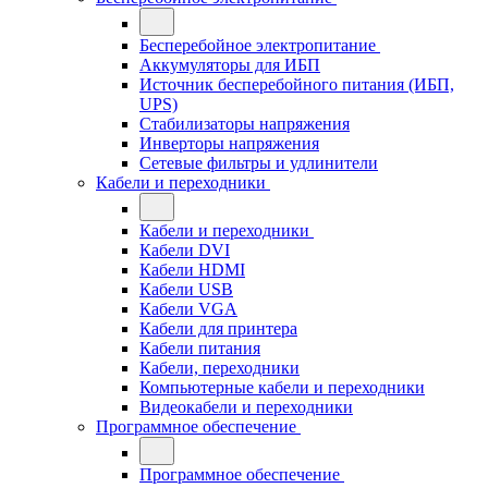
Бесперебойное электропитание
Аккумуляторы для ИБП
Источник бесперебойного питания (ИБП,
UPS)
Стабилизаторы напряжения
Инверторы напряжения
Сетевые фильтры и удлинители
Кабели и переходники
Кабели и переходники
Кабели DVI
Кабели HDMI
Кабели USB
Кабели VGA
Кабели для принтера
Кабели питания
Кабели, переходники
Компьютерные кабели и переходники
Видеокабели и переходники
Программное обеспечение
Программное обеспечение