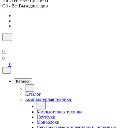
Пн - Пт: с 9:00 до 18:00
Сб - Вс: Выходные дни
0
0
0
Каталог
Каталог
Компьютерная техника
Компьютерная техника
Ноутбуки
Моноблоки
Персональные компьютеры (Системные