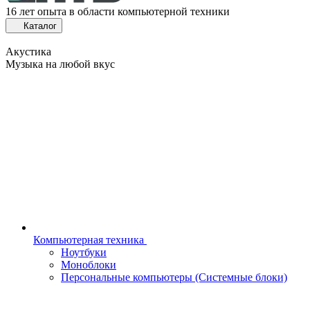
16 лет опыта в области компьютерной техники
Каталог
Акустика
Музыка на любой вкус
Компьютерная техника
Ноутбуки
Моноблоки
Персональные компьютеры (Системные блоки)