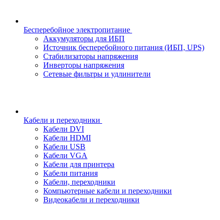
Бесперебойное электропитание
Аккумуляторы для ИБП
Источник бесперебойного питания (ИБП, UPS)
Стабилизаторы напряжения
Инверторы напряжения
Сетевые фильтры и удлинители
Кабели и переходники
Кабели DVI
Кабели HDMI
Кабели USB
Кабели VGA
Кабели для принтера
Кабели питания
Кабели, переходники
Компьютерные кабели и переходники
Видеокабели и переходники