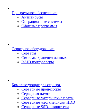
Программное обеспечение
Антивирусы
Операционные системы
Офисные программы
Серверное оборудование
Серверы
Системы хранения данных
RAID контроллеры
Комплектующие для сервера
Серверные процессоры
Серверная память
Серверные материнские платы
Серверные жёсткие диски HDD
Серверные SSD-накопители