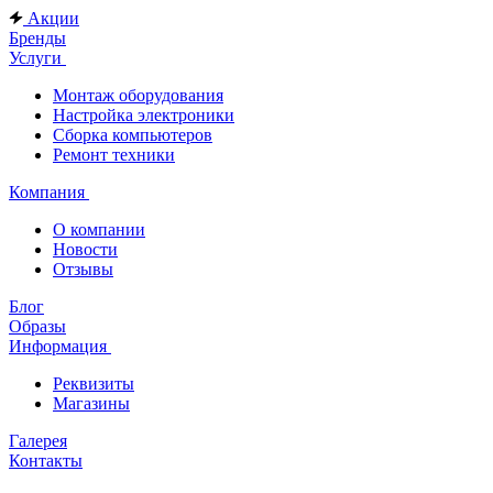
Акции
Бренды
Услуги
Монтаж оборудования
Настройка электроники
Сборка компьютеров
Ремонт техники
Компания
О компании
Новости
Отзывы
Блог
Образы
Информация
Реквизиты
Магазины
Галерея
Контакты