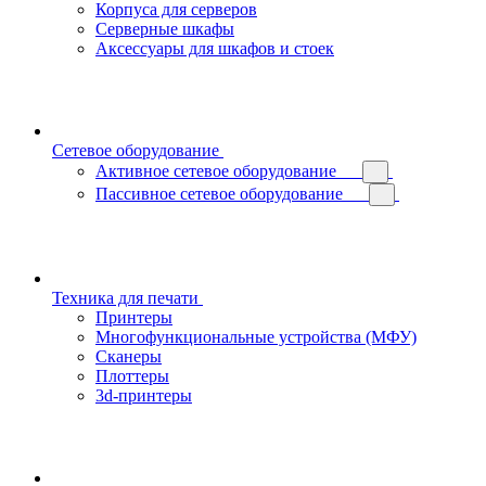
Корпуса для серверов
Серверные шкафы
Аксессуары для шкафов и стоек
Сетевое оборудование
Активное сетевое оборудование
Пассивное сетевое оборудование
Техника для печати
Принтеры
Многофункциональные устройства (МФУ)
Сканеры
Плоттеры
3d-принтеры