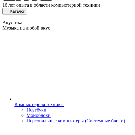
16 лет опыта в области компьютерной техники
Каталог
Акустика
Музыка на любой вкус
Компьютерная техника
Ноутбуки
Моноблоки
Персональные компьютеры (Системные блоки)