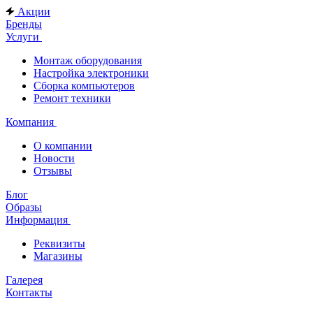
Акции
Бренды
Услуги
Монтаж оборудования
Настройка электроники
Сборка компьютеров
Ремонт техники
Компания
О компании
Новости
Отзывы
Блог
Образы
Информация
Реквизиты
Магазины
Галерея
Контакты