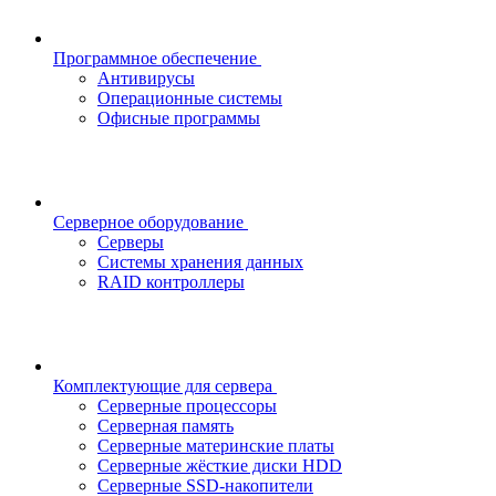
Программное обеспечение
Антивирусы
Операционные системы
Офисные программы
Серверное оборудование
Серверы
Системы хранения данных
RAID контроллеры
Комплектующие для сервера
Серверные процессоры
Серверная память
Серверные материнские платы
Серверные жёсткие диски HDD
Серверные SSD-накопители