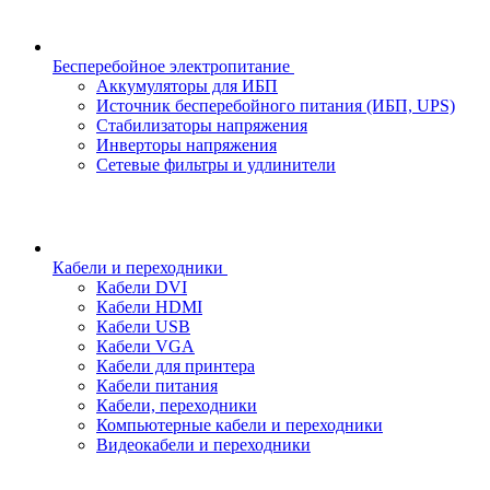
Бесперебойное электропитание
Аккумуляторы для ИБП
Источник бесперебойного питания (ИБП, UPS)
Стабилизаторы напряжения
Инверторы напряжения
Сетевые фильтры и удлинители
Кабели и переходники
Кабели DVI
Кабели HDMI
Кабели USB
Кабели VGA
Кабели для принтера
Кабели питания
Кабели, переходники
Компьютерные кабели и переходники
Видеокабели и переходники