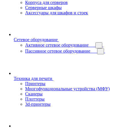
Корпуса для серверов
Серверные шкафы
Аксессуары для шкафов и стоек
Сетевое оборудование
Активное сетевое оборудование
Пассивное сетевое оборудование
Техника для печати
Принтеры
Многофункциональные устройства (МФУ)
Сканеры
Плоттеры
3d-принтеры