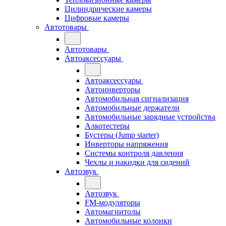
Цилиндрические камеры
Цифровые камеры
Автотовары
Автотовары
Автоаксессуары
Автоаксессуары
Автоинверторы
Автомобильная сигнализация
Автомобильные держатели
Автомобильные зарядные устройства
Алкотестеры
Бустеры (Jump starter)
Инверторы напряжения
Системы контроля давления
Чехлы и накидки для сидений
Автозвук
Автозвук
FM-модуляторы
Автомагнитолы
Автомобильные колонки