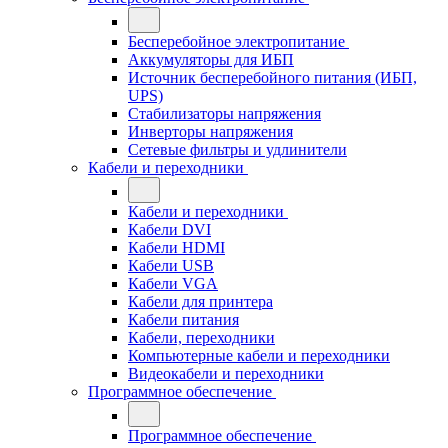
Бесперебойное электропитание
Аккумуляторы для ИБП
Источник бесперебойного питания (ИБП,
UPS)
Стабилизаторы напряжения
Инверторы напряжения
Сетевые фильтры и удлинители
Кабели и переходники
Кабели и переходники
Кабели DVI
Кабели HDMI
Кабели USB
Кабели VGA
Кабели для принтера
Кабели питания
Кабели, переходники
Компьютерные кабели и переходники
Видеокабели и переходники
Программное обеспечение
Программное обеспечение