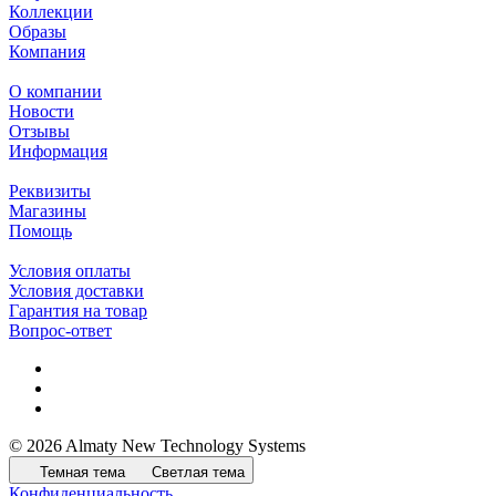
Коллекции
Образы
Компания
О компании
Новости
Отзывы
Информация
Реквизиты
Магазины
Помощь
Условия оплаты
Условия доставки
Гарантия на товар
Вопрос-ответ
© 2026 Almaty New Technology Systems
Темная тема
Светлая тема
Конфиденциальность