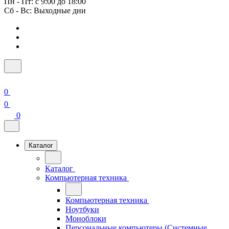
Пн - Пт: с 9:00 до 18:00
Сб - Вс: Выходные дни
0
0
0
Каталог
Каталог
Компьютерная техника
Компьютерная техника
Ноутбуки
Моноблоки
Персональные компьютеры (Системные