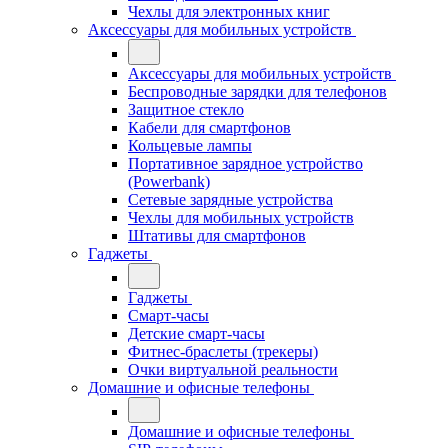
Чехлы для электронных книг
Аксессуары для мобильных устройств
Аксессуары для мобильных устройств
Беспроводные зарядки для телефонов
Защитное стекло
Кабели для смартфонов
Кольцевые лампы
Портативное зарядное устройство
(Powerbank)
Сетевые зарядные устройства
Чехлы для мобильных устройств
Штативы для смартфонов
Гаджеты
Гаджеты
Смарт-часы
Детские смарт-часы
Фитнес-браслеты (трекеры)
Очки виртуальной реальности
Домашние и офисные телефоны
Домашние и офисные телефоны