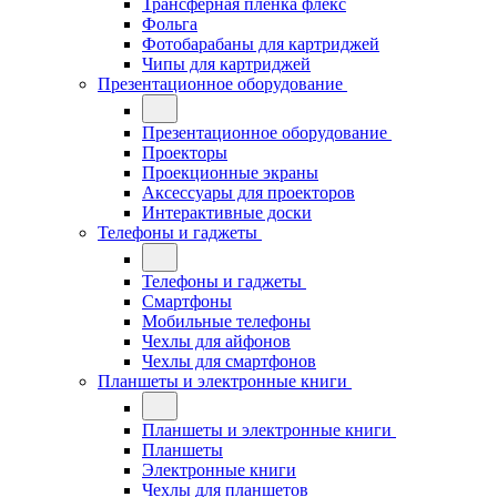
Трансферная плёнка флекс
Фольга
Фотобарабаны для картриджей
Чипы для картриджей
Презентационное оборудование
Презентационное оборудование
Проекторы
Проекционные экраны
Аксессуары для проекторов
Интерактивные доски
Телефоны и гаджеты
Телефоны и гаджеты
Смартфоны
Мобильные телефоны
Чехлы для айфонов
Чехлы для смартфонов
Планшеты и электронные книги
Планшеты и электронные книги
Планшеты
Электронные книги
Чехлы для планшетов