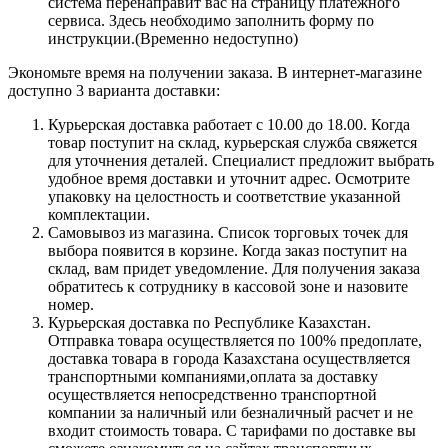
система перенаправит вас на страницу платежного
сервиса. Здесь необходимо заполнить форму по
инструкции.(Временно недоступно)
Экономьте время на получении заказа. В интернет-магазине
доступно 3 варианта доставки:
Курьерская доставка работает с 10.00 до 18.00. Когда
товар поступит на склад, курьерская служба свяжется
для уточнения деталей. Специалист предложит выбрать
удобное время доставки и уточнит адрес. Осмотрите
упаковку на целостность и соответствие указанной
комплектации.
Самовывоз из магазина. Список торговых точек для
выбора появится в корзине. Когда заказ поступит на
склад, вам придет уведомление. Для получения заказа
обратитесь к сотруднику в кассовой зоне и назовите
номер.
Курьерская доставка по Республике Казахстан.
Отправка товара осуществляется по 100% предоплате,
доставка товара в города Казахстана осуществляется
транспортными компаниями,оплата за доставку
осуществляется непосредственно транспортной
компании за наличный или безналичный расчет и не
входит стоимость товара. С тарифами по доставке вы