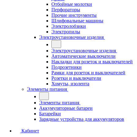
Отбойные молотки
Перфораторы
Прочие инструменты
Шлифовальные машины
Электролобзики
Электропилы
Электроустановочные изделия
Электроустановочные изделия
Автоматические выключатели
Накладки для розеток и выключателей
Подрозетники
Рамки для розеток и выключателей
Розетки и выключатели
Хомуты, изолента
Элементы питания
Элементы питания
Аккумуляторные батареи
Батарейки
Зарядные устройства для аккумуляторов
Кабинет