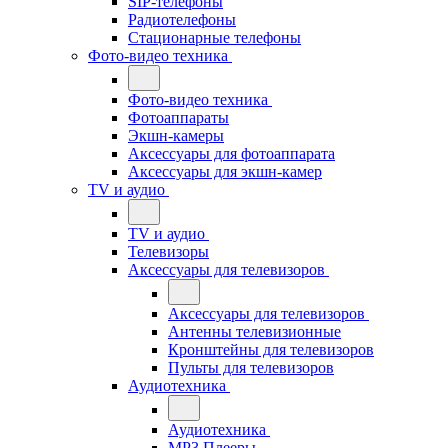
SIP-телефоны
Радиотелефоны
Стационарные телефоны
Фото-видео техника
Фото-видео техника
Фотоаппараты
Экшн-камеры
Аксессуары для фотоаппарата
Аксессуары для экшн-камер
TV и аудио
TV и аудио
Телевизоры
Аксессуары для телевизоров
Аксессуары для телевизоров
Антенны телевизионные
Кронштейны для телевизоров
Пульты для телевизоров
Аудиотехника
Аудиотехника
MP3 Плееры