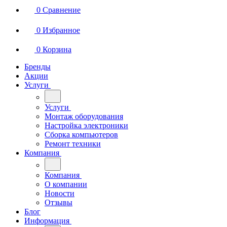
0
Сравнение
0
Избранное
0
Корзина
Бренды
Акции
Услуги
Услуги
Монтаж оборудования
Настройка электроники
Сборка компьютеров
Ремонт техники
Компания
Компания
О компании
Новости
Отзывы
Блог
Информация