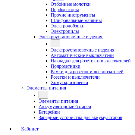
Отбойные молотки
Перфораторы
Прочие инструменты
Шлифовальные машины
Электролобзики
Электропилы
Электроустановочные изделия
Электроустановочные изделия
Автоматические выключатели
Накладки для розеток и выключателей
Подрозетники
Рамки для розеток и выключателей
Розетки и выключатели
Хомуты, изолента
Элементы питания
Элементы питания
Аккумуляторные батареи
Батарейки
Зарядные устройства для аккумуляторов
Кабинет