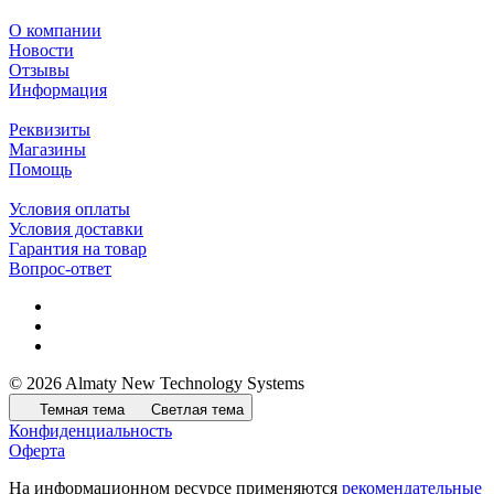
О компании
Новости
Отзывы
Информация
Реквизиты
Магазины
Помощь
Условия оплаты
Условия доставки
Гарантия на товар
Вопрос-ответ
© 2026 Almaty New Technology Systems
Темная тема
Светлая тема
Конфиденциальность
Оферта
На информационном ресурсе применяются
рекомендательные