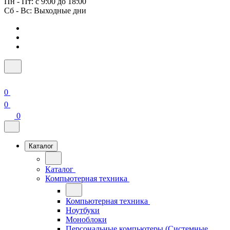
Пн - Пт: с 9:00 до 18:00
Сб - Вс: Выходные дни
0
0
0
Каталог
Каталог
Компьютерная техника
Компьютерная техника
Ноутбуки
Моноблоки
Персональные компьютеры (Системные