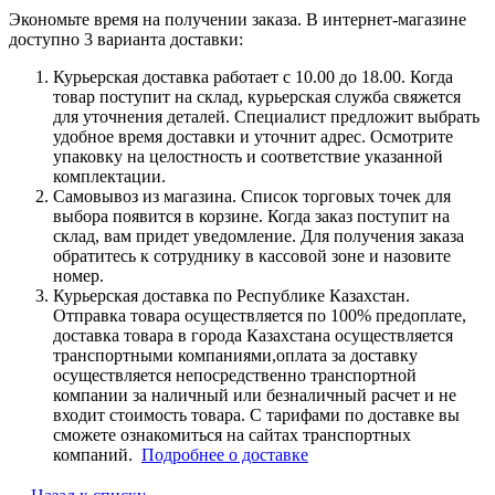
Экономьте время на получении заказа. В интернет-магазине
доступно 3 варианта доставки:
Курьерская доставка работает с 10.00 до 18.00. Когда
товар поступит на склад, курьерская служба свяжется
для уточнения деталей. Специалист предложит выбрать
удобное время доставки и уточнит адрес. Осмотрите
упаковку на целостность и соответствие указанной
комплектации.
Самовывоз из магазина. Список торговых точек для
выбора появится в корзине. Когда заказ поступит на
склад, вам придет уведомление. Для получения заказа
обратитесь к сотруднику в кассовой зоне и назовите
номер.
Курьерская доставка по Республике Казахстан.
Отправка товара осуществляется по 100% предоплате,
доставка товара в города Казахстана осуществляется
транспортными компаниями,оплата за доставку
осуществляется непосредственно транспортной
компании за наличный или безналичный расчет и не
входит стоимость товара. С тарифами по доставке вы
сможете ознакомиться на сайтах транспортных
компаний.
Подробнее о доставке