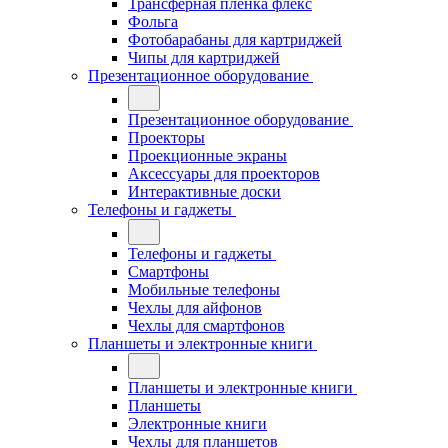
Трансферная плёнка флекс
Фольга
Фотобарабаны для картриджей
Чипы для картриджей
Презентационное оборудование
Презентационное оборудование
Проекторы
Проекционные экраны
Аксессуары для проекторов
Интерактивные доски
Телефоны и гаджеты
Телефоны и гаджеты
Смартфоны
Мобильные телефоны
Чехлы для айфонов
Чехлы для смартфонов
Планшеты и электронные книги
Планшеты и электронные книги
Планшеты
Электронные книги
Чехлы для планшетов