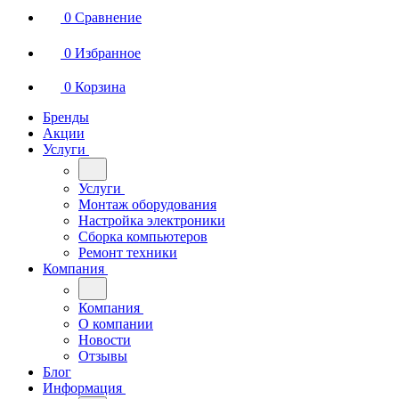
0
Сравнение
0
Избранное
0
Корзина
Бренды
Акции
Услуги
Услуги
Монтаж оборудования
Настройка электроники
Сборка компьютеров
Ремонт техники
Компания
Компания
О компании
Новости
Отзывы
Блог
Информация