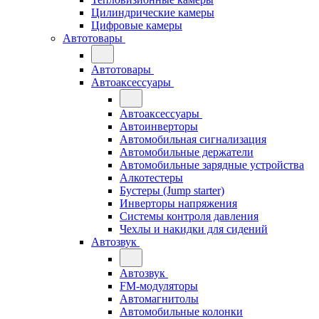
Цилиндрические камеры
Цифровые камеры
Автотовары
Автотовары
Автоаксессуары
Автоаксессуары
Автоинверторы
Автомобильная сигнализация
Автомобильные держатели
Автомобильные зарядные устройства
Алкотестеры
Бустеры (Jump starter)
Инверторы напряжения
Системы контроля давления
Чехлы и накидки для сидений
Автозвук
Автозвук
FM-модуляторы
Автомагнитолы
Автомобильные колонки