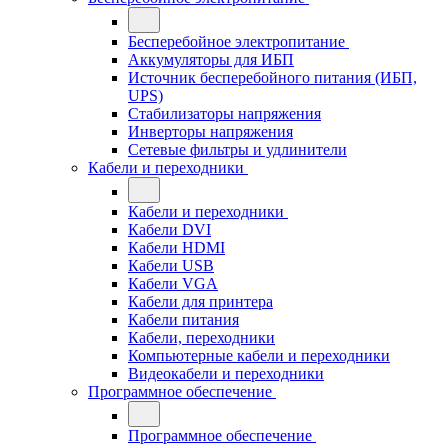
Бесперебойное электропитание
Аккумуляторы для ИБП
Источник бесперебойного питания (ИБП,
UPS)
Стабилизаторы напряжения
Инверторы напряжения
Сетевые фильтры и удлинители
Кабели и переходники
Кабели и переходники
Кабели DVI
Кабели HDMI
Кабели USB
Кабели VGA
Кабели для принтера
Кабели питания
Кабели, переходники
Компьютерные кабели и переходники
Видеокабели и переходники
Программное обеспечение
Программное обеспечение