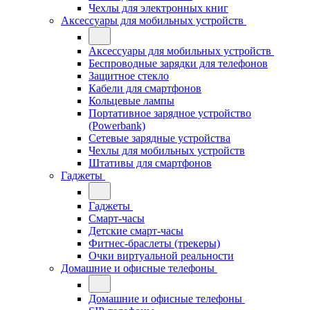
Чехлы для электронных книг
Аксессуары для мобильных устройств
Аксессуары для мобильных устройств
Беспроводные зарядки для телефонов
Защитное стекло
Кабели для смартфонов
Кольцевые лампы
Портативное зарядное устройство
(Powerbank)
Сетевые зарядные устройства
Чехлы для мобильных устройств
Штативы для смартфонов
Гаджеты
Гаджеты
Смарт-часы
Детские смарт-часы
Фитнес-браслеты (трекеры)
Очки виртуальной реальности
Домашние и офисные телефоны
Домашние и офисные телефоны