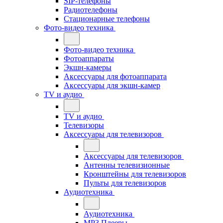
SIP-телефоны
Радиотелефоны
Стационарные телефоны
Фото-видео техника
Фото-видео техника
Фотоаппараты
Экшн-камеры
Аксессуары для фотоаппарата
Аксессуары для экшн-камер
TV и аудио
TV и аудио
Телевизоры
Аксессуары для телевизоров
Аксессуары для телевизоров
Антенны телевизионные
Кронштейны для телевизоров
Пульты для телевизоров
Аудиотехника
Аудиотехника
MP3 Плееры