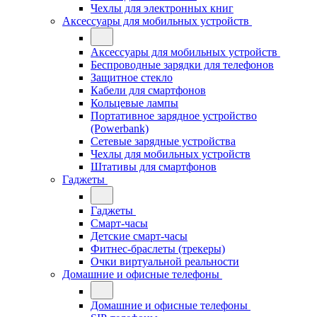
Чехлы для электронных книг
Аксессуары для мобильных устройств
Аксессуары для мобильных устройств
Беспроводные зарядки для телефонов
Защитное стекло
Кабели для смартфонов
Кольцевые лампы
Портативное зарядное устройство
(Powerbank)
Сетевые зарядные устройства
Чехлы для мобильных устройств
Штативы для смартфонов
Гаджеты
Гаджеты
Смарт-часы
Детские смарт-часы
Фитнес-браслеты (трекеры)
Очки виртуальной реальности
Домашние и офисные телефоны
Домашние и офисные телефоны