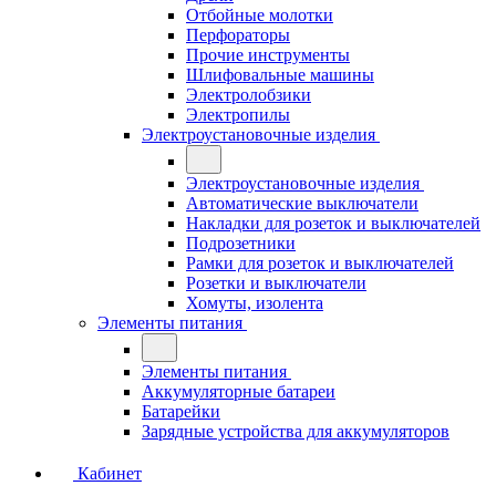
Отбойные молотки
Перфораторы
Прочие инструменты
Шлифовальные машины
Электролобзики
Электропилы
Электроустановочные изделия
Электроустановочные изделия
Автоматические выключатели
Накладки для розеток и выключателей
Подрозетники
Рамки для розеток и выключателей
Розетки и выключатели
Хомуты, изолента
Элементы питания
Элементы питания
Аккумуляторные батареи
Батарейки
Зарядные устройства для аккумуляторов
Кабинет