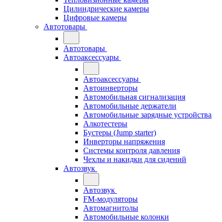
Цилиндрические камеры
Цифровые камеры
Автотовары
Автотовары
Автоаксессуары
Автоаксессуары
Автоинверторы
Автомобильная сигнализация
Автомобильные держатели
Автомобильные зарядные устройства
Алкотестеры
Бустеры (Jump starter)
Инверторы напряжения
Системы контроля давления
Чехлы и накидки для сидений
Автозвук
Автозвук
FM-модуляторы
Автомагнитолы
Автомобильные колонки