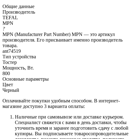
Общие данные
Производитель
TEFAL
MPN
?
MPN (Manufacturer Part Number) MPN — это артикул
производителя. Его присваивает именно производитель
товара.
ant74519
Тип устройства
Тостер
Мощность, Вт.
800
Основные параметры
Цвет
Черный
Оплачивайте покупки удобным способом. В интернет-
магазине доступно 3 варианта оплаты:
Наличные при самовывозе или доставке курьером.
Специалист свяжется с вами в день доставки, чтобы
уточнить время и заранее подготовить сдачу с любой
купюры. Вы подписываете товаросопроводительные