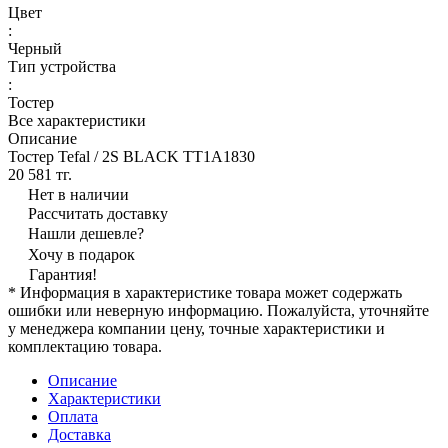
Цвет
:
Черный
Тип устройства
:
Тостер
Все характеристики
Описание
Тостер Tefal / 2S BLACK TT1A1830
20 581 тг.
Нет в наличии
Рассчитать доставку
Нашли дешевле?
Хочу в подарок
Гарантия!
* Информация в характеристике товара может содержать
ошибки или неверную информацию. Пожалуйста, уточняйте
у менеджера компании цену, точные характеристики и
комплектацию товара.
Описание
Характеристики
Оплата
Доставка