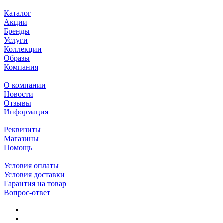
Каталог
Акции
Бренды
Услуги
Коллекции
Образы
Компания
О компании
Новости
Отзывы
Информация
Реквизиты
Магазины
Помощь
Условия оплаты
Условия доставки
Гарантия на товар
Вопрос-ответ