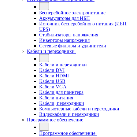
Бесперебойное электропитание
Аккумуляторы для ИБП
Источник бесперебойного питания (ИБП,
UPS)
Стабилизаторы напряжения
Инверторы напряжения
Сетевые фильтры и удлинители
Кабели и переходники
Кабели и переходники
Кабели DVI
Кабели HDMI
Кабели USB
Кабели VGA
Кабели для принтера
Кабели питания
Кабели, переходники
Компьютерные кабели и переходники
Видеокабели и переходники
Программное обеспечение
Программное обеспечение