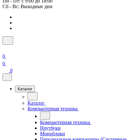
Пн - Пт: с 9:00 до 18:00
Сб - Вс: Выходные дни
0
0
0
Каталог
Каталог
Компьютерная техника
Компьютерная техника
Ноутбуки
Моноблоки
Персональные компьютеры (Системные