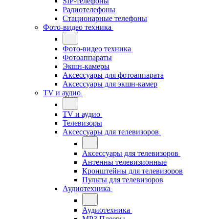
SIP-телефоны
Радиотелефоны
Стационарные телефоны
Фото-видео техника
Фото-видео техника
Фотоаппараты
Экшн-камеры
Аксессуары для фотоаппарата
Аксессуары для экшн-камер
TV и аудио
TV и аудио
Телевизоры
Аксессуары для телевизоров
Аксессуары для телевизоров
Антенны телевизионные
Кронштейны для телевизоров
Пульты для телевизоров
Аудиотехника
Аудиотехника
MP3 Плееры