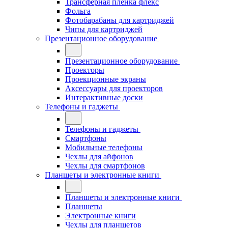
Трансферная плёнка флекс
Фольга
Фотобарабаны для картриджей
Чипы для картриджей
Презентационное оборудование
Презентационное оборудование
Проекторы
Проекционные экраны
Аксессуары для проекторов
Интерактивные доски
Телефоны и гаджеты
Телефоны и гаджеты
Смартфоны
Мобильные телефоны
Чехлы для айфонов
Чехлы для смартфонов
Планшеты и электронные книги
Планшеты и электронные книги
Планшеты
Электронные книги
Чехлы для планшетов