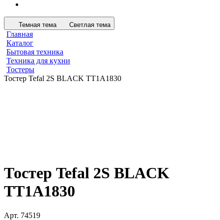
Темная тема
Светлая тема
Главная
Каталог
Бытовая техника
Техника для кухни
Тостеры
Тостер Tefal 2S BLACK TT1A1830
Тостер Tefal 2S BLACK
TT1A1830
Арт.
74519