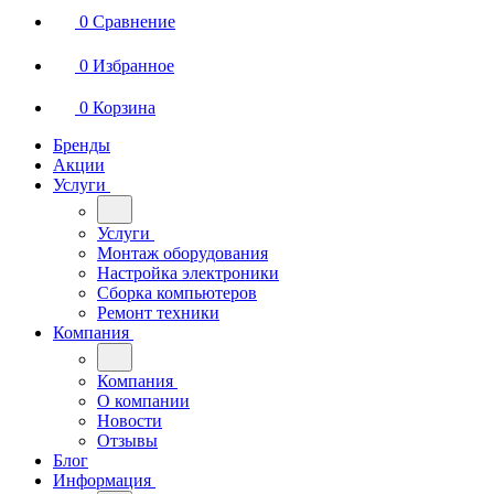
0
Сравнение
0
Избранное
0
Корзина
Бренды
Акции
Услуги
Услуги
Монтаж оборудования
Настройка электроники
Сборка компьютеров
Ремонт техники
Компания
Компания
О компании
Новости
Отзывы
Блог
Информация