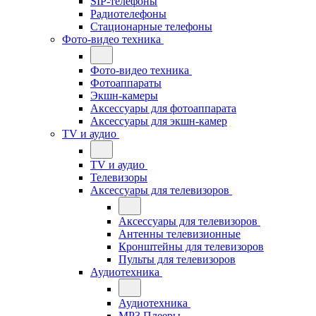
SIP-телефоны
Радиотелефоны
Стационарные телефоны
Фото-видео техника
Фото-видео техника
Фотоаппараты
Экшн-камеры
Аксессуары для фотоаппарата
Аксессуары для экшн-камер
TV и аудио
TV и аудио
Телевизоры
Аксессуары для телевизоров
Аксессуары для телевизоров
Антенны телевизионные
Кронштейны для телевизоров
Пульты для телевизоров
Аудиотехника
Аудиотехника
MP3 Плееры