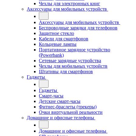
Чехлы для электронных книг
Аксессуары для мобильных устройств
Аксессуары для мобильных устройств
Беспроводные зарядки для телефонов
Защитное стекло
Кабели для смартфонов
Кольцевые лампы
Портативное зарядное устройство
(Powerbank)
Сетевые зарядные устройства
Чехлы для мобильных устройств
Штативы для смартфонов
Гаджеты
Гаджеты
Смарт-часы
Детские смарт-часы
Фитнес-браслеты (трекеры)
Очки виртуальной реальности
Домашние и офисные телефоны
Домашние и офисные телефоны