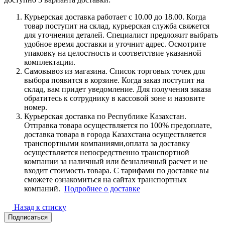
Курьерская доставка работает с 10.00 до 18.00. Когда
товар поступит на склад, курьерская служба свяжется
для уточнения деталей. Специалист предложит выбрать
удобное время доставки и уточнит адрес. Осмотрите
упаковку на целостность и соответствие указанной
комплектации.
Самовывоз из магазина. Список торговых точек для
выбора появится в корзине. Когда заказ поступит на
склад, вам придет уведомление. Для получения заказа
обратитесь к сотруднику в кассовой зоне и назовите
номер.
Курьерская доставка по Республике Казахстан.
Отправка товара осуществляется по 100% предоплате,
доставка товара в города Казахстана осуществляется
транспортными компаниями,оплата за доставку
осуществляется непосредственно транспортной
компании за наличный или безналичный расчет и не
входит стоимость товара. С тарифами по доставке вы
сможете ознакомиться на сайтах транспортных
компаний.
Подробнее о доставке
Назад к списку
Подписаться