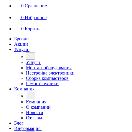
0
Сравнение
0
Избранное
0
Корзина
Бренды
Акции
Услуги
Услуги
Монтаж оборудования
Настройка электроники
Сборка компьютеров
Ремонт техники
Компания
Компания
О компании
Новости
Отзывы
Блог
Информация