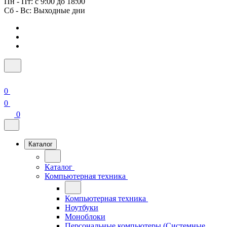
Пн - Пт: с 9:00 до 18:00
Сб - Вс: Выходные дни
0
0
0
Каталог
Каталог
Компьютерная техника
Компьютерная техника
Ноутбуки
Моноблоки
Персональные компьютеры (Системные