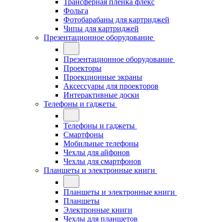
Трансферная плёнка флекс
Фольга
Фотобарабаны для картриджей
Чипы для картриджей
Презентационное оборудование
Презентационное оборудование
Проекторы
Проекционные экраны
Аксессуары для проекторов
Интерактивные доски
Телефоны и гаджеты
Телефоны и гаджеты
Смартфоны
Мобильные телефоны
Чехлы для айфонов
Чехлы для смартфонов
Планшеты и электронные книги
Планшеты и электронные книги
Планшеты
Электронные книги
Чехлы для планшетов