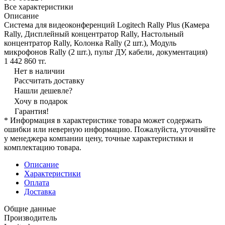
Все характеристики
Описание
Система для видеоконференций Logitech Rally Plus (Камера
Rally, Дисплейный концентратор Rally, Настольный
концентратор Rally, Колонка Rally (2 шт.), Модуль
микрофонов Rally (2 шт.), пульт ДУ, кабели, документация)
1 442 860 тг.
Нет в наличии
Рассчитать доставку
Нашли дешевле?
Хочу в подарок
Гарантия!
* Информация в характеристике товара может содержать
ошибки или неверную информацию. Пожалуйста, уточняйте
у менеджера компании цену, точные характеристики и
комплектацию товара.
Описание
Характеристики
Оплата
Доставка
Общие данные
Производитель