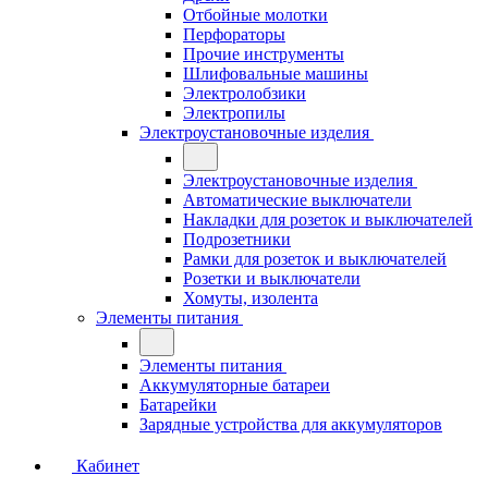
Отбойные молотки
Перфораторы
Прочие инструменты
Шлифовальные машины
Электролобзики
Электропилы
Электроустановочные изделия
Электроустановочные изделия
Автоматические выключатели
Накладки для розеток и выключателей
Подрозетники
Рамки для розеток и выключателей
Розетки и выключатели
Хомуты, изолента
Элементы питания
Элементы питания
Аккумуляторные батареи
Батарейки
Зарядные устройства для аккумуляторов
Кабинет