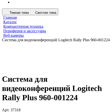
Темная тема
Светлая тема
Главная
Каталог
Компьютерная техника
Периферия и аксессуары
Веб-камеры
Система для видеоконференций Logitech Rally Plus 960-001224
Система для
видеоконференций Logitech
Rally Plus 960-001224
Арт.
37318