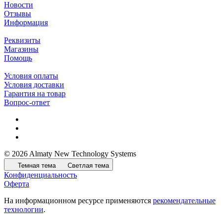
Новости
Отзывы
Информация
Реквизиты
Магазины
Помощь
Условия оплаты
Условия доставки
Гарантия на товар
Вопрос-ответ
© 2026 Almaty New Technology Systems
Темная тема
Светлая тема
Конфиденциальность
Оферта
На информационном ресурсе применяются
рекомендательные
технологии
.