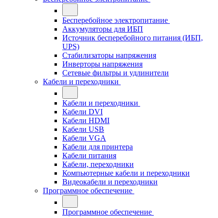
Бесперебойное электропитание
Аккумуляторы для ИБП
Источник бесперебойного питания (ИБП,
UPS)
Стабилизаторы напряжения
Инверторы напряжения
Сетевые фильтры и удлинители
Кабели и переходники
Кабели и переходники
Кабели DVI
Кабели HDMI
Кабели USB
Кабели VGA
Кабели для принтера
Кабели питания
Кабели, переходники
Компьютерные кабели и переходники
Видеокабели и переходники
Программное обеспечение
Программное обеспечение