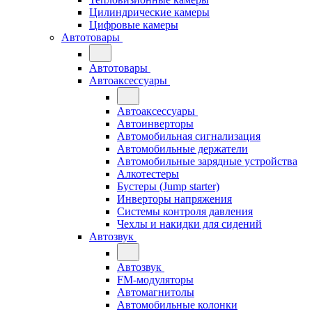
Цилиндрические камеры
Цифровые камеры
Автотовары
Автотовары
Автоаксессуары
Автоаксессуары
Автоинверторы
Автомобильная сигнализация
Автомобильные держатели
Автомобильные зарядные устройства
Алкотестеры
Бустеры (Jump starter)
Инверторы напряжения
Системы контроля давления
Чехлы и накидки для сидений
Автозвук
Автозвук
FM-модуляторы
Автомагнитолы
Автомобильные колонки