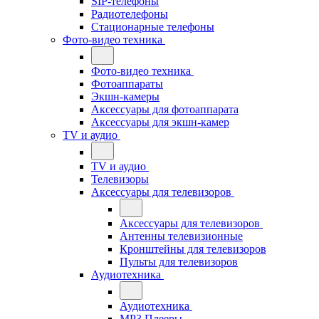
SIP-телефоны
Радиотелефоны
Стационарные телефоны
Фото-видео техника
Фото-видео техника
Фотоаппараты
Экшн-камеры
Аксессуары для фотоаппарата
Аксессуары для экшн-камер
TV и аудио
TV и аудио
Телевизоры
Аксессуары для телевизоров
Аксессуары для телевизоров
Антенны телевизионные
Кронштейны для телевизоров
Пульты для телевизоров
Аудиотехника
Аудиотехника
MP3 Плееры