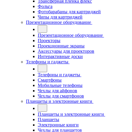
Трансферная плёнка флекс
Фольга
Фотобарабаны для картриджей
Чипы для картриджей
Презентационное оборудование
Презентационное оборудование
Проекторы
Проекционные экраны
Аксессуары для проекторов
Интерактивные доски
Телефоны и гаджеты
Телефоны и гаджеты
Смартфоны
Мобильные телефоны
Чехлы для айфонов
Чехлы для смартфонов
Планшеты и электронные книги
Планшеты и электронные книги
Планшеты
Электронные книги
Чехлы для планшетов