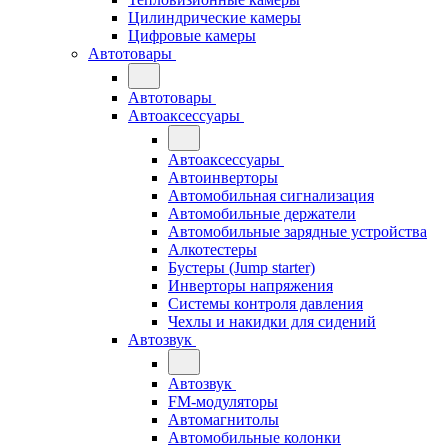
Цилиндрические камеры
Цифровые камеры
Автотовары
Автотовары
Автоаксессуары
Автоаксессуары
Автоинверторы
Автомобильная сигнализация
Автомобильные держатели
Автомобильные зарядные устройства
Алкотестеры
Бустеры (Jump starter)
Инверторы напряжения
Системы контроля давления
Чехлы и накидки для сидений
Автозвук
Автозвук
FM-модуляторы
Автомагнитолы
Автомобильные колонки