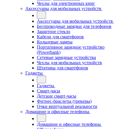
Чехлы для электронных книг
Аксессуары для мобильных устройств
Аксессуары для мобильных устройств
Беспроводные зарядки для телефонов
Защитное стекло
Кабели для смартфонов
Кольцевые лампы
Портативное зарядное устройство
(Powerbank)
Сетевые зарядные устройства
Чехлы для мобильных устройств
Штативы для смартфонов
Гаджеты
Гаджеты
Смарт-часы
Детские смарт-часы
Фитнес-браслеты (трекеры)
Очки виртуальной реальности
Домашние и офисные телефоны
Домашние и офисные телефоны