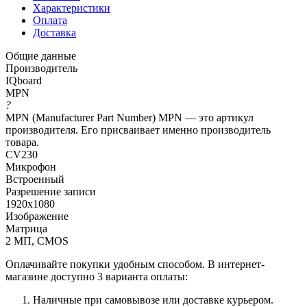
Характеристики
Оплата
Доставка
Общие данные
Производитель
IQboard
MPN
?
MPN (Manufacturer Part Number) MPN — это артикул
производителя. Его присваивает именно производитель
товара.
CV230
Микрофон
Встроенный
Разрешение записи
1920x1080
Изображение
Матрица
2 МП, CMOS
Оплачивайте покупки удобным способом. В интернет-
магазине доступно 3 варианта оплаты:
Наличные при самовывозе или доставке курьером.