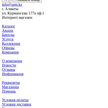
info@ants.kz
г. Алматы
ул. Курмангазы 177а оф.1
Интернет-магазин
Каталог
Акции
Бренды
Услуги
Коллекции
Образы
Компания
О компании
Новости
Отзывы
Информация
Реквизиты
Магазины
Помощь
Условия оплаты
Условия доставки