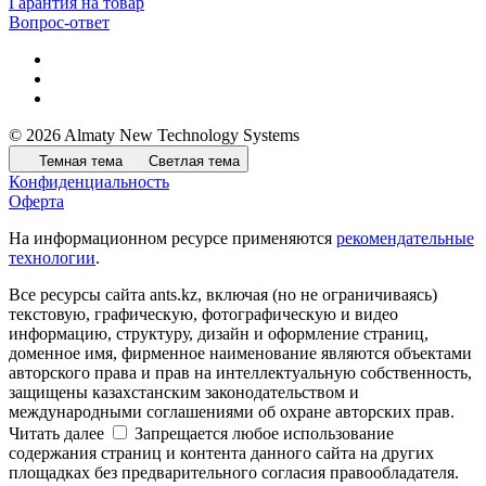
Гарантия на товар
Вопрос-ответ
© 2026 Almaty New Technology Systems
Темная тема
Светлая тема
Конфиденциальность
Оферта
На информационном ресурсе применяются
рекомендательные
технологии
.
Все ресурсы сайта ants.kz, включая (но не ограничиваясь)
текстовую, графическую, фотографическую и видео
информацию, структуру, дизайн и оформление страниц,
доменное имя, фирменное наименование являются объектами
авторского права и прав на интеллектуальную собственность,
защищены казахстанским законодательством и
международными соглашениями об охране авторских прав.
Читать далее
Запрещается любое использование
содержания страниц и контента данного сайта на других
площадках без предварительного согласия правообладателя.