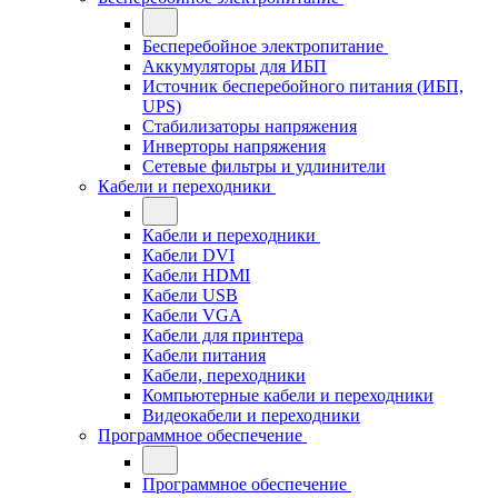
Бесперебойное электропитание
Аккумуляторы для ИБП
Источник бесперебойного питания (ИБП,
UPS)
Стабилизаторы напряжения
Инверторы напряжения
Сетевые фильтры и удлинители
Кабели и переходники
Кабели и переходники
Кабели DVI
Кабели HDMI
Кабели USB
Кабели VGA
Кабели для принтера
Кабели питания
Кабели, переходники
Компьютерные кабели и переходники
Видеокабели и переходники
Программное обеспечение
Программное обеспечение