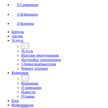
0
Сравнение
0
Избранное
0
Корзина
Бренды
Акции
Услуги
Услуги
Монтаж оборудования
Настройка электроники
Сборка компьютеров
Ремонт техники
Компания
Компания
О компании
Новости
Отзывы
Блог
Информация