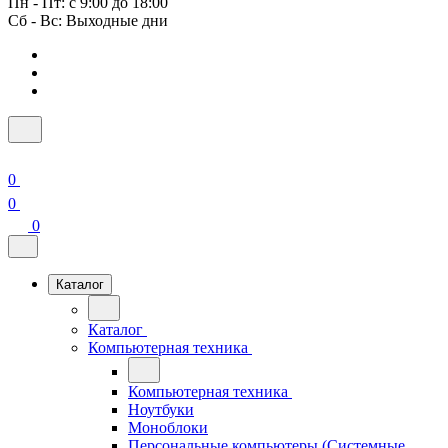
Пн - Пт: с 9:00 до 18:00
Сб - Вс: Выходные дни
0
0
0
Каталог
Каталог
Компьютерная техника
Компьютерная техника
Ноутбуки
Моноблоки
Персональные компьютеры (Системные