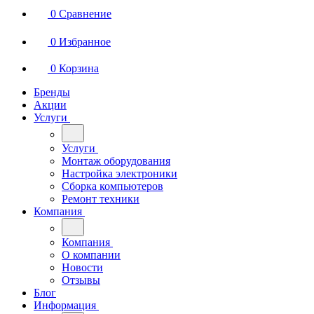
0
Сравнение
0
Избранное
0
Корзина
Бренды
Акции
Услуги
Услуги
Монтаж оборудования
Настройка электроники
Сборка компьютеров
Ремонт техники
Компания
Компания
О компании
Новости
Отзывы
Блог
Информация