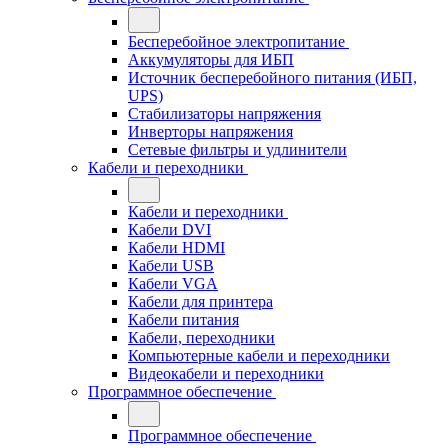
Бесперебойное электропитание
Аккумуляторы для ИБП
Источник бесперебойного питания (ИБП,
UPS)
Стабилизаторы напряжения
Инверторы напряжения
Сетевые фильтры и удлинители
Кабели и переходники
Кабели и переходники
Кабели DVI
Кабели HDMI
Кабели USB
Кабели VGA
Кабели для принтера
Кабели питания
Кабели, переходники
Компьютерные кабели и переходники
Видеокабели и переходники
Программное обеспечение
Программное обеспечение