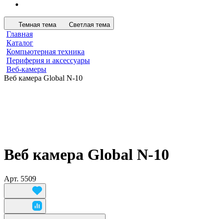
Темная тема
Светлая тема
Главная
Каталог
Компьютерная техника
Периферия и аксессуары
Веб-камеры
Веб камера Global N-10
Веб камера Global N-10
Арт.
5509