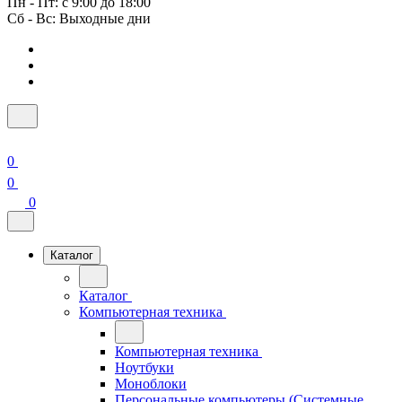
Пн - Пт: с 9:00 до 18:00
Сб - Вс: Выходные дни
0
0
0
Каталог
Каталог
Компьютерная техника
Компьютерная техника
Ноутбуки
Моноблоки
Персональные компьютеры (Системные