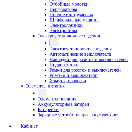
Отбойные молотки
Перфораторы
Прочие инструменты
Шлифовальные машины
Электролобзики
Электропилы
Электроустановочные изделия
Электроустановочные изделия
Автоматические выключатели
Накладки для розеток и выключателей
Подрозетники
Рамки для розеток и выключателей
Розетки и выключатели
Хомуты, изолента
Элементы питания
Элементы питания
Аккумуляторные батареи
Батарейки
Зарядные устройства для аккумуляторов
Кабинет