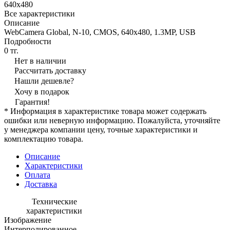
640x480
Все характеристики
Описание
WebCamera Global, N-10, CMOS, 640x480, 1.3MP, USB
Подробности
0 тг.
Нет в наличии
Рассчитать доставку
Нашли дешевле?
Хочу в подарок
Гарантия!
* Информация в характеристике товара может содержать
ошибки или неверную информацию. Пожалуйста, уточняйте
у менеджера компании цену, точные характеристики и
комплектацию товара.
Описание
Характеристики
Оплата
Доставка
Технические
характеристики
Изображение
Интерполированное