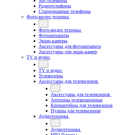
SIP-телефоны
Радиотелефоны
Стационарные телефоны
Фото-видео техника
Фото-видео техника
Фотоаппараты
Экшн-камеры
Аксессуары для фотоаппарата
Аксессуары для экшн-камер
TV и аудио
TV и аудио
Телевизоры
Аксессуары для телевизоров
Аксессуары для телевизоров
Антенны телевизионные
Кронштейны для телевизоров
Пульты для телевизоров
Аудиотехника
Аудиотехника
MP3 Плееры