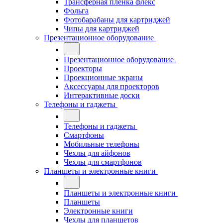
Трансферная плёнка флекс
Фольга
Фотобарабаны для картриджей
Чипы для картриджей
Презентационное оборудование
Презентационное оборудование
Проекторы
Проекционные экраны
Аксессуары для проекторов
Интерактивные доски
Телефоны и гаджеты
Телефоны и гаджеты
Смартфоны
Мобильные телефоны
Чехлы для айфонов
Чехлы для смартфонов
Планшеты и электронные книги
Планшеты и электронные книги
Планшеты
Электронные книги
Чехлы для планшетов