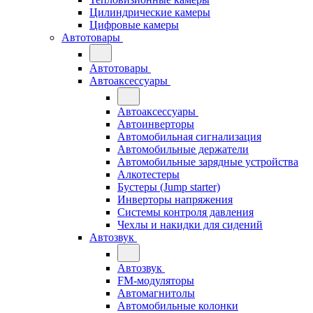
Цилиндрические камеры
Цифровые камеры
Автотовары
Автотовары
Автоаксессуары
Автоаксессуары
Автоинверторы
Автомобильная сигнализация
Автомобильные держатели
Автомобильные зарядные устройства
Алкотестеры
Бустеры (Jump starter)
Инверторы напряжения
Системы контроля давления
Чехлы и накидки для сидений
Автозвук
Автозвук
FM-модуляторы
Автомагнитолы
Автомобильные колонки