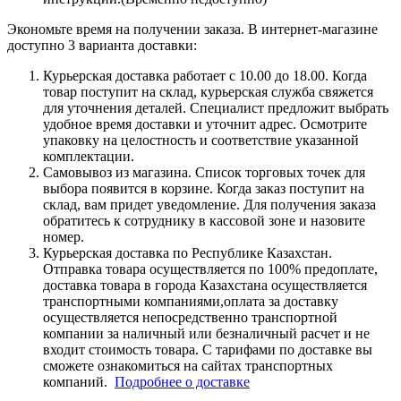
Экономьте время на получении заказа. В интернет-магазине
доступно 3 варианта доставки:
Курьерская доставка работает с 10.00 до 18.00. Когда
товар поступит на склад, курьерская служба свяжется
для уточнения деталей. Специалист предложит выбрать
удобное время доставки и уточнит адрес. Осмотрите
упаковку на целостность и соответствие указанной
комплектации.
Самовывоз из магазина. Список торговых точек для
выбора появится в корзине. Когда заказ поступит на
склад, вам придет уведомление. Для получения заказа
обратитесь к сотруднику в кассовой зоне и назовите
номер.
Курьерская доставка по Республике Казахстан.
Отправка товара осуществляется по 100% предоплате,
доставка товара в города Казахстана осуществляется
транспортными компаниями,оплата за доставку
осуществляется непосредственно транспортной
компании за наличный или безналичный расчет и не
входит стоимость товара. С тарифами по доставке вы
сможете ознакомиться на сайтах транспортных
компаний.
Подробнее о доставке