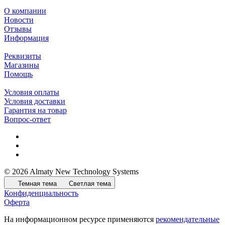
О компании
Новости
Отзывы
Информация
Реквизиты
Магазины
Помощь
Условия оплаты
Условия доставки
Гарантия на товар
Вопрос-ответ
© 2026 Almaty New Technology Systems
Темная тема
Светлая тема
Конфиденциальность
Оферта
На информационном ресурсе применяются
рекомендательные