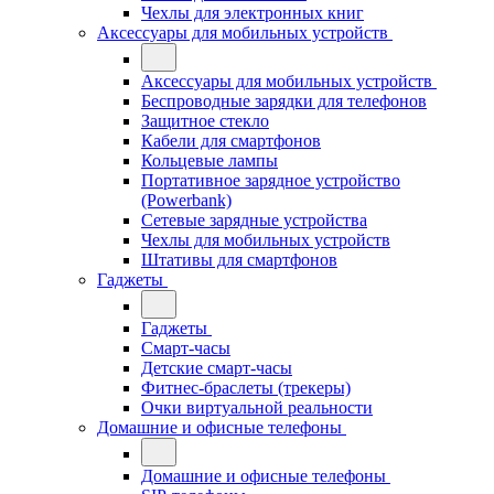
Чехлы для электронных книг
Аксессуары для мобильных устройств
Аксессуары для мобильных устройств
Беспроводные зарядки для телефонов
Защитное стекло
Кабели для смартфонов
Кольцевые лампы
Портативное зарядное устройство
(Powerbank)
Сетевые зарядные устройства
Чехлы для мобильных устройств
Штативы для смартфонов
Гаджеты
Гаджеты
Смарт-часы
Детские смарт-часы
Фитнес-браслеты (трекеры)
Очки виртуальной реальности
Домашние и офисные телефоны
Домашние и офисные телефоны