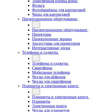
Трансферная плёнка флекс
Фольга
Фотобарабаны для картриджей
Чипы для картриджей
Презентационное оборудование
Презентационное оборудование
Проекторы
Проекционные экраны
Аксессуары для проекторов
Интерактивные доски
Телефоны и гаджеты
Телефоны и гаджеты
Смартфоны
Мобильные телефоны
Чехлы для айфонов
Чехлы для смартфонов
Планшеты и электронные книги
Планшеты и электронные книги
Планшеты
Электронные книги
Чехлы для планшетов