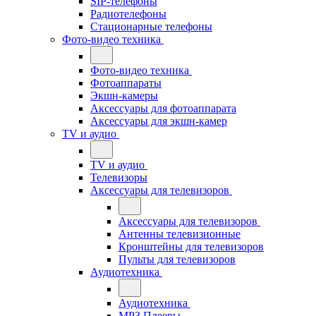
SIP-телефоны
Радиотелефоны
Стационарные телефоны
Фото-видео техника
Фото-видео техника
Фотоаппараты
Экшн-камеры
Аксессуары для фотоаппарата
Аксессуары для экшн-камер
TV и аудио
TV и аудио
Телевизоры
Аксессуары для телевизоров
Аксессуары для телевизоров
Антенны телевизионные
Кронштейны для телевизоров
Пульты для телевизоров
Аудиотехника
Аудиотехника
MP3 Плееры