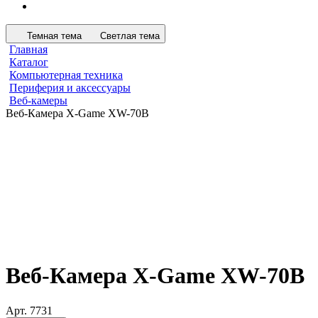
Темная тема
Светлая тема
Главная
Каталог
Компьютерная техника
Периферия и аксессуары
Веб-камеры
Веб-Камера X-Game XW-70B
Веб-Камера X-Game XW-70B
Арт.
7731