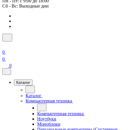
Пн - Пт: с 9:00 до 18:00
Сб - Вс: Выходные дни
0
0
0
Каталог
Каталог
Компьютерная техника
Компьютерная техника
Ноутбуки
Моноблоки
Персональные компьютеры (Системные