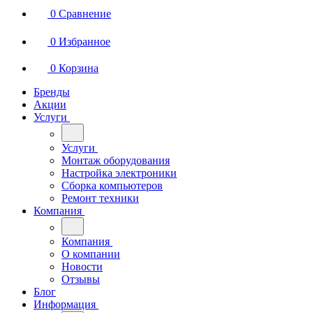
0
Сравнение
0
Избранное
0
Корзина
Бренды
Акции
Услуги
Услуги
Монтаж оборудования
Настройка электроники
Сборка компьютеров
Ремонт техники
Компания
Компания
О компании
Новости
Отзывы
Блог
Информация