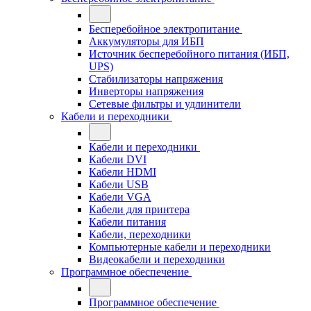
Бесперебойное электропитание
Аккумуляторы для ИБП
Источник бесперебойного питания (ИБП,
UPS)
Стабилизаторы напряжения
Инверторы напряжения
Сетевые фильтры и удлинители
Кабели и переходники
Кабели и переходники
Кабели DVI
Кабели HDMI
Кабели USB
Кабели VGA
Кабели для принтера
Кабели питания
Кабели, переходники
Компьютерные кабели и переходники
Видеокабели и переходники
Программное обеспечение
Программное обеспечение