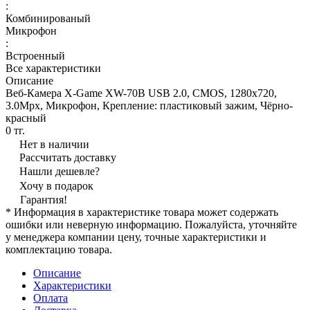
:
Комбинированый
Микрофон
:
Встроенный
Все характеристики
Описание
Веб-Камера X-Game XW-70B USB 2.0, CMOS, 1280x720,
3.0Mpx, Микрофон, Крепление: пластиковый зажим, Чёрно-
красный
0 тг.
Нет в наличии
Рассчитать доставку
Нашли дешевле?
Хочу в подарок
Гарантия!
* Информация в характеристике товара может содержать
ошибки или неверную информацию. Пожалуйста, уточняйте
у менеджера компании цену, точные характеристики и
комплектацию товара.
Описание
Характеристики
Оплата