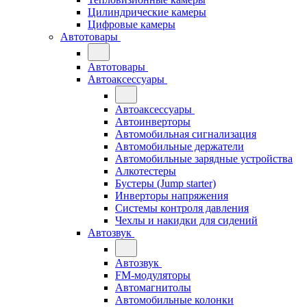
Цилиндрические камеры
Цифровые камеры
Автотовары
Автотовары
Автоаксессуары
Автоаксессуары
Автоинверторы
Автомобильная сигнализация
Автомобильные держатели
Автомобильные зарядные устройства
Алкотестеры
Бустеры (Jump starter)
Инверторы напряжения
Системы контроля давления
Чехлы и накидки для сидений
Автозвук
Автозвук
FM-модуляторы
Автомагнитолы
Автомобильные колонки