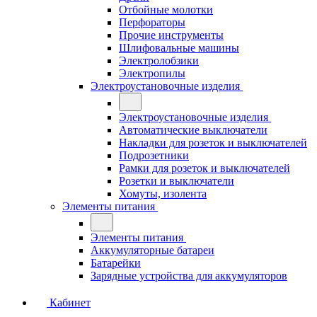
Отбойные молотки
Перфораторы
Прочие инструменты
Шлифовальные машины
Электролобзики
Электропилы
Электроустановочные изделия
Электроустановочные изделия
Автоматические выключатели
Накладки для розеток и выключателей
Подрозетники
Рамки для розеток и выключателей
Розетки и выключатели
Хомуты, изолента
Элементы питания
Элементы питания
Аккумуляторные батареи
Батарейки
Зарядные устройства для аккумуляторов
Кабинет