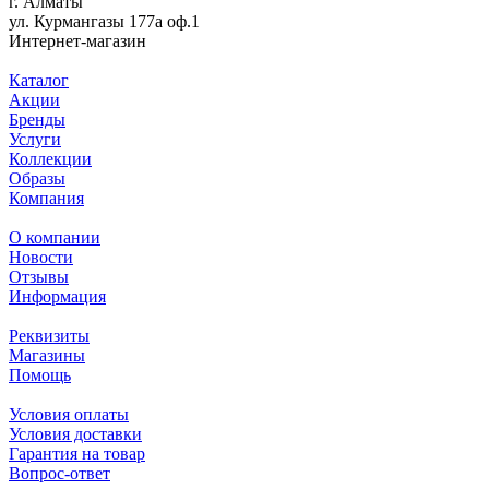
г. Алматы
ул. Курмангазы 177а оф.1
Интернет-магазин
Каталог
Акции
Бренды
Услуги
Коллекции
Образы
Компания
О компании
Новости
Отзывы
Информация
Реквизиты
Магазины
Помощь
Условия оплаты
Условия доставки
Гарантия на товар
Вопрос-ответ