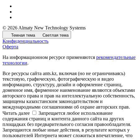
© 2026 Almaty New Technology Systems
Темная тема
Светлая тема
Конфиденциальность
Оферта
На информационном ресурсе применяются
рекомендательные
технологии
.
Все ресурсы сайта ants.kz, включая (но не ограничиваясь)
текстовую, графическую, фотографическую и видео
информацию, структуру, дизайн и оформление страниц,
доменное имя, фирменное наименование являются объектами
авторского права и прав на интеллектуальную собственность,
защищены казахстанским законодательством и
международными соглашениями об охране авторских прав.
Читать далее
Запрещается любое использование
содержания страниц и контента данного сайта на других
площадках без предварительного согласия правообладателя.
Запрещаются любые иные действия, в результате которых у
пользователей Интернета может сложиться впечатление, что