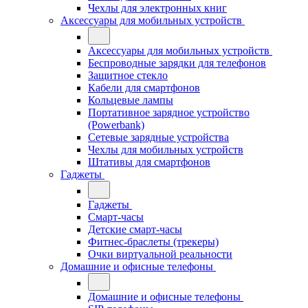
Чехлы для электронных книг
Аксессуары для мобильных устройств
Аксессуары для мобильных устройств
Беспроводные зарядки для телефонов
Защитное стекло
Кабели для смартфонов
Кольцевые лампы
Портативное зарядное устройство
(Powerbank)
Сетевые зарядные устройства
Чехлы для мобильных устройств
Штативы для смартфонов
Гаджеты
Гаджеты
Смарт-часы
Детские смарт-часы
Фитнес-браслеты (трекеры)
Очки виртуальной реальности
Домашние и офисные телефоны
Домашние и офисные телефоны