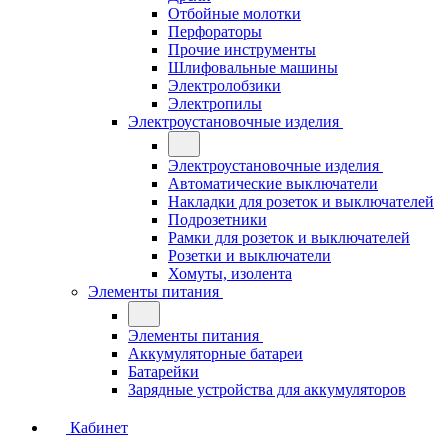
Отбойные молотки
Перфораторы
Прочие инструменты
Шлифовальные машины
Электролобзики
Электропилы
Электроустановочные изделия
Электроустановочные изделия
Автоматические выключатели
Накладки для розеток и выключателей
Подрозетники
Рамки для розеток и выключателей
Розетки и выключатели
Хомуты, изолента
Элементы питания
Элементы питания
Аккумуляторные батареи
Батарейки
Зарядные устройства для аккумуляторов
Кабинет