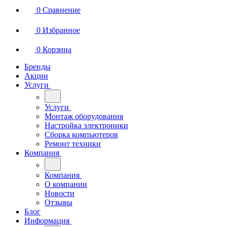
0
Сравнение
0
Избранное
0
Корзина
Бренды
Акции
Услуги
Услуги
Монтаж оборудования
Настройка электроники
Сборка компьютеров
Ремонт техники
Компания
Компания
О компании
Новости
Отзывы
Блог
Информация