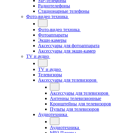
SIP-телефоны
Радиотелефоны
Стационарные телефоны
Фото-видео техника
Фото-видео техника
Фотоаппараты
Экшн-камеры
Аксессуары для фотоаппарата
Аксессуары для экшн-камер
TV и аудио
TV и аудио
Телевизоры
Аксессуары для телевизоров
Аксессуары для телевизоров
Антенны телевизионные
Кронштейны для телевизоров
Пульты для телевизоров
Аудиотехника
Аудиотехника
MP3 Плееры