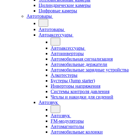
Цилиндрические камеры
Цифровые камеры
Автотовары
Автотовары
Автоаксессуары
Автоаксессуары
Автоинверторы
Автомобильная сигнализация
Автомобильные держатели
Автомобильные зарядные устройства
Алкотестеры
Бустеры (Jump starter)
Инверторы напряжения
Системы контроля давления
Чехлы и накидки для сидений
Автозвук
Автозвук
FM-модуляторы
Автомагнитолы
Автомобильные колонки