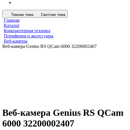
Темная тема
Светлая тема
Главная
Каталог
Компьютерная техника
Периферия и аксессуары
Веб-камеры
Веб-камера Genius RS QCam 6000 32200002407
Веб-камера Genius RS QCam
6000 32200002407