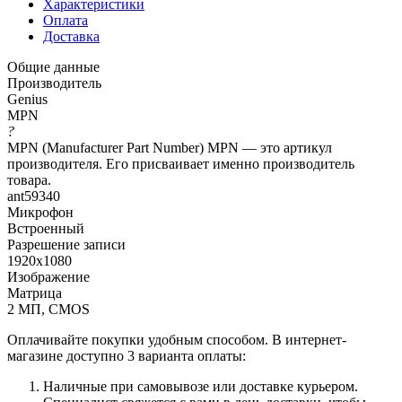
Характеристики
Оплата
Доставка
Общие данные
Производитель
Genius
MPN
?
MPN (Manufacturer Part Number) MPN — это артикул
производителя. Его присваивает именно производитель
товара.
ant59340
Микрофон
Встроенный
Разрешение записи
1920x1080
Изображение
Матрица
2 МП, CMOS
Оплачивайте покупки удобным способом. В интернет-
магазине доступно 3 варианта оплаты:
Наличные при самовывозе или доставке курьером.