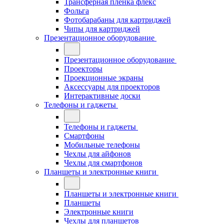
Трансферная плёнка флекс
Фольга
Фотобарабаны для картриджей
Чипы для картриджей
Презентационное оборудование
Презентационное оборудование
Проекторы
Проекционные экраны
Аксессуары для проекторов
Интерактивные доски
Телефоны и гаджеты
Телефоны и гаджеты
Смартфоны
Мобильные телефоны
Чехлы для айфонов
Чехлы для смартфонов
Планшеты и электронные книги
Планшеты и электронные книги
Планшеты
Электронные книги
Чехлы для планшетов