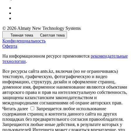
© 2026 Almaty New Technology Systems
Темная тема
Светлая тема
Конфиденциальность
Оферта
На информационном ресурсе применяются
рекомендательные
технологии
.
Все ресурсы сайта ants.kz, включая (но не ограничиваясь)
текстовую, графическую, фотографическую и видео
информацию, структуру, дизайн и оформление страниц,
доменное имя, фирменное наименование являются объектами
авторского права и прав на интеллектуальную собственность,
защищены казахстанским законодательством и
международными соглашениями об охране авторских прав.
Читать далее
Запрещается любое использование
содержания страниц и контента данного сайта на других
площадках без предварительного согласия правообладателя.
Запрещаются любые иные действия, в результате которых у
пользователей Интернета может сложиться впечатление, что