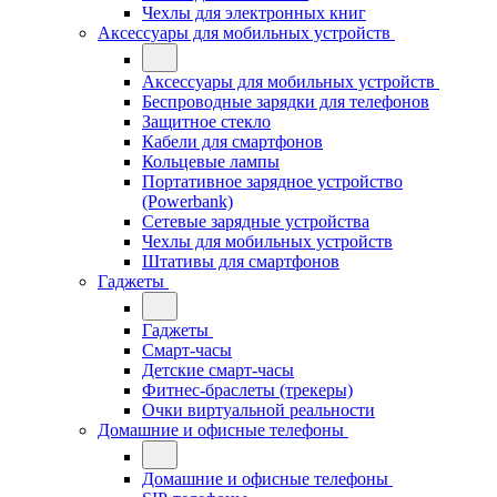
Чехлы для электронных книг
Аксессуары для мобильных устройств
Аксессуары для мобильных устройств
Беспроводные зарядки для телефонов
Защитное стекло
Кабели для смартфонов
Кольцевые лампы
Портативное зарядное устройство
(Powerbank)
Сетевые зарядные устройства
Чехлы для мобильных устройств
Штативы для смартфонов
Гаджеты
Гаджеты
Смарт-часы
Детские смарт-часы
Фитнес-браслеты (трекеры)
Очки виртуальной реальности
Домашние и офисные телефоны
Домашние и офисные телефоны