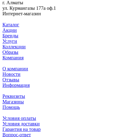
г. Алматы
ул. Курмангазы 177а оф.1
Интернет-магазин
Каталог
Акции
Бренды
Услуги
Коллекции
Образы
Компания
О компании
Новости
Отзывы
Информация
Реквизиты
Магазины
Помощь
Условия оплаты
Условия доставки
Гарантия на товар
Вопрос-ответ