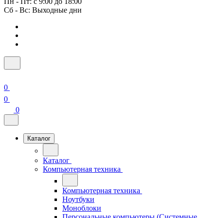
Пн - Пт: с 9:00 до 18:00
Сб - Вс: Выходные дни
0
0
0
Каталог
Каталог
Компьютерная техника
Компьютерная техника
Ноутбуки
Моноблоки
Персональные компьютеры (Системные