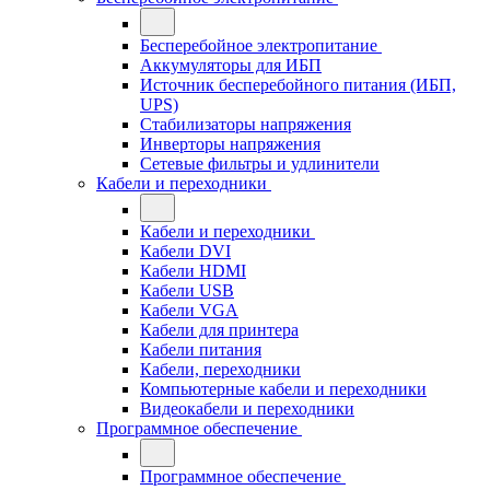
Бесперебойное электропитание
Аккумуляторы для ИБП
Источник бесперебойного питания (ИБП,
UPS)
Стабилизаторы напряжения
Инверторы напряжения
Сетевые фильтры и удлинители
Кабели и переходники
Кабели и переходники
Кабели DVI
Кабели HDMI
Кабели USB
Кабели VGA
Кабели для принтера
Кабели питания
Кабели, переходники
Компьютерные кабели и переходники
Видеокабели и переходники
Программное обеспечение
Программное обеспечение