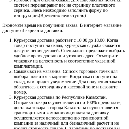
система перенаправит вас на страницу платежного
сервиса. Здесь необходимо заполнить форму по
инструкции.(Временно недоступно)
Экономьте время на получении заказа. В интернет-магазине
доступно 3 варианта доставки:
Курьерская доставка работает с 10.00 до 18.00. Когда
товар поступит на склад, курьерская служба свяжется
для уточнения деталей. Специалист предложит выбрать
удобное время доставки и уточнит адрес. Осмотрите
упаковку на целостность и соответствие указанной
комплектации.
Самовывоз из магазина. Список торговых точек для
выбора появится в корзине. Когда заказ поступит на
склад, вам придет уведомление. Для получения заказа
обратитесь к сотруднику в кассовой зоне и назовите
номер.
Курьерская доставка по Республике Казахстан.
Отправка товара осуществляется по 100% предоплате,
доставка товара в города Казахстана осуществляется
транспортными компаниями,оплата за доставку
осуществляется непосредственно транспортной
компании за наличный или безналичный расчет и не
входит стоимость товара. С тарифами по доставке вы