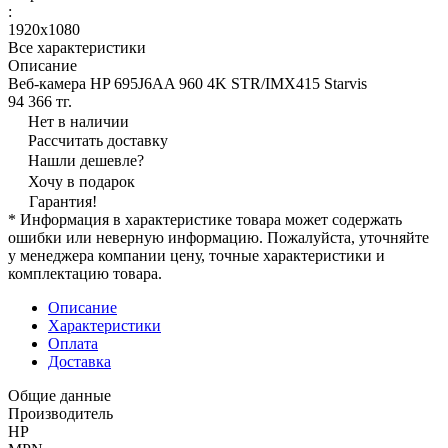
:
1920x1080
Все характеристики
Описание
Веб-камера HP 695J6AA 960 4K STR/IMX415 Starvis
94 366 тг.
Нет в наличии
Рассчитать доставку
Нашли дешевле?
Хочу в подарок
Гарантия!
* Информация в характеристике товара может содержать
ошибки или неверную информацию. Пожалуйста, уточняйте
у менеджера компании цену, точные характеристики и
комплектацию товара.
Описание
Характеристики
Оплата
Доставка
Общие данные
Производитель
HP