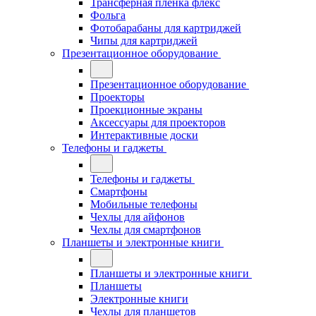
Трансферная плёнка флекс
Фольга
Фотобарабаны для картриджей
Чипы для картриджей
Презентационное оборудование
Презентационное оборудование
Проекторы
Проекционные экраны
Аксессуары для проекторов
Интерактивные доски
Телефоны и гаджеты
Телефоны и гаджеты
Смартфоны
Мобильные телефоны
Чехлы для айфонов
Чехлы для смартфонов
Планшеты и электронные книги
Планшеты и электронные книги
Планшеты
Электронные книги
Чехлы для планшетов