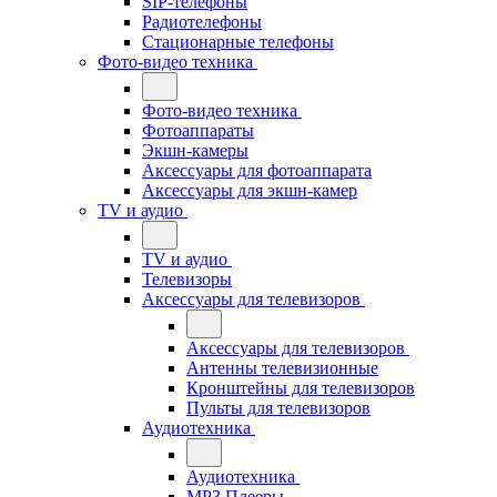
SIP-телефоны
Радиотелефоны
Стационарные телефоны
Фото-видео техника
Фото-видео техника
Фотоаппараты
Экшн-камеры
Аксессуары для фотоаппарата
Аксессуары для экшн-камер
TV и аудио
TV и аудио
Телевизоры
Аксессуары для телевизоров
Аксессуары для телевизоров
Антенны телевизионные
Кронштейны для телевизоров
Пульты для телевизоров
Аудиотехника
Аудиотехника
MP3 Плееры