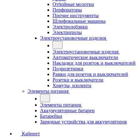
Отбойные молотки
Перфораторы
Прочие инструменты
Шлифовальные машины
Электролобзики
Электропилы
Электроустановочные изделия
Электроустановочные изделия
Автоматические выключатели
Накладки для розеток и выключателей
Подрозетники
Рамки для розеток и выключателей
Розетки и выключатели
Хомуты, изолента
Элементы питания
Элементы питания
Аккумуляторные батареи
Батарейки
Зарядные устройства для аккумуляторов
Кабинет