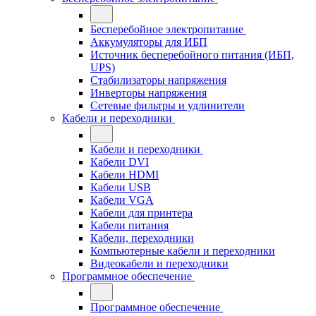
Бесперебойное электропитание
Аккумуляторы для ИБП
Источник бесперебойного питания (ИБП,
UPS)
Стабилизаторы напряжения
Инверторы напряжения
Сетевые фильтры и удлинители
Кабели и переходники
Кабели и переходники
Кабели DVI
Кабели HDMI
Кабели USB
Кабели VGA
Кабели для принтера
Кабели питания
Кабели, переходники
Компьютерные кабели и переходники
Видеокабели и переходники
Программное обеспечение
Программное обеспечение