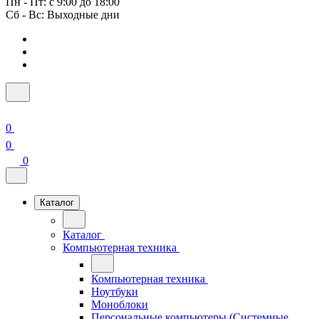
Пн - Пт: с 9:00 до 18:00
Сб - Вс: Выходные дни
0
0
0
Каталог
Каталог
Компьютерная техника
Компьютерная техника
Ноутбуки
Моноблоки
Персональные компьютеры (Системные