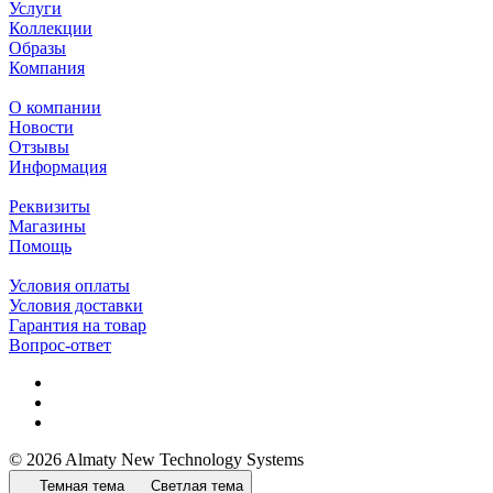
Услуги
Коллекции
Образы
Компания
О компании
Новости
Отзывы
Информация
Реквизиты
Магазины
Помощь
Условия оплаты
Условия доставки
Гарантия на товар
Вопрос-ответ
© 2026 Almaty New Technology Systems
Темная тема
Светлая тема