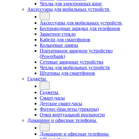
Чехлы для электронных книг
Аксессуары для мобильных устройств
Аксессуары для мобильных устройств
Беспроводные зарядки для телефонов
Защитное стекло
Кабели для смартфонов
Кольцевые лампы
Портативное зарядное устройство
(Powerbank)
Сетевые зарядные устройства
Чехлы для мобильных устройств
Штативы для смартфонов
Гаджеты
Гаджеты
Смарт-часы
Детские смарт-часы
Фитнес-браслеты (трекеры)
Очки виртуальной реальности
Домашние и офисные телефоны
Домашние и офисные телефоны