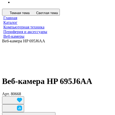
Темная тема
Светлая тема
Главная
Каталог
Компьютерная техника
Периферия и аксессуары
Веб-камеры
Веб-камера HP 695J6AA
Веб-камера HP 695J6AA
Арт.
80668