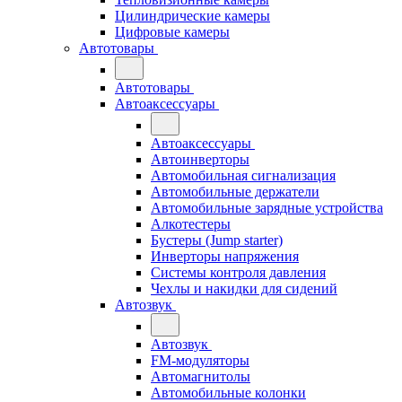
Цилиндрические камеры
Цифровые камеры
Автотовары
Автотовары
Автоаксессуары
Автоаксессуары
Автоинверторы
Автомобильная сигнализация
Автомобильные держатели
Автомобильные зарядные устройства
Алкотестеры
Бустеры (Jump starter)
Инверторы напряжения
Системы контроля давления
Чехлы и накидки для сидений
Автозвук
Автозвук
FM-модуляторы
Автомагнитолы
Автомобильные колонки