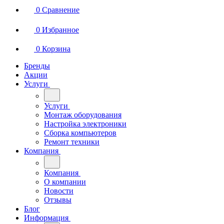
0
Сравнение
0
Избранное
0
Корзина
Бренды
Акции
Услуги
Услуги
Монтаж оборудования
Настройка электроники
Сборка компьютеров
Ремонт техники
Компания
Компания
О компании
Новости
Отзывы
Блог
Информация