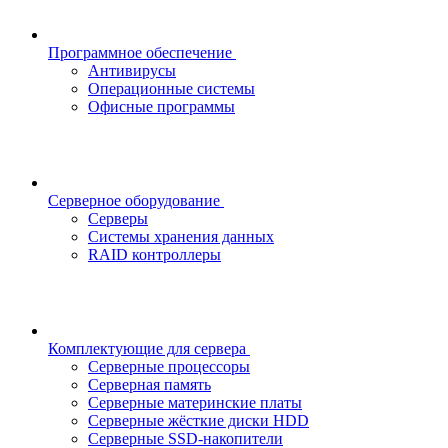
Программное обеспечение
Антивирусы
Операционные системы
Офисные программы
Серверное оборудование
Серверы
Системы хранения данных
RAID контроллеры
Комплектующие для сервера
Серверные процессоры
Серверная память
Серверные материнские платы
Серверные жёсткие диски HDD
Серверные SSD-накопители