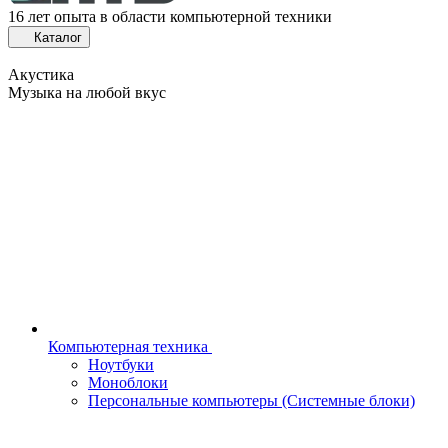
16 лет опыта в области компьютерной техники
Каталог
Акустика
Музыка на любой вкус
Компьютерная техника
Ноутбуки
Моноблоки
Персональные компьютеры (Системные блоки)