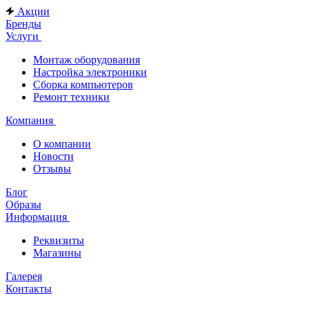
Акции
Бренды
Услуги
Монтаж оборудования
Настройка электроники
Сборка компьютеров
Ремонт техники
Компания
О компании
Новости
Отзывы
Блог
Образы
Информация
Реквизиты
Магазины
Галерея
Контакты