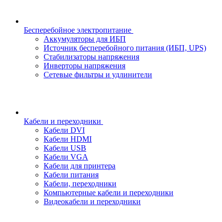
Бесперебойное электропитание
Аккумуляторы для ИБП
Источник бесперебойного питания (ИБП, UPS)
Стабилизаторы напряжения
Инверторы напряжения
Сетевые фильтры и удлинители
Кабели и переходники
Кабели DVI
Кабели HDMI
Кабели USB
Кабели VGA
Кабели для принтера
Кабели питания
Кабели, переходники
Компьютерные кабели и переходники
Видеокабели и переходники